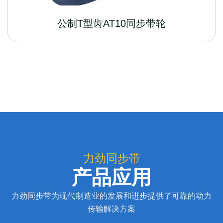
公制T型齿AT10同步带轮
力劲同步带
产品应用
力劲同步带为现代制造业的发展和进步提供了可靠的动力
传输解决方案