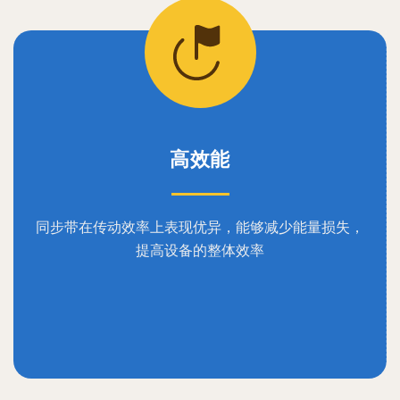
高效能
同步带在传动效率上表现优异，能够减少能量损失，
提高设备的整体效率