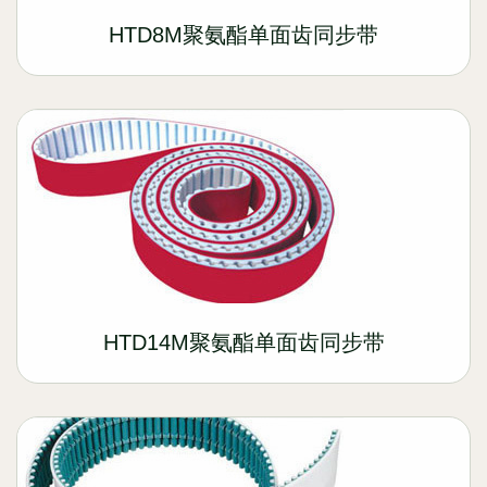
HTD8M聚氨酯单面齿同步带
HTD14M聚氨酯单面齿同步带