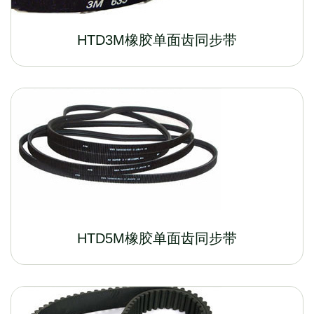
HTD3M橡胶单面齿同步带
HTD5M橡胶单面齿同步带