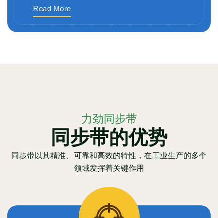
Read More
力劲同步带
同步带的优势
同步带以其精准、可靠和高效的特性，在工业生产的多个
领域发挥着关键作用