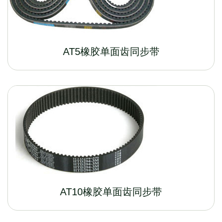
AT5橡胶单面齿同步带
AT10橡胶单面齿同步带