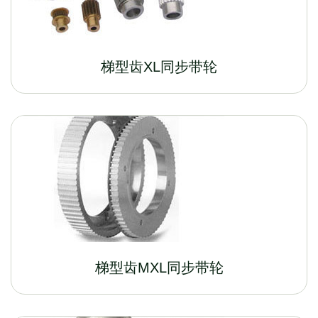
梯型齿XL同步带轮
梯型齿MXL同步带轮