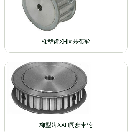
梯型齿XH同步带轮
梯型齿XXH同步带轮