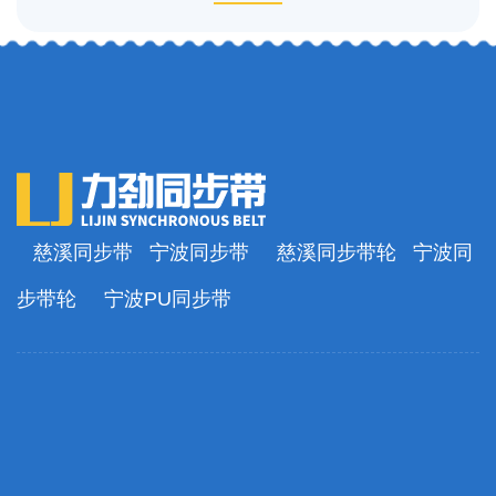
慈溪同步带
宁波同步带
慈溪同步带轮
宁波同
步带轮
宁波PU同步带