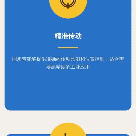
精准传动
同步带能够提供准确的传动比例和位置控制，适合需
要高精度的工业应用