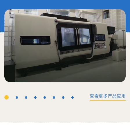
查看更多产品应用
工业机械