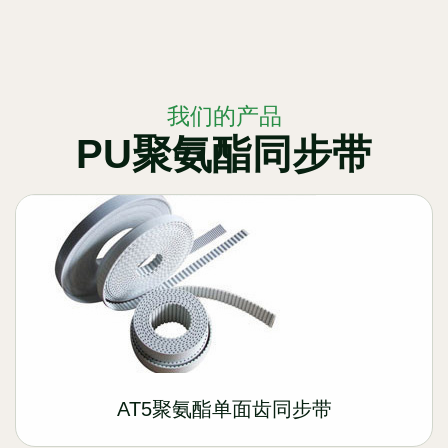
我们的产品
PU聚氨酯同步带
AT5聚氨酯单面齿同步带