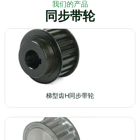
我们的产品
同步带轮
梯型齿H同步带轮