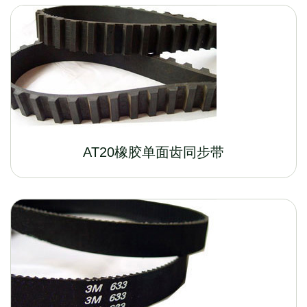
AT20橡胶单面齿同步带