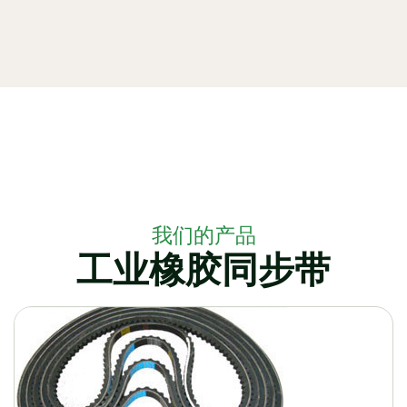
我们的产品
工业橡胶同步带