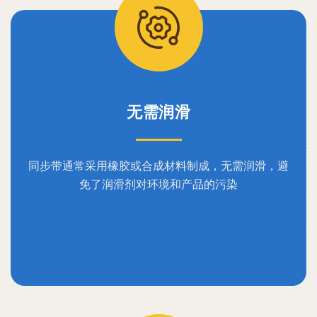
无需润滑
同步带通常采用橡胶或合成材料制成，无需润滑，避
免了润滑剂对环境和产品的污染