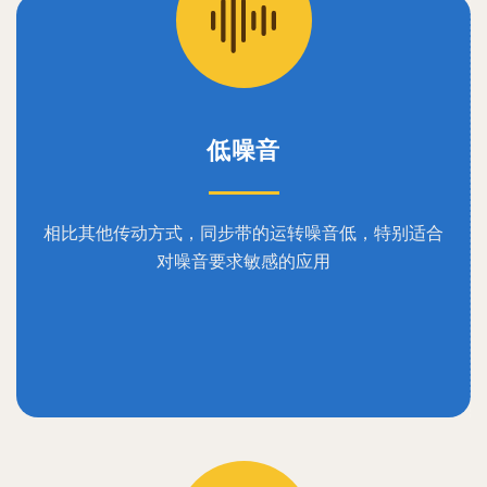
低噪音
相比其他传动方式，同步带的运转噪音低，特别适合
对噪音要求敏感的应用