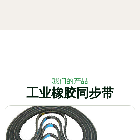
我们的产品
工业橡胶同步带