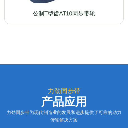
公制T型齿AT10同步带轮
力劲同步带
产品应用
力劲同步带为现代制造业的发展和进步提供了可靠的动力
传输解决方案