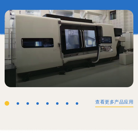
查看更多产品应用
工业机械