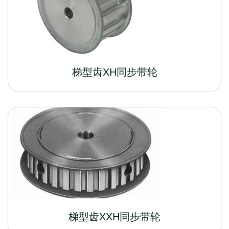
梯型齿XH同步带轮
梯型齿XXH同步带轮