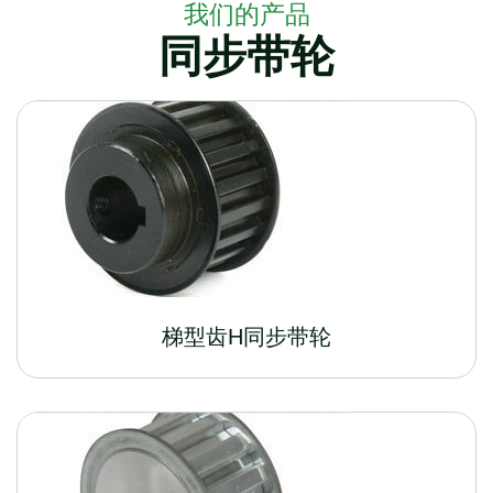
我们的产品
同步带轮
梯型齿H同步带轮