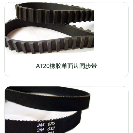
AT20橡胶单面齿同步带