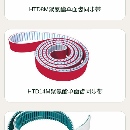
HTD8M聚氨酯单面齿同步带
HTD14M聚氨酯单面齿同步带