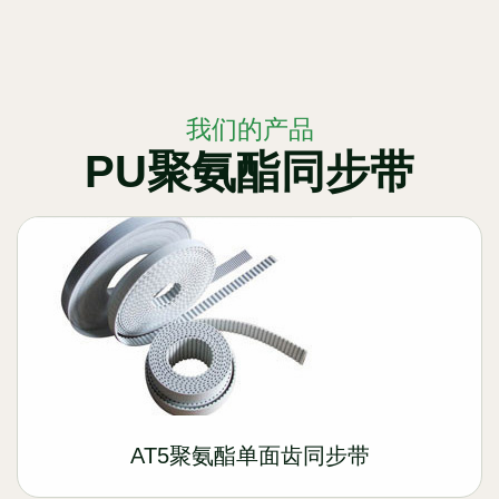
我们的产品
PU聚氨酯同步带
AT5聚氨酯单面齿同步带