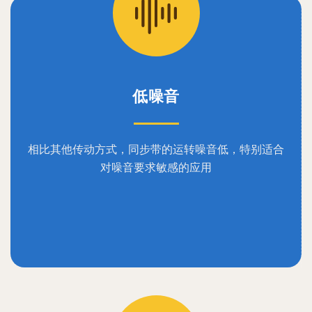
低噪音
相比其他传动方式，同步带的运转噪音低，特别适合
对噪音要求敏感的应用