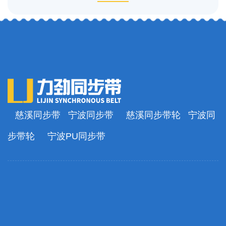
慈溪同步带
宁波同步带
慈溪同步带轮
宁波同
步带轮
宁波PU同步带