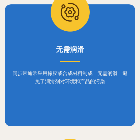
无需润滑
同步带通常采用橡胶或合成材料制成，无需润滑，避
免了润滑剂对环境和产品的污染