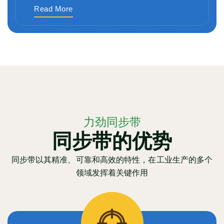
Read More
力劲同步带
同步带的优势
同步带以其精准、可靠和高效的特性，在工业生产的多个
领域发挥着关键作用