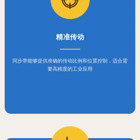
精准传动
同步带能够提供准确的传动比例和位置控制，适合需
要高精度的工业应用