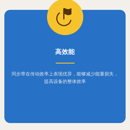
高效能
同步带在传动效率上表现优异，能够减少能量损失，
提高设备的整体效率