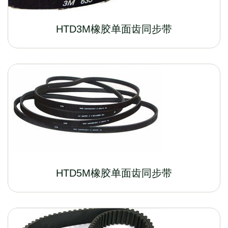
HTD3M橡胶单面齿同步带
HTD5M橡胶单面齿同步带