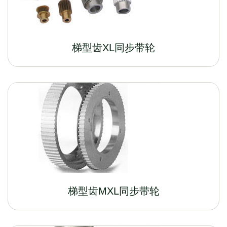
梯型齿XL同步带轮
梯型齿MXL同步带轮