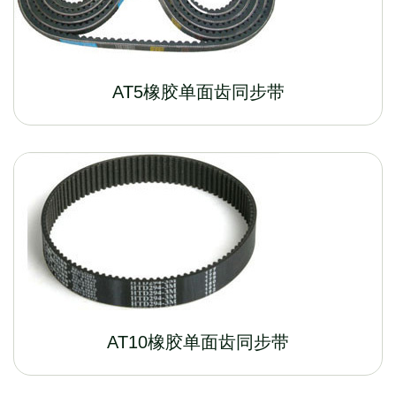
AT5橡胶单面齿同步带
AT10橡胶单面齿同步带