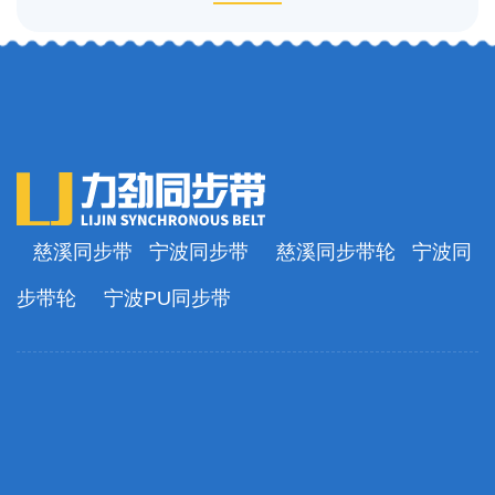
慈溪同步带
宁波同步带
慈溪同步带轮
宁波同
步带轮
宁波PU同步带