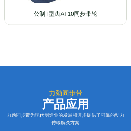
公制T型齿AT10同步带轮
力劲同步带
产品应用
力劲同步带为现代制造业的发展和进步提供了可靠的动力
传输解决方案