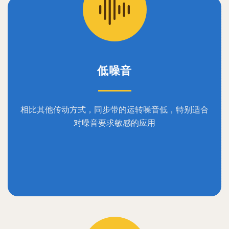
低噪音
相比其他传动方式，同步带的运转噪音低，特别适合
对噪音要求敏感的应用