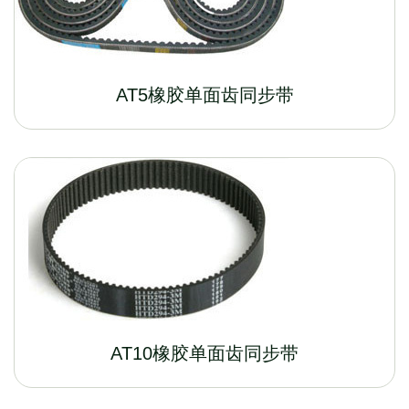
AT5橡胶单面齿同步带
AT10橡胶单面齿同步带