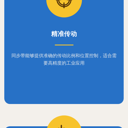
精准传动
同步带能够提供准确的传动比例和位置控制，适合需
要高精度的工业应用