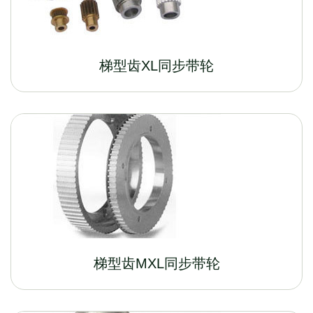
梯型齿XL同步带轮
梯型齿MXL同步带轮