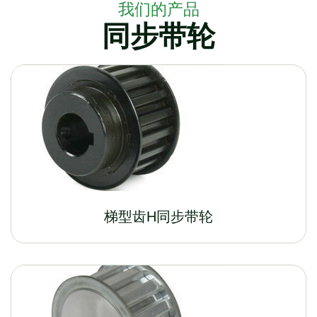
我们的产品
同步带轮
梯型齿H同步带轮