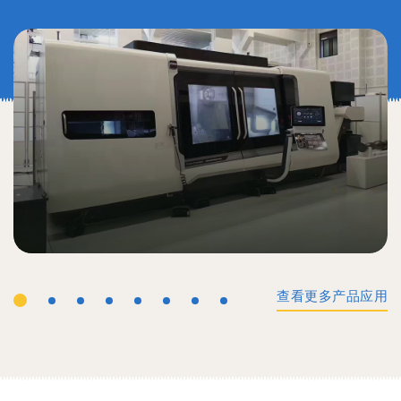
查看更多产品应用
工业机械