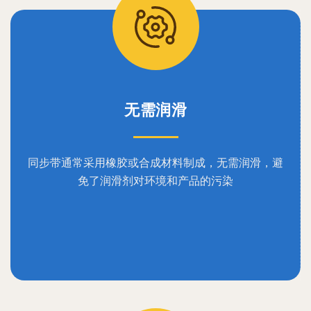
无需润滑
同步带通常采用橡胶或合成材料制成，无需润滑，避
免了润滑剂对环境和产品的污染