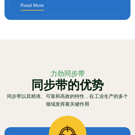
Read More
力劲同步带
同步带的优势
同步带以其精准、可靠和高效的特性，在工业生产的多个
领域发挥着关键作用