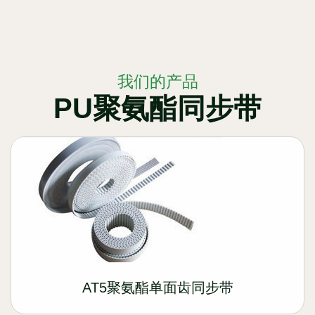
我们的产品
PU聚氨酯同步带
AT5聚氨酯单面齿同步带