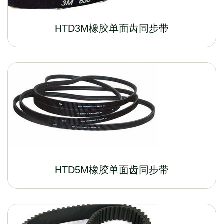
HTD3M橡胶单面齿同步带
HTD5M橡胶单面齿同步带