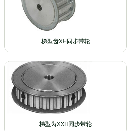
梯型齿XH同步带轮
梯型齿XXH同步带轮