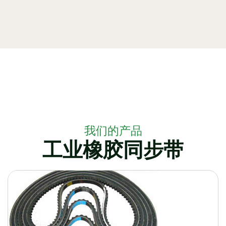
我们的产品
工业橡胶同步带