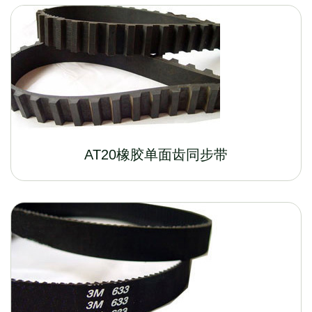
AT20橡胶单面齿同步带