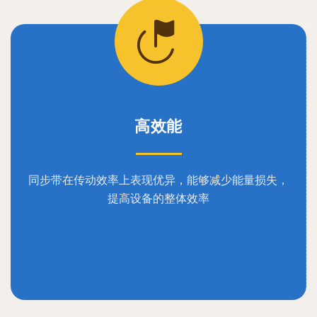
高效能
同步带在传动效率上表现优异，能够减少能量损失，
提高设备的整体效率