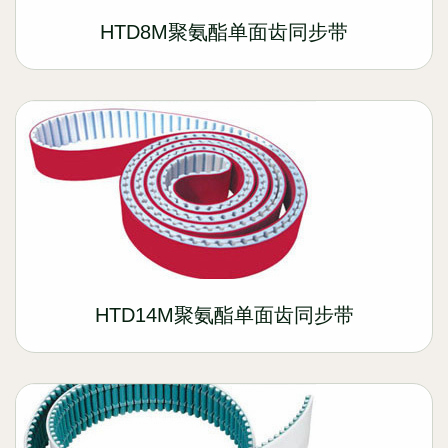
HTD8M聚氨酯单面齿同步带
HTD14M聚氨酯单面齿同步带