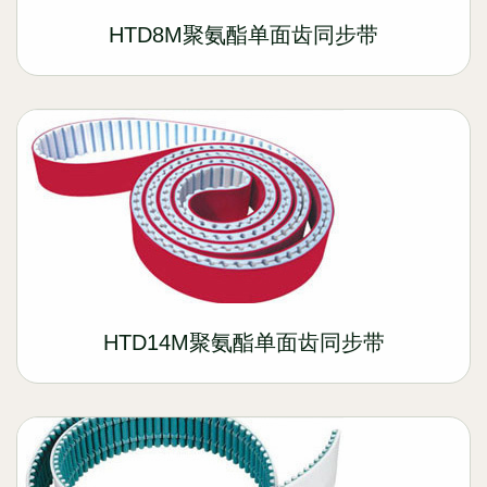
HTD8M聚氨酯单面齿同步带
HTD14M聚氨酯单面齿同步带