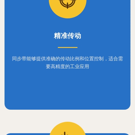
精准传动
同步带能够提供准确的传动比例和位置控制，适合需
要高精度的工业应用