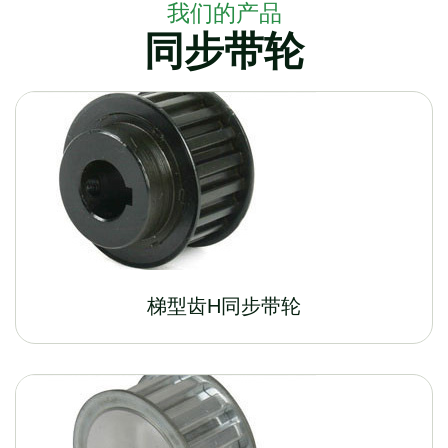
我们的产品
同步带轮
梯型齿H同步带轮