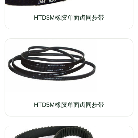
HTD3M橡胶单面齿同步带
HTD5M橡胶单面齿同步带