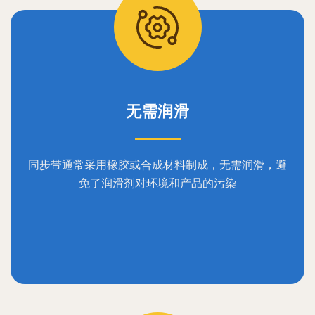
无需润滑
同步带通常采用橡胶或合成材料制成，无需润滑，避
免了润滑剂对环境和产品的污染