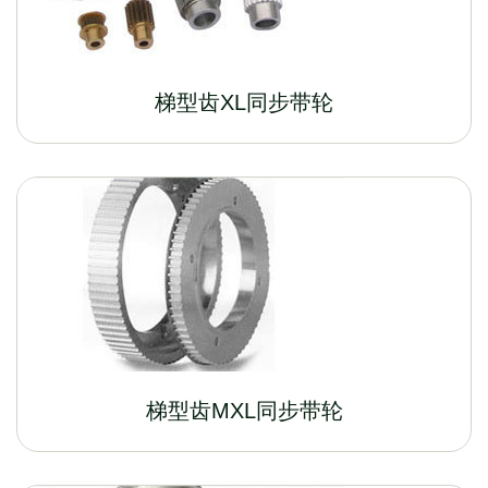
梯型齿XL同步带轮
梯型齿MXL同步带轮