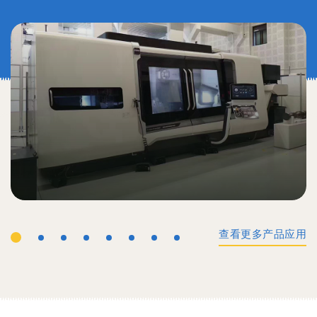
查看更多产品应用
工业机械