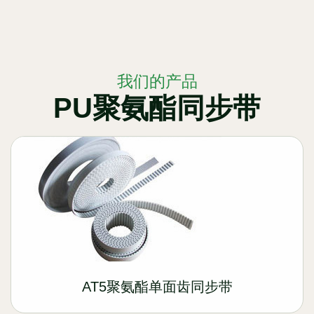
我们的产品
PU聚氨酯同步带
AT5聚氨酯单面齿同步带