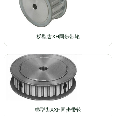
梯型齿XH同步带轮
梯型齿XXH同步带轮