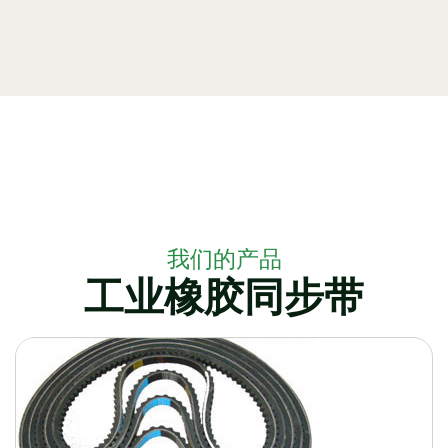
我们的产品
工业橡胶同步带