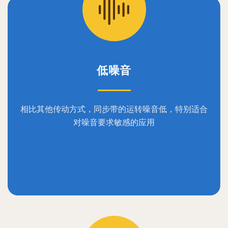
低噪音
相比其他传动方式，同步带的运转噪音低，特别适合
对噪音要求敏感的应用