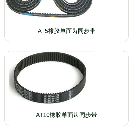
AT5橡胶单面齿同步带
AT10橡胶单面齿同步带