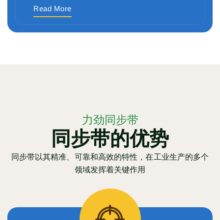
Read More
力劲同步带
同步带的优势
同步带以其精准、可靠和高效的特性，在工业生产的多个
领域发挥着关键作用