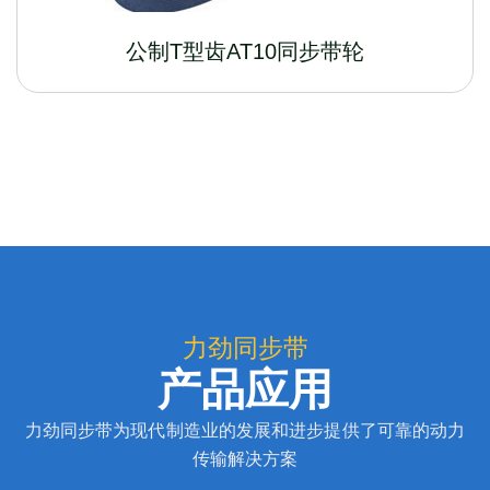
公制T型齿AT10同步带轮
力劲同步带
产品应用
力劲同步带为现代制造业的发展和进步提供了可靠的动力
传输解决方案