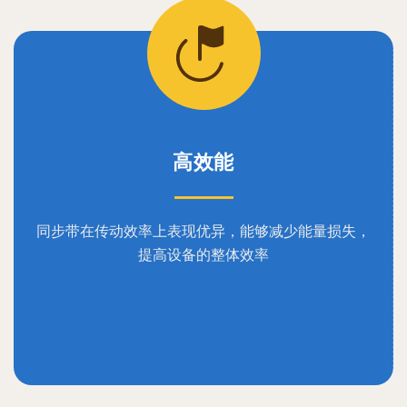
高效能
同步带在传动效率上表现优异，能够减少能量损失，
提高设备的整体效率