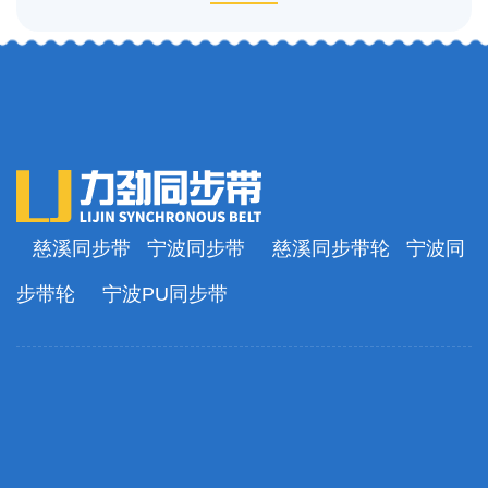
慈溪同步带
宁波同步带
慈溪同步带轮
宁波同
步带轮
宁波PU同步带