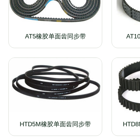
AT5橡胶单面齿同步带
AT
HTD5M橡胶单面齿同步带
HTD