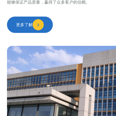
能够保证产品质量，赢得了众多客户的信赖。
更多了解