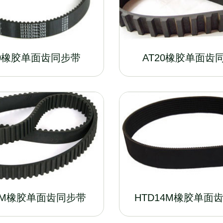
10橡胶单面齿同步带
AT20橡胶单面齿
8M橡胶单面齿同步带
HTD14M橡胶单面