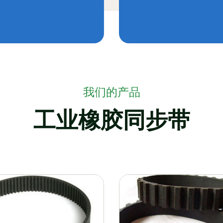
我们的产品
工业橡胶同步带