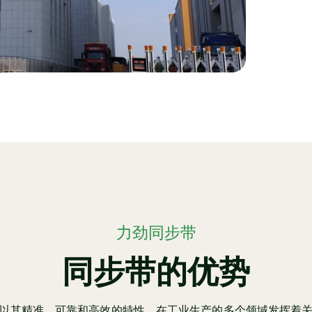
力劲同步带
同步带的优势
以其精准、可靠和高效的特性，在工业生产的多个领域发挥着