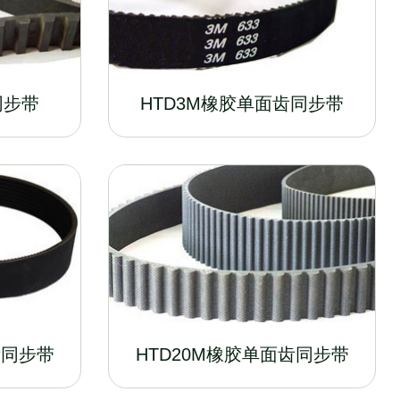
同步带
HTD3M橡胶单面齿同步带
齿同步带
HTD20M橡胶单面齿同步带