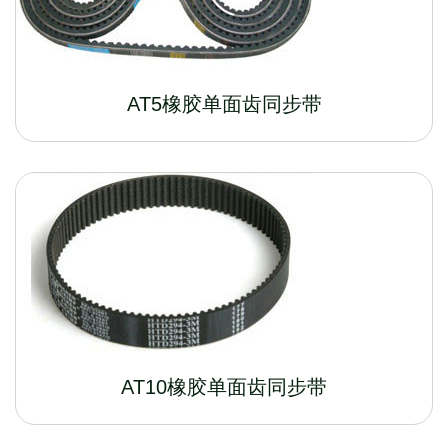
AT5橡胶单面齿同步带
AT10橡胶单面齿同步带