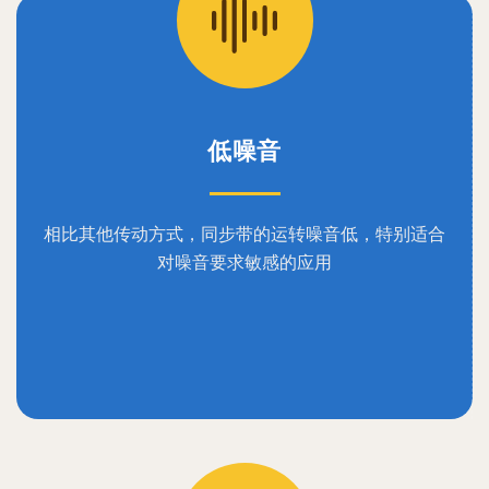
低噪音
相比其他传动方式，同步带的运转噪音低，特别适合
对噪音要求敏感的应用