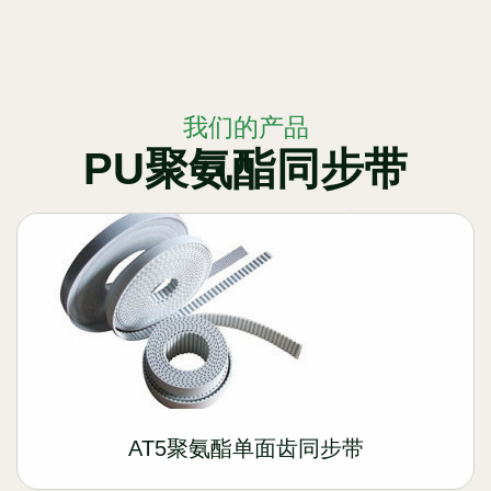
我们的产品
PU聚氨酯同步带
AT5聚氨酯单面齿同步带