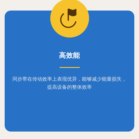
高效能
同步带在传动效率上表现优异，能够减少能量损失，
提高设备的整体效率