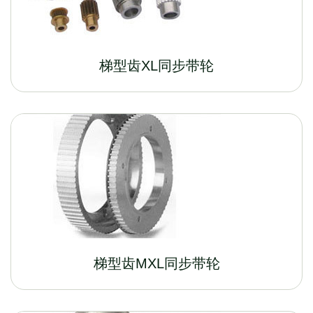
梯型齿XL同步带轮
梯型齿MXL同步带轮