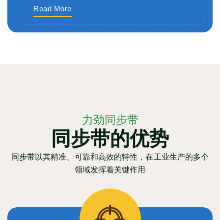
Read More
力劲同步带
同步带的优势
同步带以其精准、可靠和高效的特性，在工业生产的多个
领域发挥着关键作用