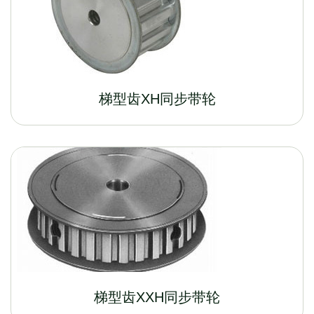
梯型齿XH同步带轮
梯型齿XXH同步带轮