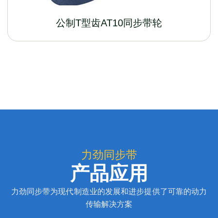
公制T型齿AT10同步带轮
力劲同步带
产品应用
力劲同步带为现代制造业的发展和进步提供了可靠的动力
传输解决方案