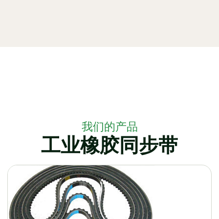
我们的产品
工业橡胶同步带