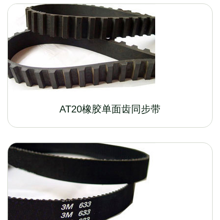
AT20橡胶单面齿同步带