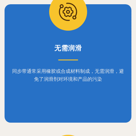
无需润滑
同步带通常采用橡胶或合成材料制成，无需润滑，避
免了润滑剂对环境和产品的污染