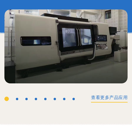
查看更多产品应用
工业机械