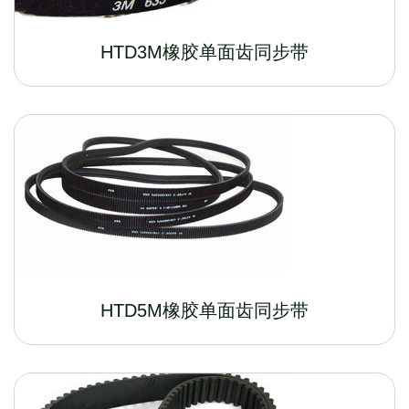
HTD3M橡胶单面齿同步带
HTD5M橡胶单面齿同步带