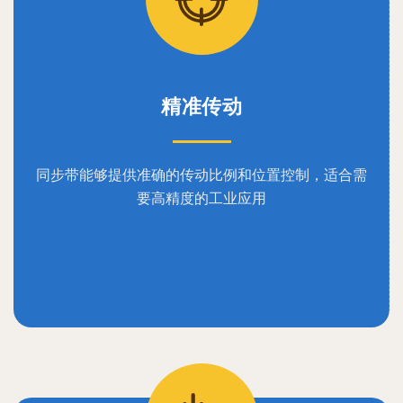
精准传动
同步带能够提供准确的传动比例和位置控制，适合需
要高精度的工业应用