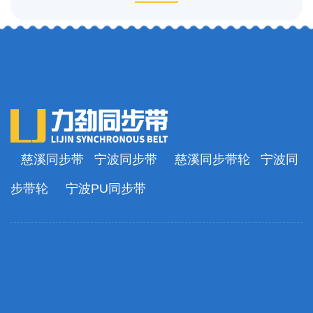
慈溪同步带
宁波同步带
慈溪同步带轮
宁波同
步带轮
宁波PU同步带