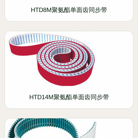
HTD8M聚氨酯单面齿同步带
HTD14M聚氨酯单面齿同步带