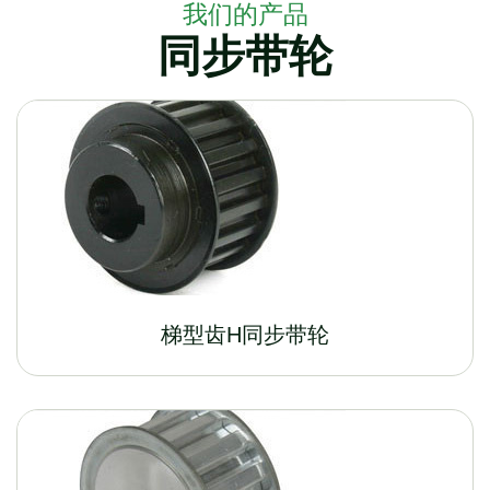
我们的产品
同步带轮
梯型齿H同步带轮