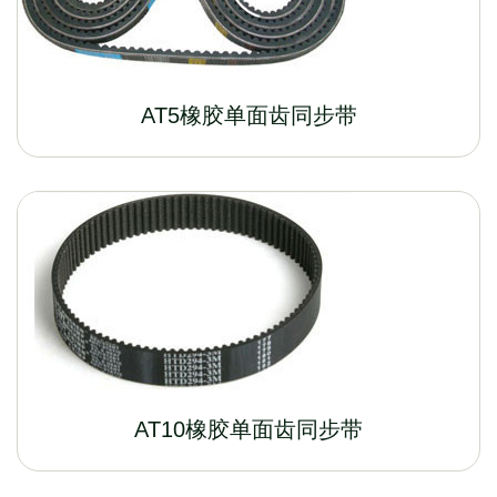
AT5橡胶单面齿同步带
AT10橡胶单面齿同步带