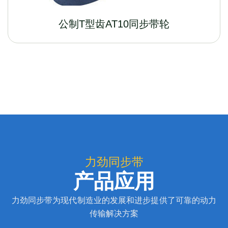
公制T型齿AT10同步带轮
力劲同步带
产品应用
力劲同步带为现代制造业的发展和进步提供了可靠的动力
传输解决方案