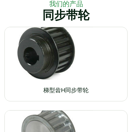
我们的产品
同步带轮
梯型齿H同步带轮