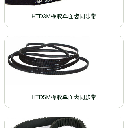
HTD3M橡胶单面齿同步带
HTD5M橡胶单面齿同步带