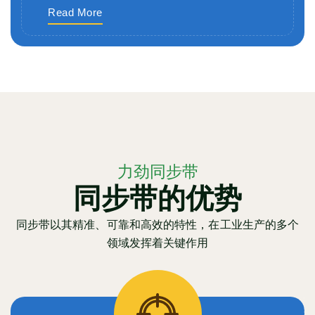
Read More
力劲同步带
同步带的优势
同步带以其精准、可靠和高效的特性，在工业生产的多个
领域发挥着关键作用