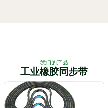
我们的产品
工业橡胶同步带