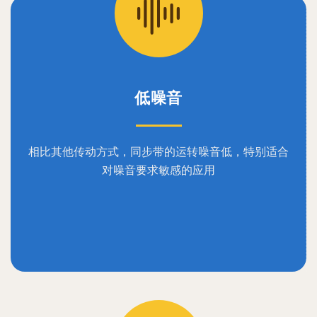
低噪音
相比其他传动方式，同步带的运转噪音低，特别适合
对噪音要求敏感的应用