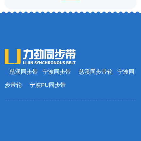
慈溪同步带
宁波同步带
慈溪同步带轮
宁波同
步带轮
宁波PU同步带