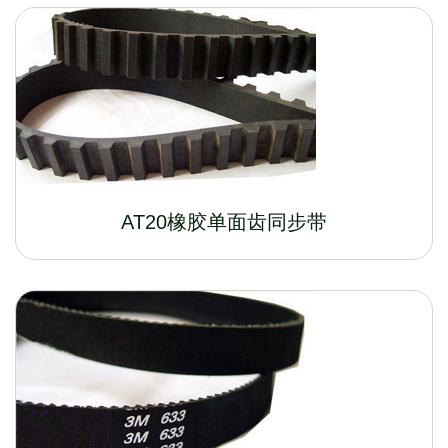
AT20橡胶单面齿同步带