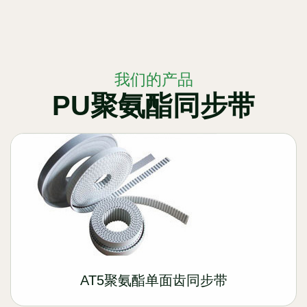
我们的产品
PU聚氨酯同步带
AT5聚氨酯单面齿同步带