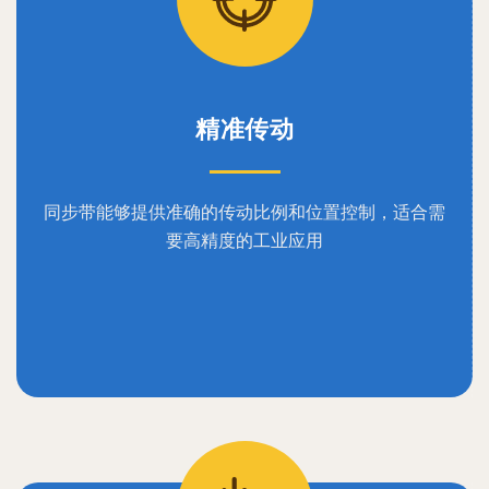
精准传动
同步带能够提供准确的传动比例和位置控制，适合需
要高精度的工业应用