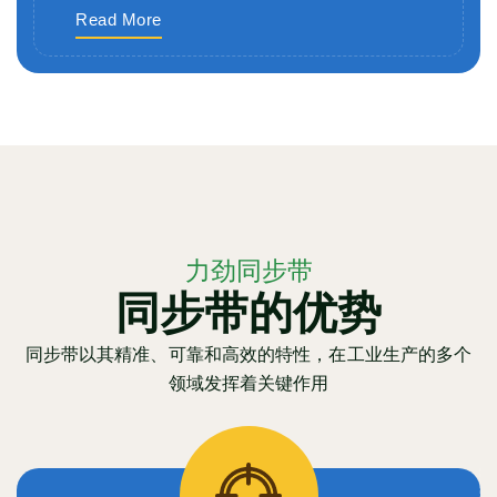
Read More
力劲同步带
同步带的优势
同步带以其精准、可靠和高效的特性，在工业生产的多个
领域发挥着关键作用