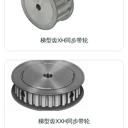
梯型齿XH同步带轮
梯型齿XXH同步带轮