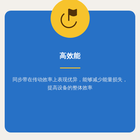
高效能
同步带在传动效率上表现优异，能够减少能量损失，
提高设备的整体效率