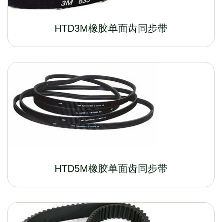
HTD3M橡胶单面齿同步带
HTD5M橡胶单面齿同步带