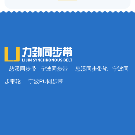
慈溪同步带
宁波同步带
慈溪同步带轮
宁波同
步带轮
宁波PU同步带