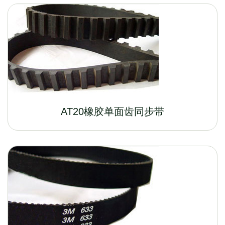
AT20橡胶单面齿同步带