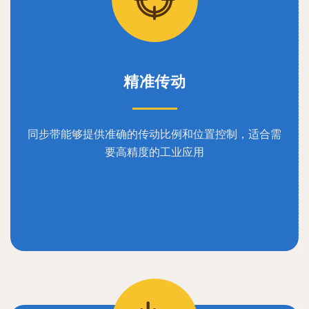
精准传动
同步带能够提供准确的传动比例和位置控制，适合需
要高精度的工业应用