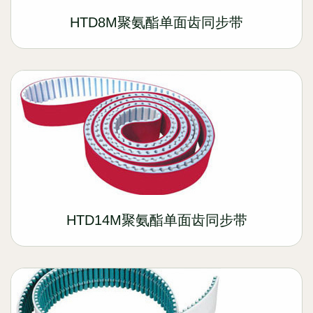
HTD8M聚氨酯单面齿同步带
HTD14M聚氨酯单面齿同步带