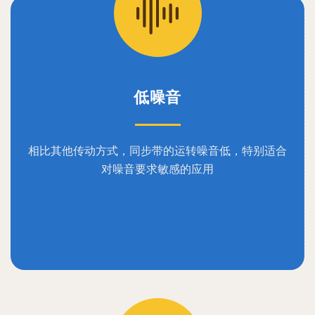
低噪音
相比其他传动方式，同步带的运转噪音低，特别适合
对噪音要求敏感的应用