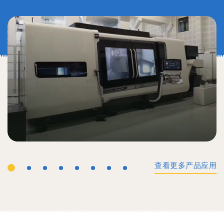
查看更多产品应用
工业机械