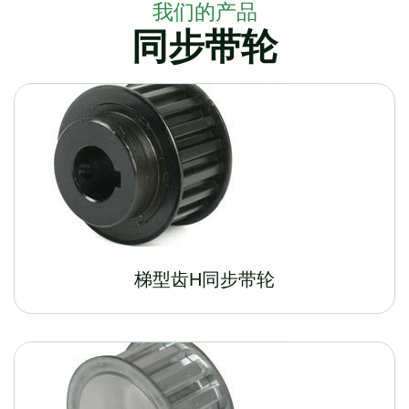
我们的产品
同步带轮
梯型齿H同步带轮