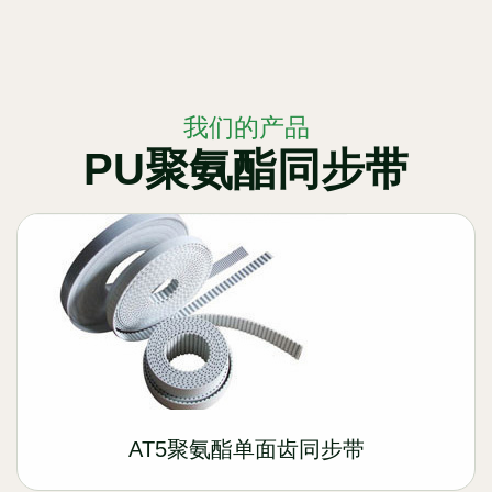
我们的产品
PU聚氨酯同步带
AT5聚氨酯单面齿同步带