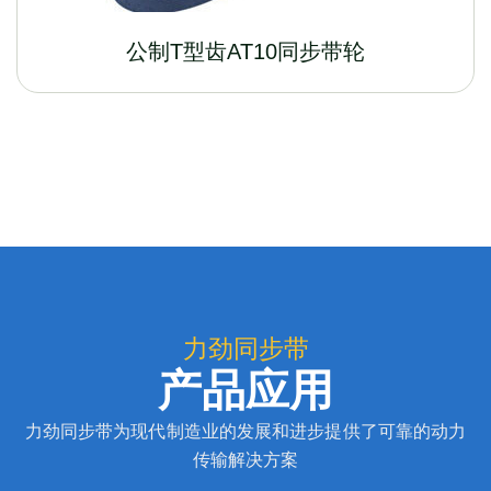
公制T型齿AT10同步带轮
力劲同步带
产品应用
力劲同步带为现代制造业的发展和进步提供了可靠的动力
传输解决方案