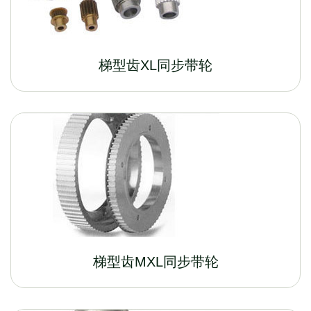
梯型齿XL同步带轮
梯型齿MXL同步带轮