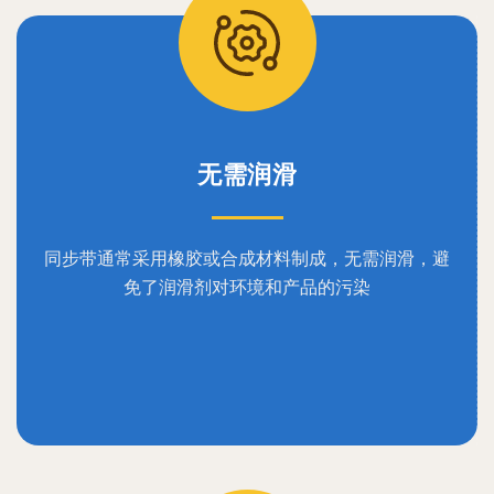
无需润滑
同步带通常采用橡胶或合成材料制成，无需润滑，避
免了润滑剂对环境和产品的污染