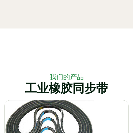
我们的产品
工业橡胶同步带