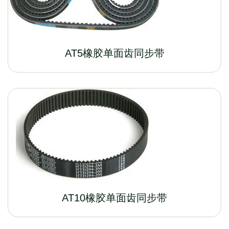
AT5橡胶单面齿同步带
AT10橡胶单面齿同步带