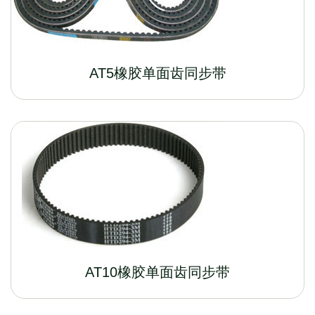
AT5橡胶单面齿同步带
AT10橡胶单面齿同步带