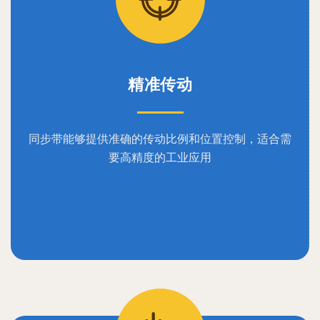
精准传动
同步带能够提供准确的传动比例和位置控制，适合需
要高精度的工业应用