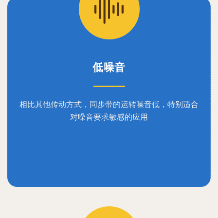
低噪音
相比其他传动方式，同步带的运转噪音低，特别适合
对噪音要求敏感的应用