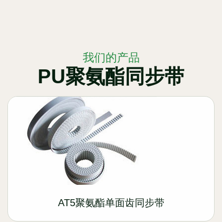
我们的产品
PU聚氨酯同步带
AT5聚氨酯单面齿同步带