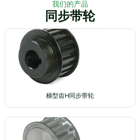
我们的产品
同步带轮
梯型齿H同步带轮