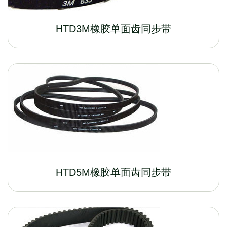
HTD3M橡胶单面齿同步带
HTD5M橡胶单面齿同步带