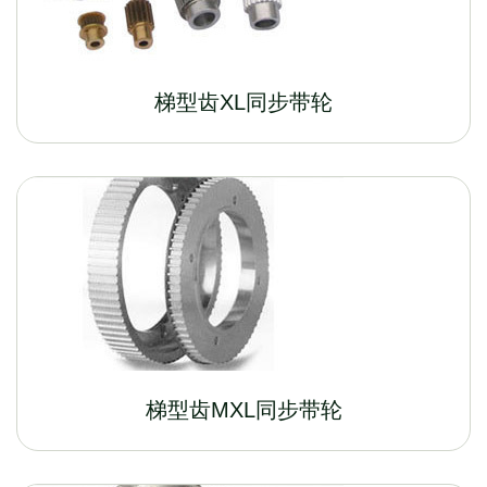
梯型齿XL同步带轮
梯型齿MXL同步带轮