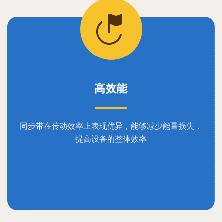
高效能
同步带在传动效率上表现优异，能够减少能量损失，
提高设备的整体效率