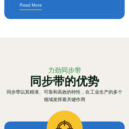
Read More
力劲同步带
同步带的优势
同步带以其精准、可靠和高效的特性，在工业生产的多个
领域发挥着关键作用