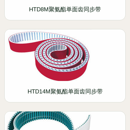
HTD8M聚氨酯单面齿同步带
HTD14M聚氨酯单面齿同步带