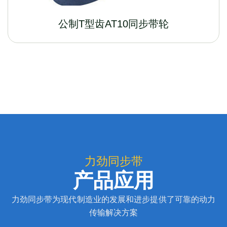
公制T型齿AT10同步带轮
力劲同步带
产品应用
力劲同步带为现代制造业的发展和进步提供了可靠的动力
传输解决方案