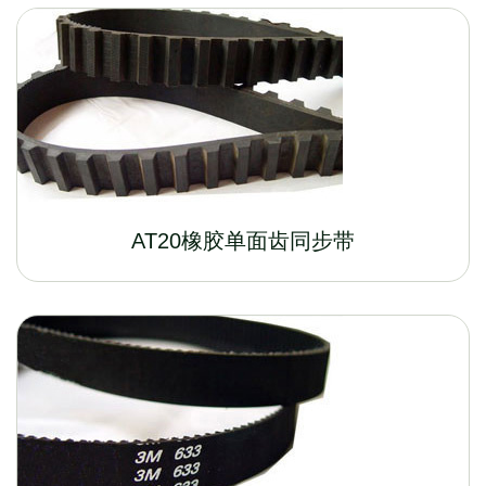
AT20橡胶单面齿同步带