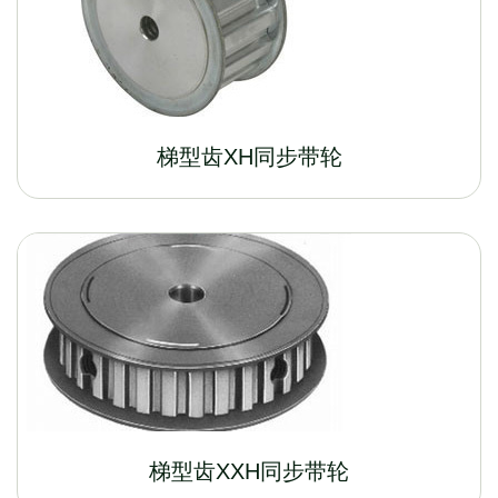
梯型齿XH同步带轮
梯型齿XXH同步带轮