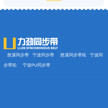
慈溪同步带
宁波同步带
慈溪同步带轮
宁波同
步带轮
宁波PU同步带