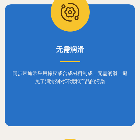
无需润滑
同步带通常采用橡胶或合成材料制成，无需润滑，避
免了润滑剂对环境和产品的污染