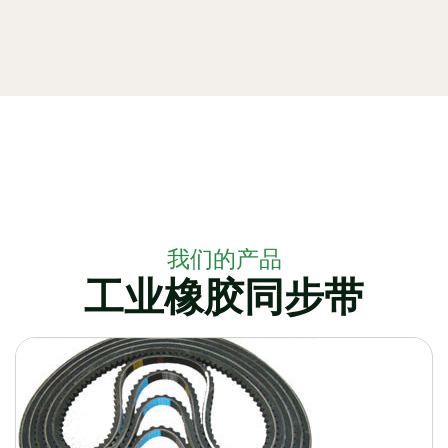
我们的产品
工业橡胶同步带