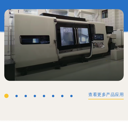
查看更多产品应用
工业机械