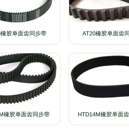
10橡胶单面齿同步带
AT20橡胶单面齿
8M橡胶单面齿同步带
HTD14M橡胶单面