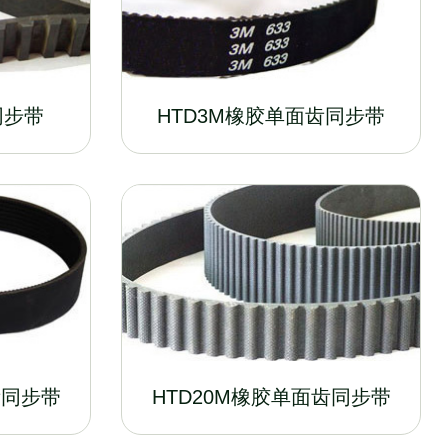
同步带
HTD3M橡胶单面齿同步带
齿同步带
HTD20M橡胶单面齿同步带