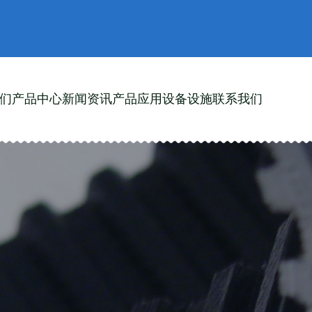
们
产品中心
新闻资讯
产品应用
设备设施
联系我们