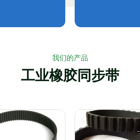
我们的产品
工业橡胶同步带