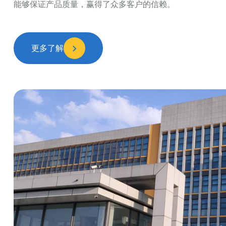
能够保证产品质量，赢得了众多客户的信赖。
更多了解