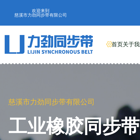
欢迎来到
慈溪市力劲同步带有限公司
首页
关于我
慈溪市力劲同步带有限公司
工业橡胶同步带