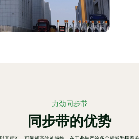
力劲同步带
同步带的优势
以其精准、可靠和高效的特性，在工业生产的多个领域发挥着