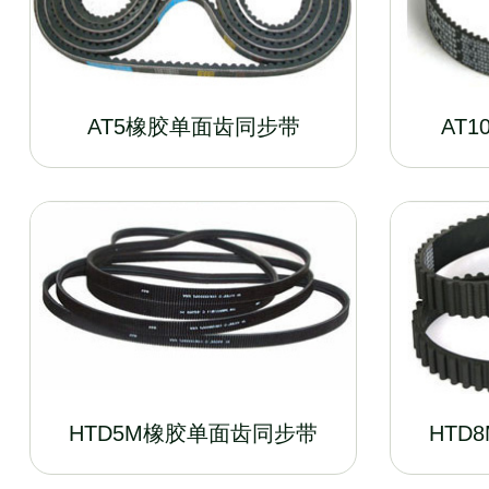
AT5橡胶单面齿同步带
AT
HTD5M橡胶单面齿同步带
HTD