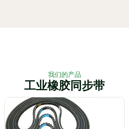
我们的产品
工业橡胶同步带