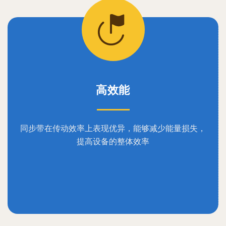
高效能
同步带在传动效率上表现优异，能够减少能量损失，
提高设备的整体效率