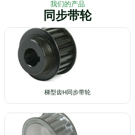
我们的产品
同步带轮
梯型齿H同步带轮