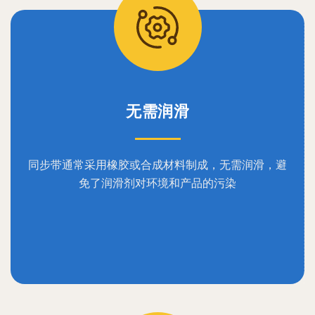
无需润滑
同步带通常采用橡胶或合成材料制成，无需润滑，避
免了润滑剂对环境和产品的污染