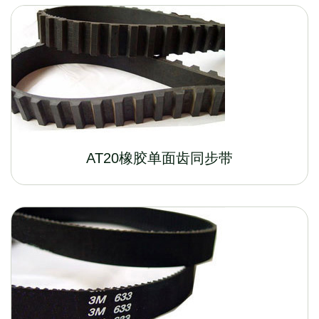
AT20橡胶单面齿同步带