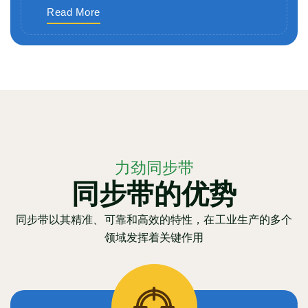
Read More
力劲同步带
同步带的优势
同步带以其精准、可靠和高效的特性，在工业生产的多个
领域发挥着关键作用