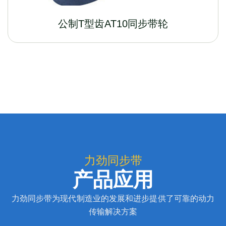
公制T型齿AT10同步带轮
力劲同步带
产品应用
力劲同步带为现代制造业的发展和进步提供了可靠的动力
传输解决方案