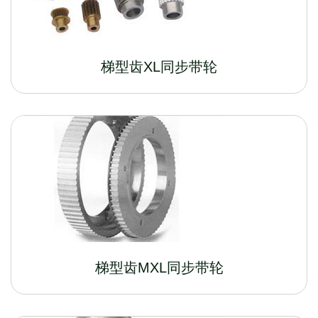
梯型齿XL同步带轮
梯型齿MXL同步带轮