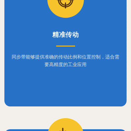
精准传动
同步带能够提供准确的传动比例和位置控制，适合需
要高精度的工业应用