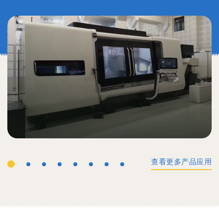
查看更多产品应用
工业机械