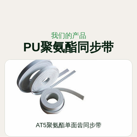
我们的产品
PU聚氨酯同步带
AT5聚氨酯单面齿同步带