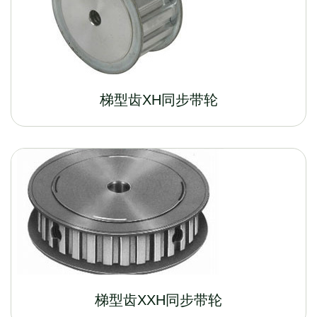
梯型齿XH同步带轮
梯型齿XXH同步带轮