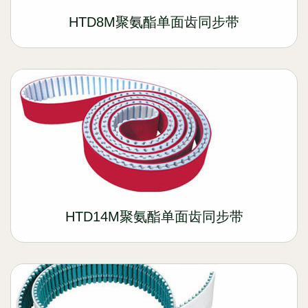
HTD8M聚氨酯单面齿同步带
HTD14M聚氨酯单面齿同步带