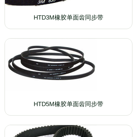
HTD3M橡胶单面齿同步带
HTD5M橡胶单面齿同步带