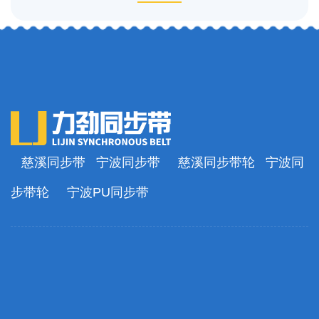
慈溪同步带
宁波同步带
慈溪同步带轮
宁波同
步带轮
宁波PU同步带