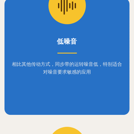
低噪音
相比其他传动方式，同步带的运转噪音低，特别适合
对噪音要求敏感的应用