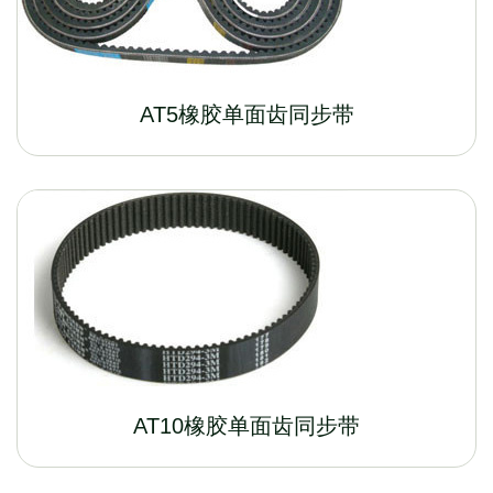
AT5橡胶单面齿同步带
AT10橡胶单面齿同步带