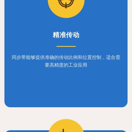
精准传动
同步带能够提供准确的传动比例和位置控制，适合需
要高精度的工业应用