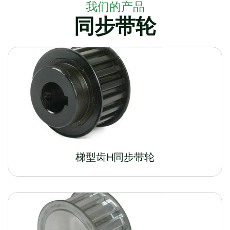
我们的产品
同步带轮
梯型齿H同步带轮