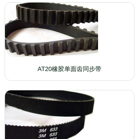
AT20橡胶单面齿同步带