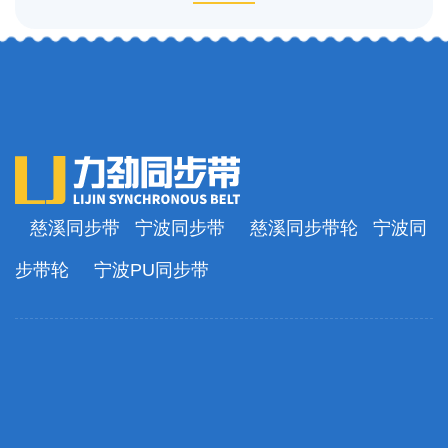
慈溪同步带
宁波同步带
慈溪同步带轮
宁波同
步带轮
宁波PU同步带