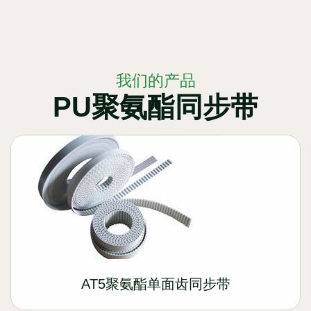
我们的产品
PU聚氨酯同步带
AT5聚氨酯单面齿同步带