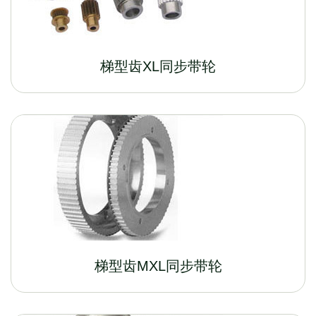
梯型齿XL同步带轮
梯型齿MXL同步带轮