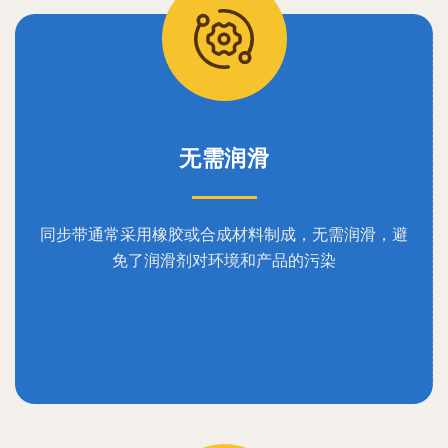
无需润滑
同步带通常采用橡胶或合成材料制成，无需润滑，避
免了润滑剂对环境和产品的污染