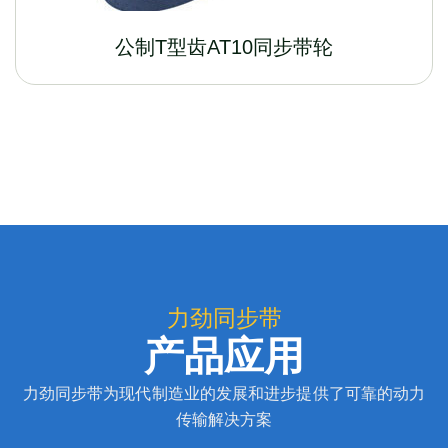
公制T型齿AT10同步带轮
力劲同步带
产品应用
力劲同步带为现代制造业的发展和进步提供了可靠的动力
传输解决方案