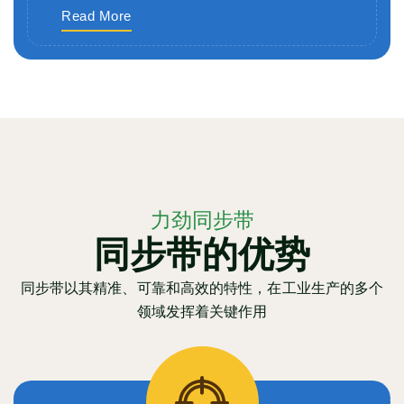
Read More
力劲同步带
同步带的优势
同步带以其精准、可靠和高效的特性，在工业生产的多个
领域发挥着关键作用