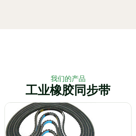
我们的产品
工业橡胶同步带