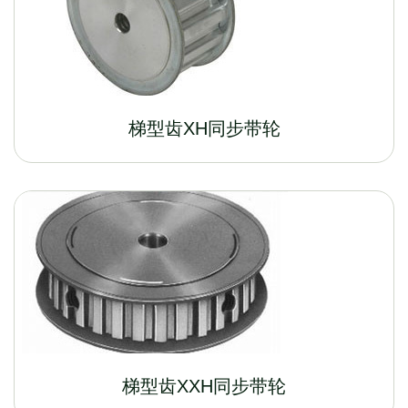
梯型齿XH同步带轮
梯型齿XXH同步带轮