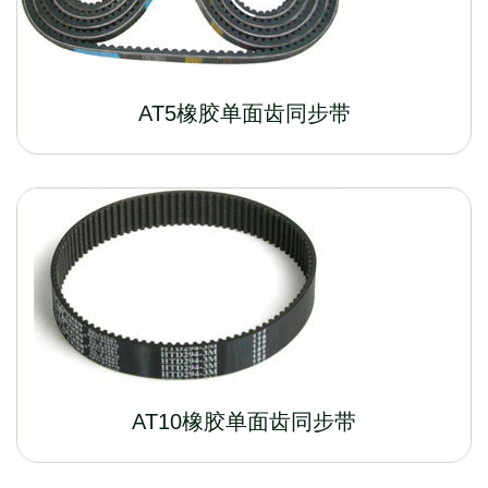
AT5橡胶单面齿同步带
AT10橡胶单面齿同步带