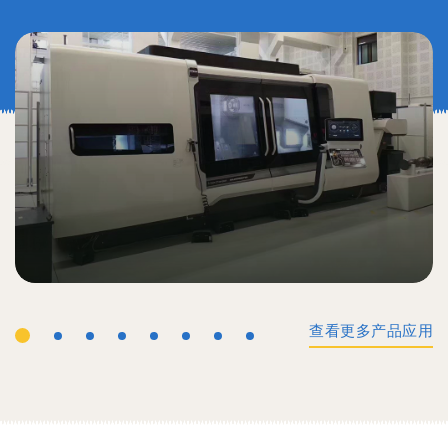
查看更多产品应用
工业机械