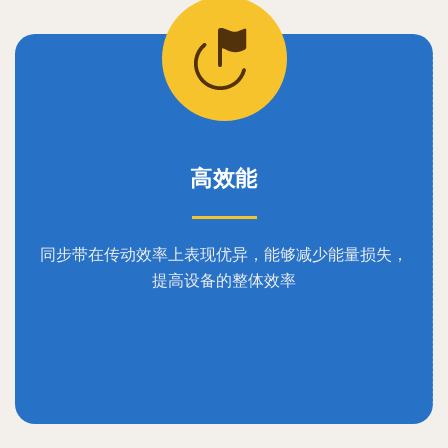
高效能
同步带在传动效率上表现优异，能够减少能量损失，
提高设备的整体效率