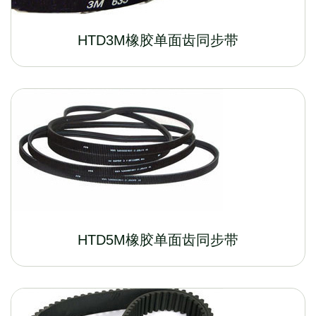
HTD3M橡胶单面齿同步带
HTD5M橡胶单面齿同步带