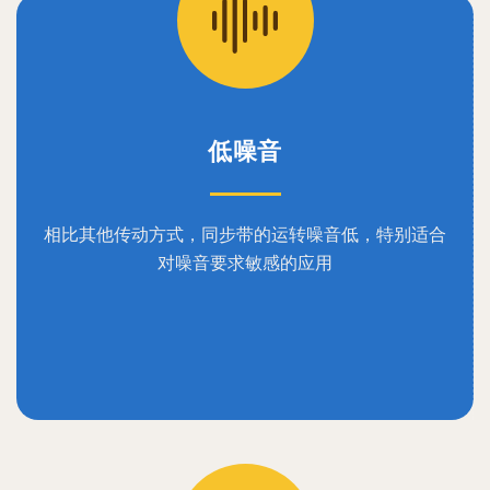
低噪音
相比其他传动方式，同步带的运转噪音低，特别适合
对噪音要求敏感的应用