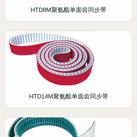
HTD8M聚氨酯单面齿同步带
HTD14M聚氨酯单面齿同步带