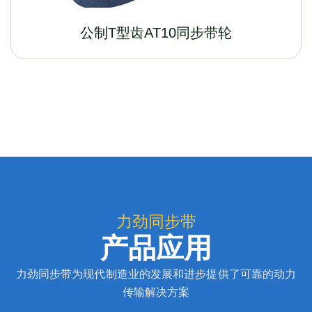
公制T型齿AT10同步带轮
力劲同步带
产品应用
力劲同步带为现代制造业的发展和进步提供了可靠的动力
传输解决方案