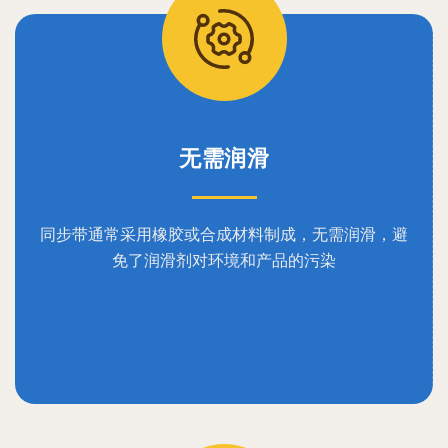
无需润滑
同步带通常采用橡胶或合成材料制成，无需润滑，避
免了润滑剂对环境和产品的污染