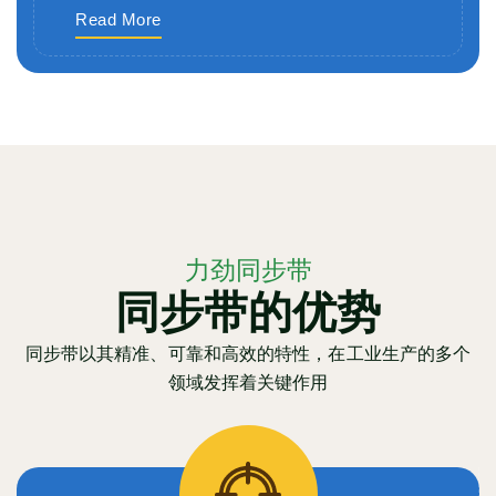
Read More
力劲同步带
同步带的优势
同步带以其精准、可靠和高效的特性，在工业生产的多个
领域发挥着关键作用