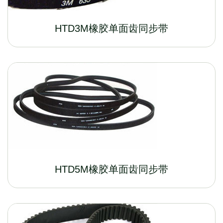
HTD3M橡胶单面齿同步带
HTD5M橡胶单面齿同步带