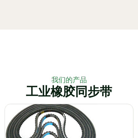
我们的产品
工业橡胶同步带