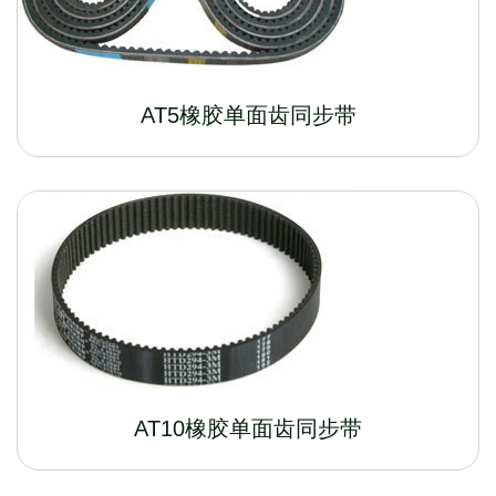
AT5橡胶单面齿同步带
AT10橡胶单面齿同步带