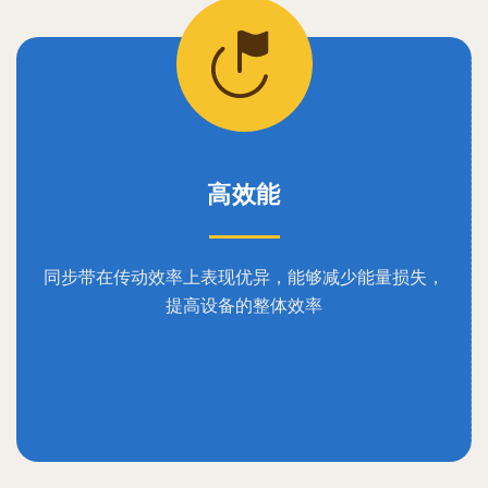
高效能
同步带在传动效率上表现优异，能够减少能量损失，
提高设备的整体效率