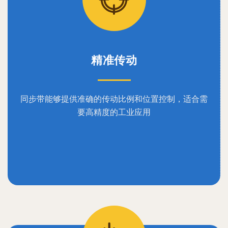
精准传动
同步带能够提供准确的传动比例和位置控制，适合需
要高精度的工业应用