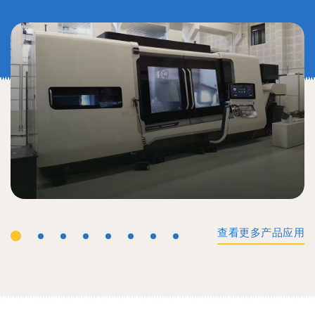
查看更多产品应用
工业机械