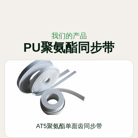
我们的产品
PU聚氨酯同步带
AT5聚氨酯单面齿同步带