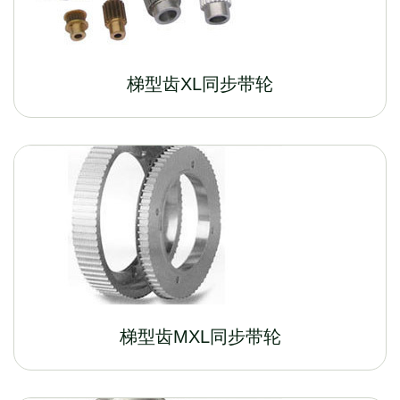
梯型齿XL同步带轮
梯型齿MXL同步带轮