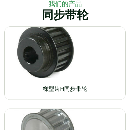
我们的产品
同步带轮
梯型齿H同步带轮