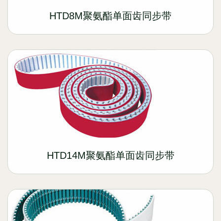
HTD8M聚氨酯单面齿同步带
HTD14M聚氨酯单面齿同步带