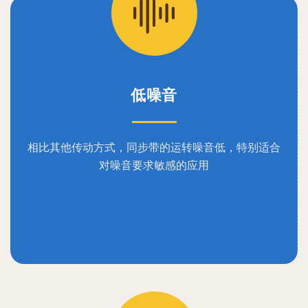
低噪音
相比其他传动方式，同步带的运转噪音低，特别适合
对噪音要求敏感的应用