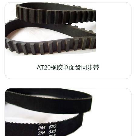
AT20橡胶单面齿同步带