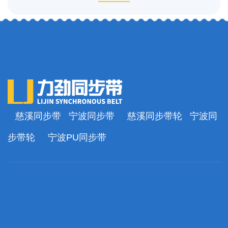
慈溪同步带
宁波同步带
慈溪同步带轮
宁波同
步带轮
宁波PU同步带