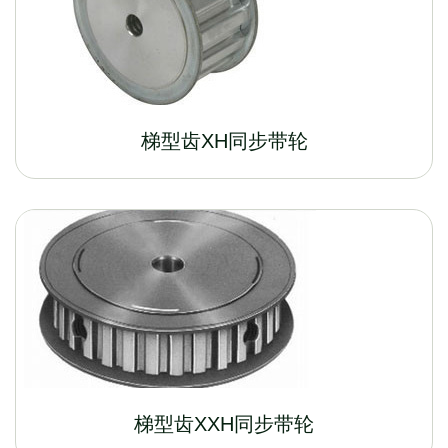
梯型齿XH同步带轮
梯型齿XXH同步带轮