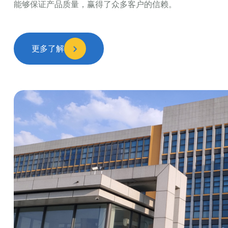
能够保证产品质量，赢得了众多客户的信赖。
更多了解