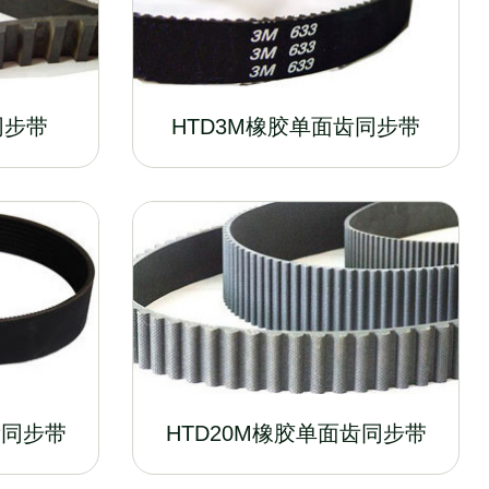
同步带
HTD3M橡胶单面齿同步带
齿同步带
HTD20M橡胶单面齿同步带