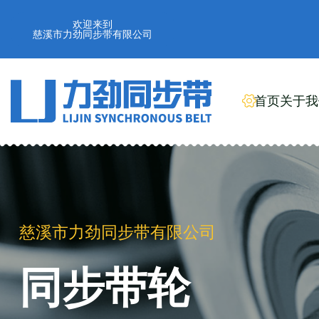
欢迎来到
慈溪市力劲同步带有限公司
首页
关于我
慈溪市力劲同步带有限公司
同步带轮