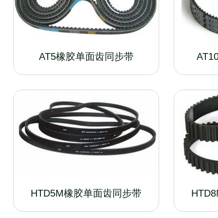
AT5橡胶单面齿同步带
AT
HTD5M橡胶单面齿同步带
HTD