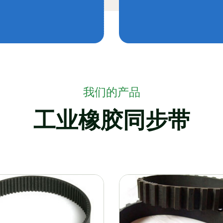
我们的产品
工业橡胶同步带