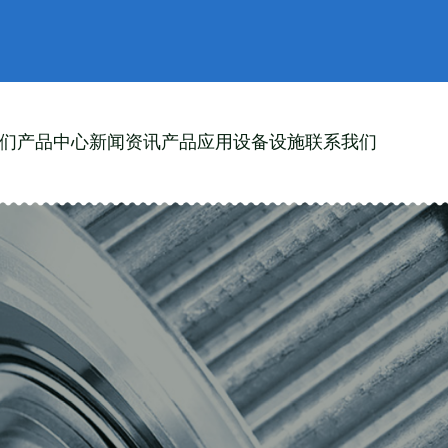
们
产品中心
新闻资讯
产品应用
设备设施
联系我们