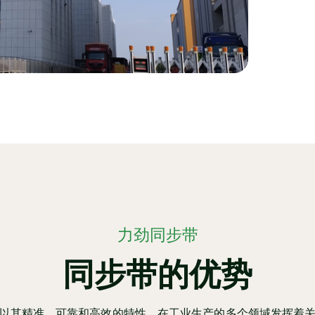
力劲同步带
同步带的优势
以其精准、可靠和高效的特性，在工业生产的多个领域发挥着