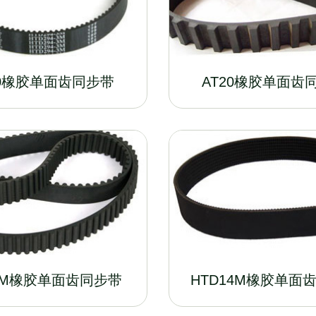
10橡胶单面齿同步带
AT20橡胶单面齿
8M橡胶单面齿同步带
HTD14M橡胶单面