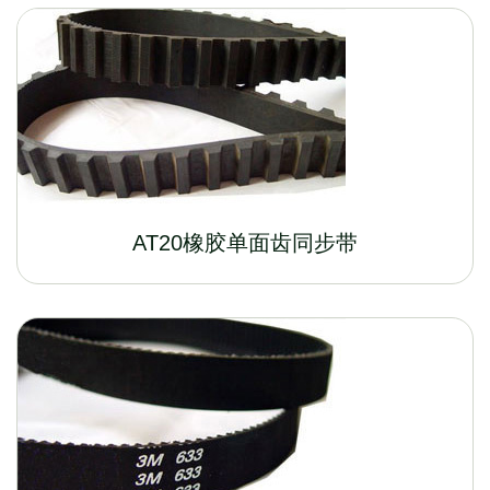
AT20橡胶单面齿同步带