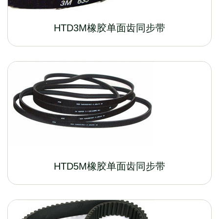
HTD3M橡胶单面齿同步带
HTD5M橡胶单面齿同步带