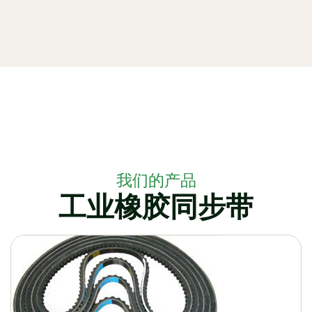
我们的产品
工业橡胶同步带