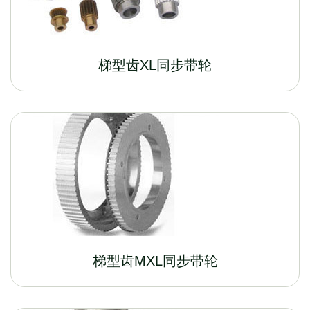
梯型齿XL同步带轮
梯型齿MXL同步带轮