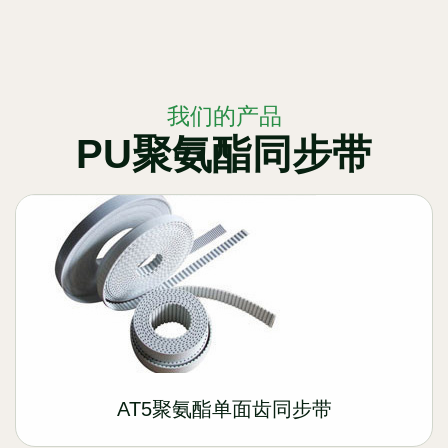
我们的产品
PU聚氨酯同步带
AT5聚氨酯单面齿同步带