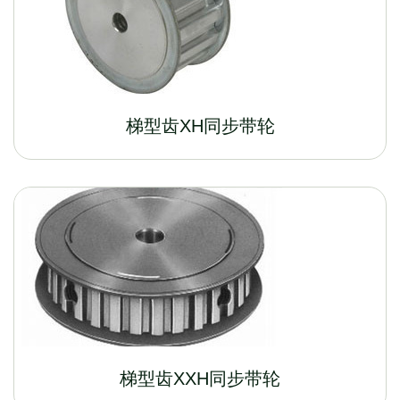
梯型齿XH同步带轮
梯型齿XXH同步带轮