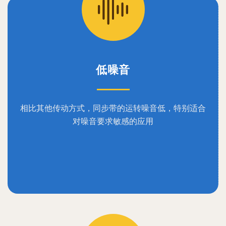
低噪音
相比其他传动方式，同步带的运转噪音低，特别适合
对噪音要求敏感的应用