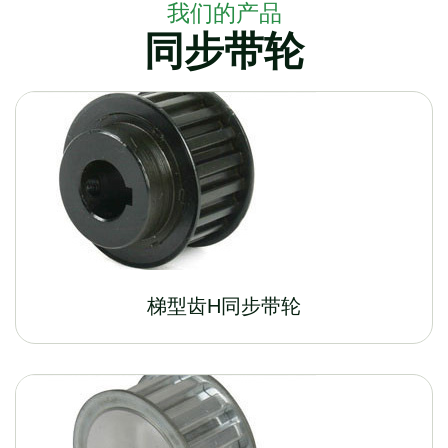
我们的产品
同步带轮
梯型齿H同步带轮