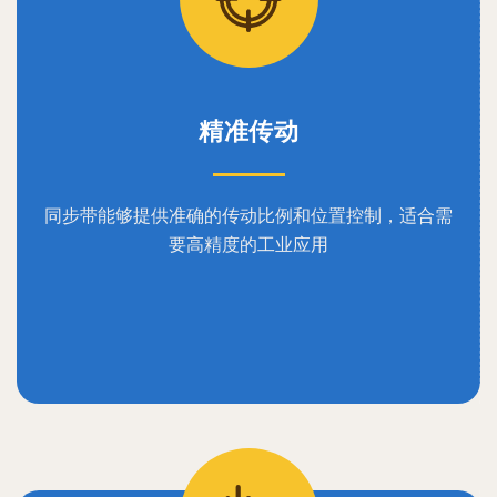
精准传动
同步带能够提供准确的传动比例和位置控制，适合需
要高精度的工业应用