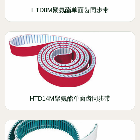
HTD8M聚氨酯单面齿同步带
HTD14M聚氨酯单面齿同步带