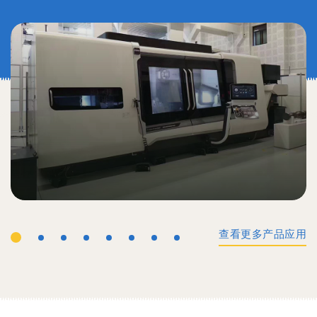
查看更多产品应用
工业机械