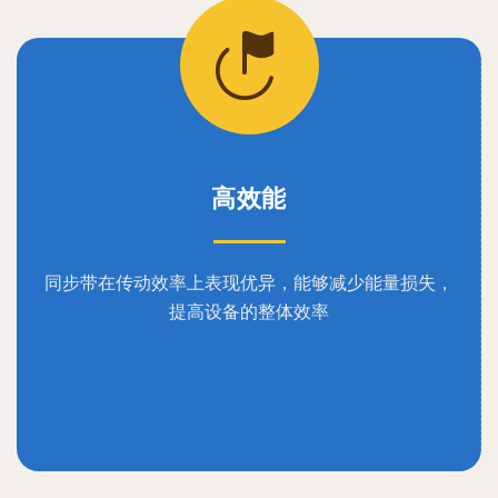
高效能
同步带在传动效率上表现优异，能够减少能量损失，
提高设备的整体效率