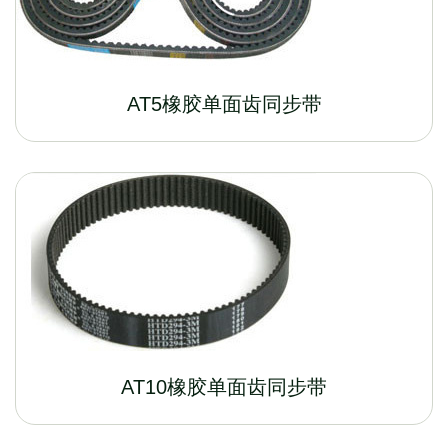
AT5橡胶单面齿同步带
AT10橡胶单面齿同步带