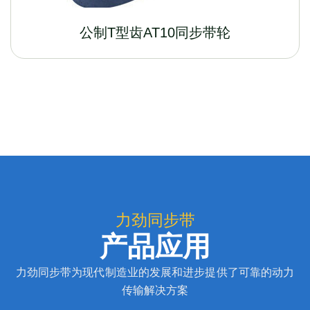
公制T型齿AT10同步带轮
力劲同步带
产品应用
力劲同步带为现代制造业的发展和进步提供了可靠的动力
传输解决方案