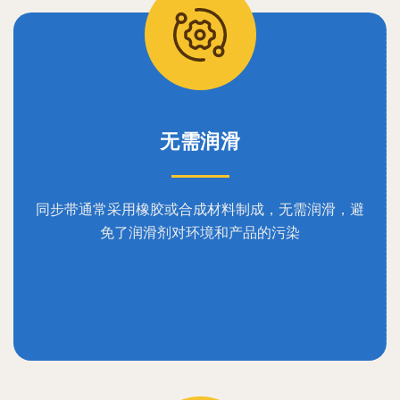
无需润滑
同步带通常采用橡胶或合成材料制成，无需润滑，避
免了润滑剂对环境和产品的污染