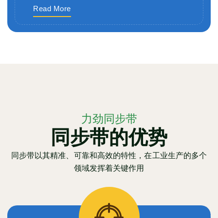
Read More
力劲同步带
同步带的优势
同步带以其精准、可靠和高效的特性，在工业生产的多个
领域发挥着关键作用