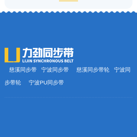
慈溪同步带
宁波同步带
慈溪同步带轮
宁波同
步带轮
宁波PU同步带