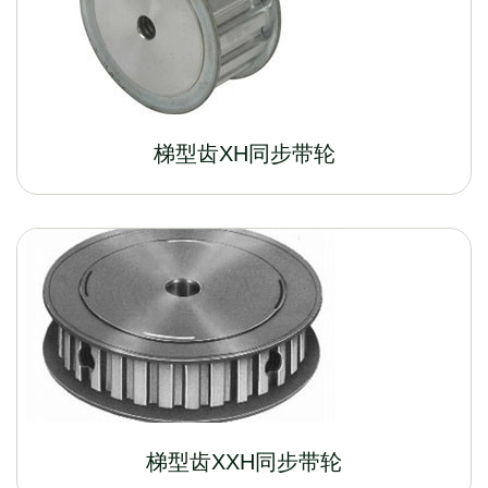
梯型齿XH同步带轮
梯型齿XXH同步带轮