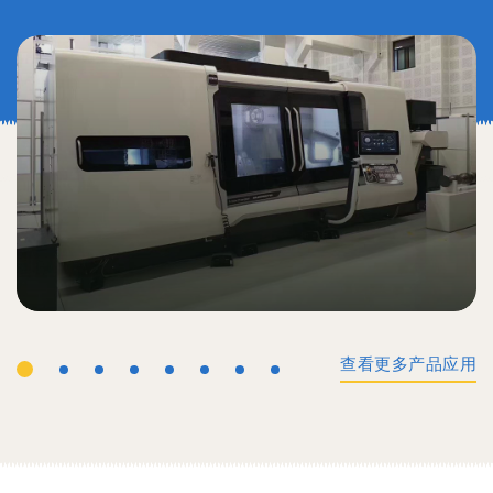
查看更多产品应用
工业机械