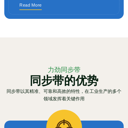
Read More
力劲同步带
同步带的优势
同步带以其精准、可靠和高效的特性，在工业生产的多个
领域发挥着关键作用