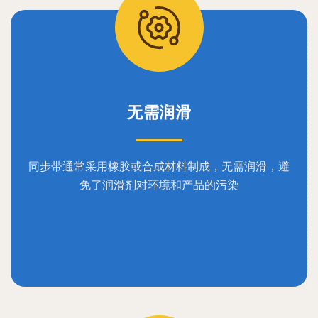
无需润滑
同步带通常采用橡胶或合成材料制成，无需润滑，避
免了润滑剂对环境和产品的污染