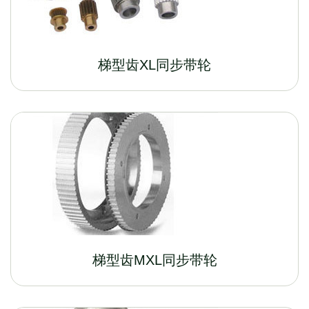
梯型齿XL同步带轮
梯型齿MXL同步带轮