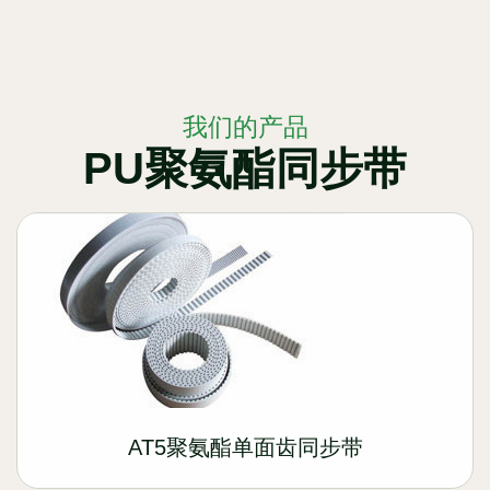
我们的产品
PU聚氨酯同步带
AT5聚氨酯单面齿同步带