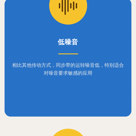
低噪音
相比其他传动方式，同步带的运转噪音低，特别适合
对噪音要求敏感的应用