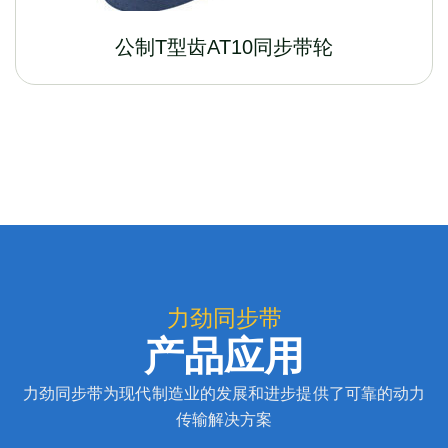
公制T型齿AT10同步带轮
力劲同步带
产品应用
力劲同步带为现代制造业的发展和进步提供了可靠的动力
传输解决方案