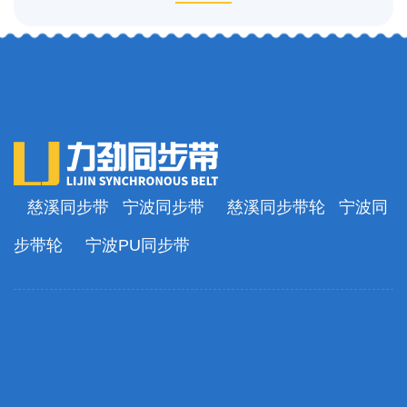
慈溪同步带
宁波同步带
慈溪同步带轮
宁波同
步带轮
宁波PU同步带