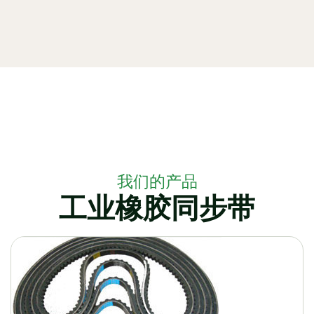
我们的产品
工业橡胶同步带