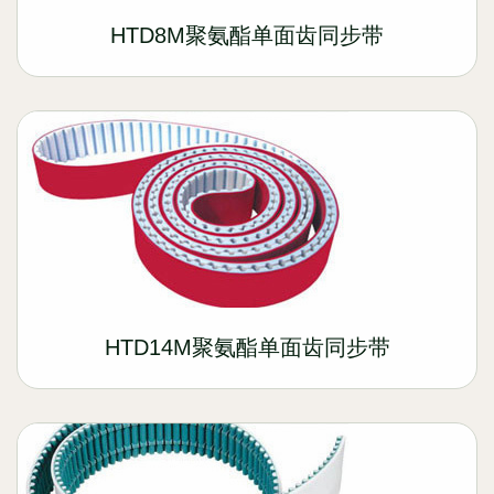
HTD8M聚氨酯单面齿同步带
HTD14M聚氨酯单面齿同步带