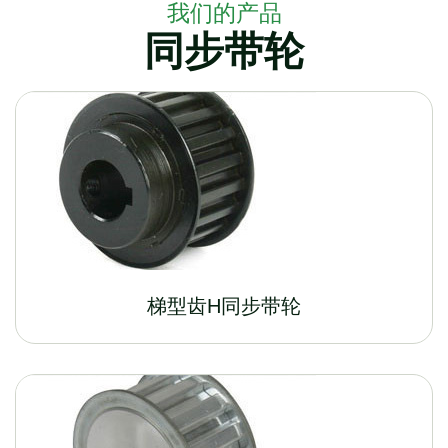
我们的产品
同步带轮
梯型齿H同步带轮