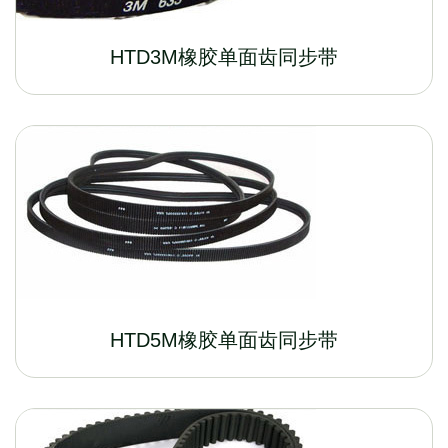
HTD3M橡胶单面齿同步带
HTD5M橡胶单面齿同步带