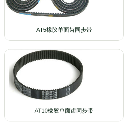
AT5橡胶单面齿同步带
AT10橡胶单面齿同步带