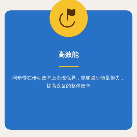
高效能
同步带在传动效率上表现优异，能够减少能量损失，
提高设备的整体效率