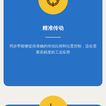
精准传动
同步带能够提供准确的传动比例和位置控制，适合需
要高精度的工业应用