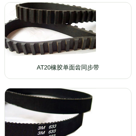
AT20橡胶单面齿同步带