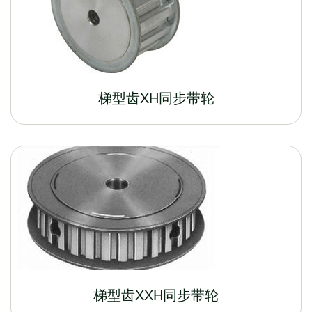
梯型齿XH同步带轮
梯型齿XXH同步带轮