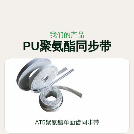
我们的产品
PU聚氨酯同步带
AT5聚氨酯单面齿同步带