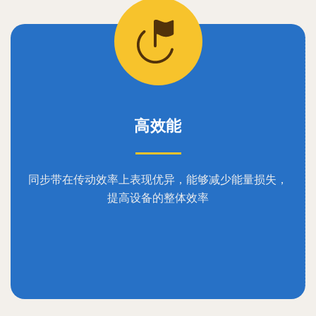
高效能
同步带在传动效率上表现优异，能够减少能量损失，
提高设备的整体效率