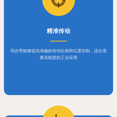
精准传动
同步带能够提供准确的传动比例和位置控制，适合需
要高精度的工业应用