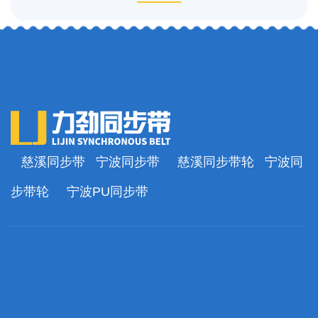
慈溪同步带
宁波同步带
慈溪同步带轮
宁波同
步带轮
宁波PU同步带