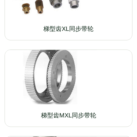
梯型齿XL同步带轮
梯型齿MXL同步带轮