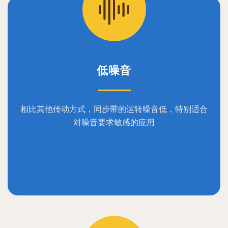
低噪音
相比其他传动方式，同步带的运转噪音低，特别适合
对噪音要求敏感的应用