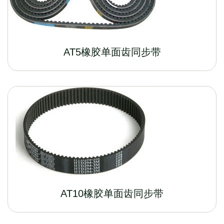
AT5橡胶单面齿同步带
AT10橡胶单面齿同步带