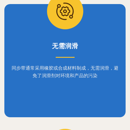
无需润滑
同步带通常采用橡胶或合成材料制成，无需润滑，避
免了润滑剂对环境和产品的污染