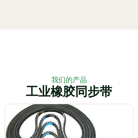
我们的产品
工业橡胶同步带