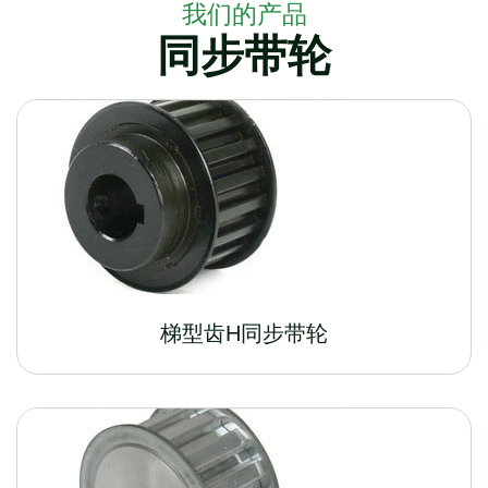
我们的产品
同步带轮
梯型齿H同步带轮