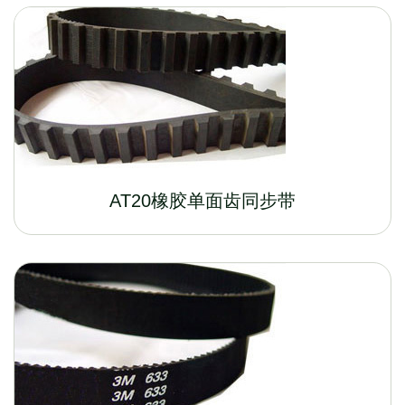
AT20橡胶单面齿同步带