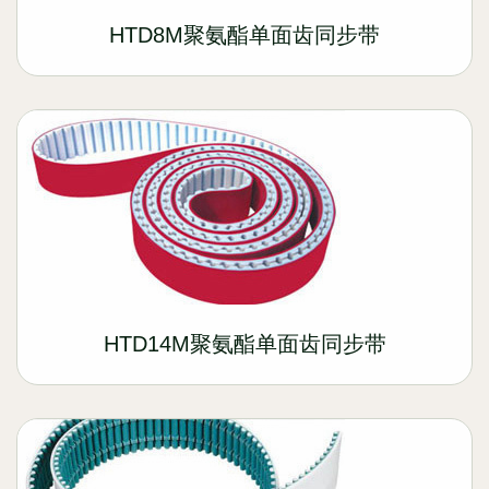
HTD8M聚氨酯单面齿同步带
HTD14M聚氨酯单面齿同步带