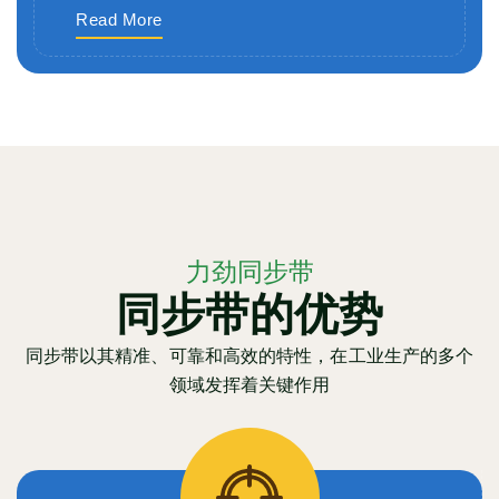
Read More
力劲同步带
同步带的优势
同步带以其精准、可靠和高效的特性，在工业生产的多个
领域发挥着关键作用