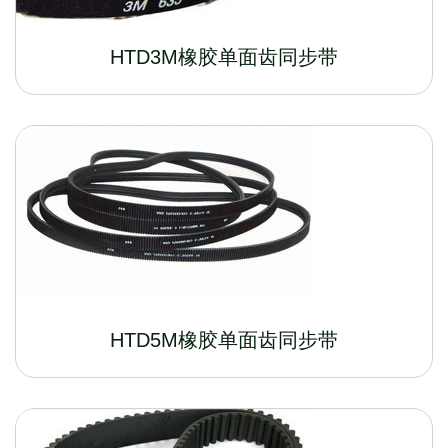
HTD3M橡胶单面齿同步带
HTD5M橡胶单面齿同步带