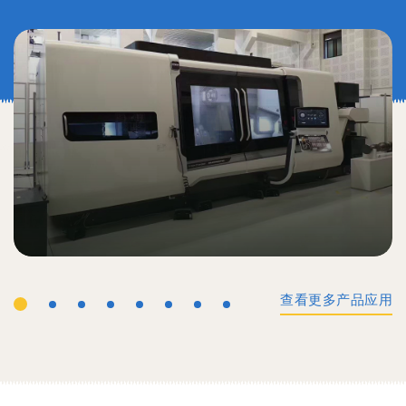
查看更多产品应用
工业机械