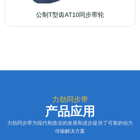
公制T型齿AT10同步带轮
力劲同步带
产品应用
力劲同步带为现代制造业的发展和进步提供了可靠的动力
传输解决方案