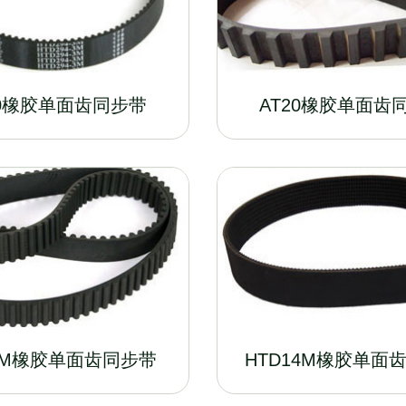
10橡胶单面齿同步带
AT20橡胶单面齿
8M橡胶单面齿同步带
HTD14M橡胶单面