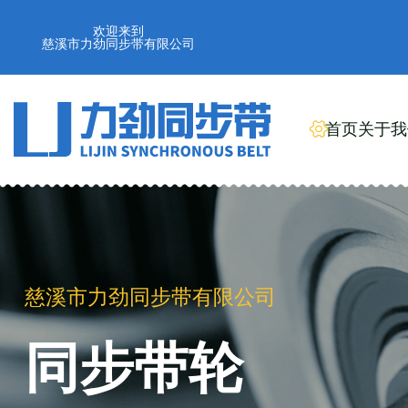
欢迎来到
慈溪市力劲同步带有限公司
首页
关于我
慈溪市力劲同步带有限公司
工业橡胶同步带