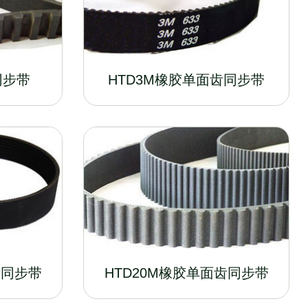
同步带
HTD3M橡胶单面齿同步带
齿同步带
HTD20M橡胶单面齿同步带