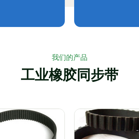
我们的产品
工业橡胶同步带