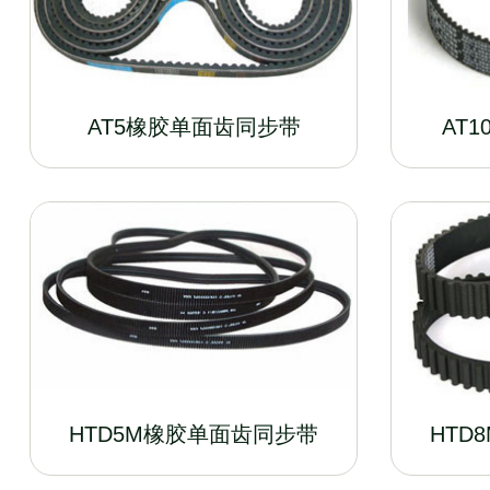
AT5橡胶单面齿同步带
AT
HTD5M橡胶单面齿同步带
HTD