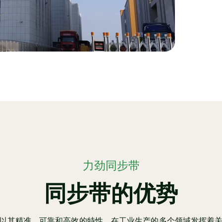
力劲同步带
同步带的优势
以其精准、可靠和高效的特性，在工业生产的多个领域发挥着