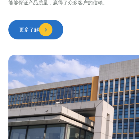
能够保证产品质量，赢得了众多客户的信赖。
更多了解