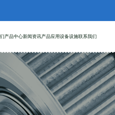
们
产品中心
新闻资讯
产品应用
设备设施
联系我们