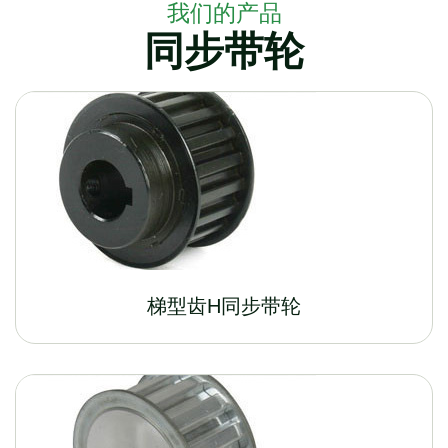
我们的产品
同步带轮
梯型齿H同步带轮