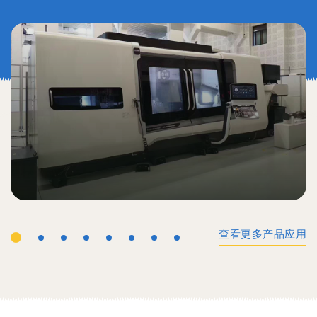
查看更多产品应用
工业机械