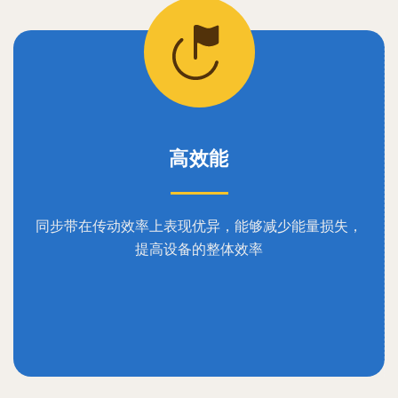
高效能
同步带在传动效率上表现优异，能够减少能量损失，
提高设备的整体效率