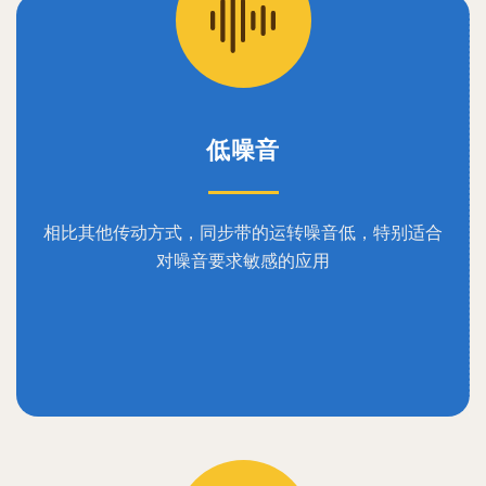
低噪音
相比其他传动方式，同步带的运转噪音低，特别适合
对噪音要求敏感的应用