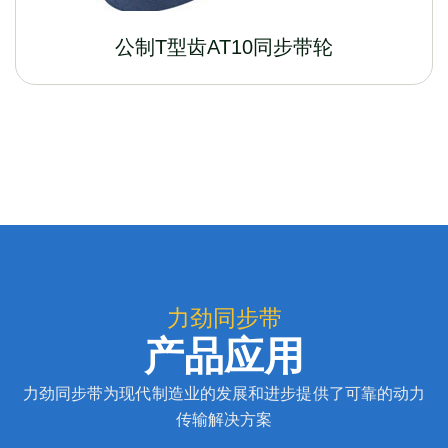
公制T型齿AT10同步带轮
力劲同步带
产品应用
力劲同步带为现代制造业的发展和进步提供了可靠的动力
传输解决方案