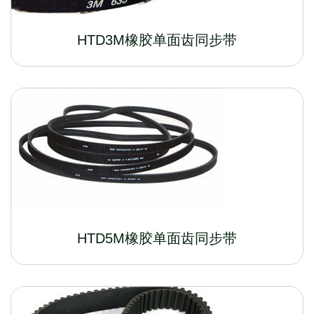
HTD3M橡胶单面齿同步带
HTD5M橡胶单面齿同步带