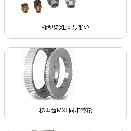
梯型齿XL同步带轮
梯型齿MXL同步带轮