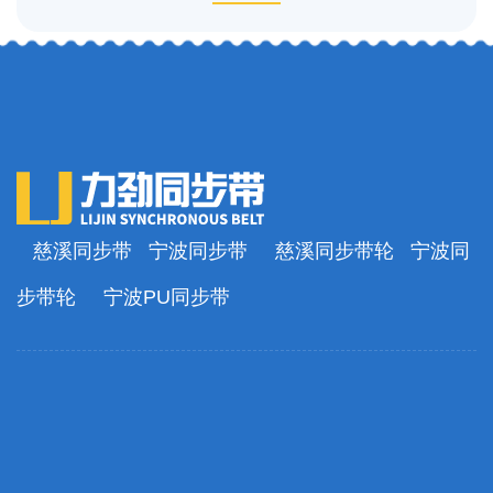
慈溪同步带
宁波同步带
慈溪同步带轮
宁波同
步带轮
宁波PU同步带