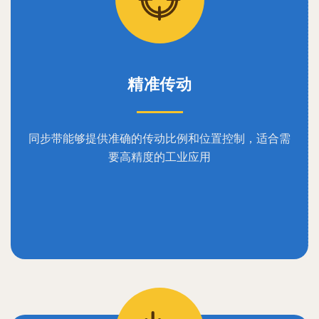
精准传动
同步带能够提供准确的传动比例和位置控制，适合需
要高精度的工业应用