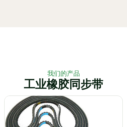
我们的产品
工业橡胶同步带