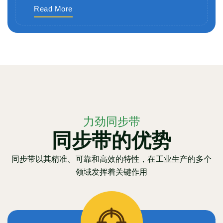
Read More
力劲同步带
同步带的优势
同步带以其精准、可靠和高效的特性，在工业生产的多个
领域发挥着关键作用