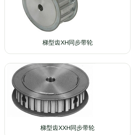
梯型齿XH同步带轮
梯型齿XXH同步带轮