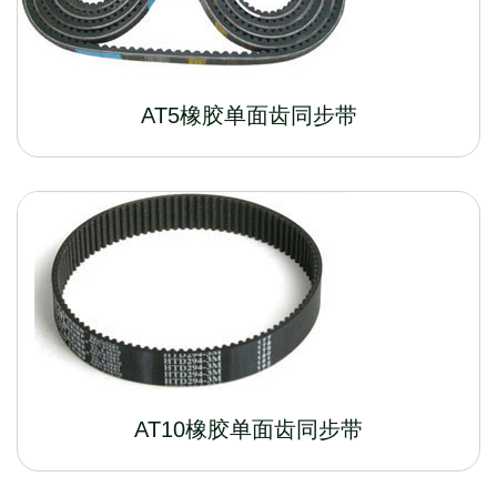
AT5橡胶单面齿同步带
AT10橡胶单面齿同步带