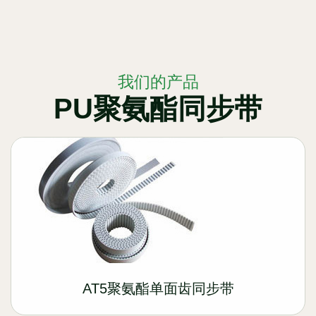
我们的产品
PU聚氨酯同步带
AT5聚氨酯单面齿同步带