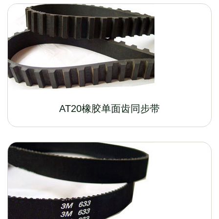
AT20橡胶单面齿同步带