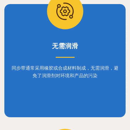
无需润滑
同步带通常采用橡胶或合成材料制成，无需润滑，避
免了润滑剂对环境和产品的污染