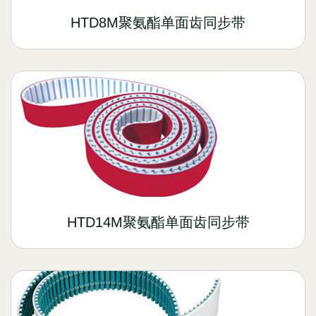
HTD8M聚氨酯单面齿同步带
HTD14M聚氨酯单面齿同步带