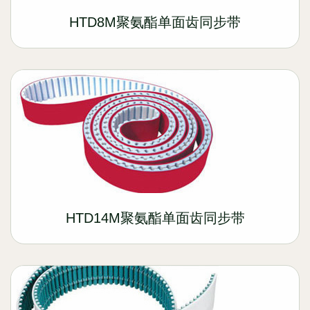
HTD8M聚氨酯单面齿同步带
HTD14M聚氨酯单面齿同步带