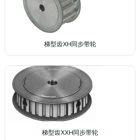
梯型齿XH同步带轮
梯型齿XXH同步带轮