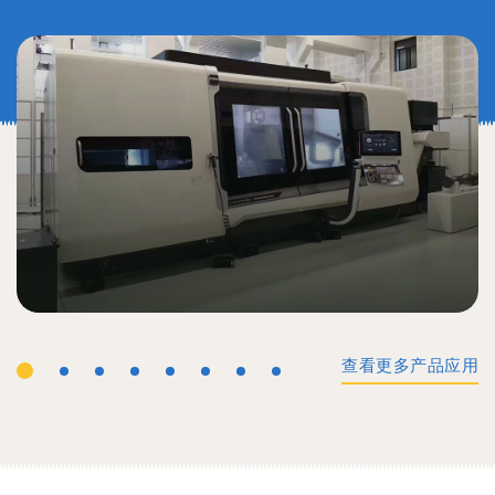
查看更多产品应用
工业机械