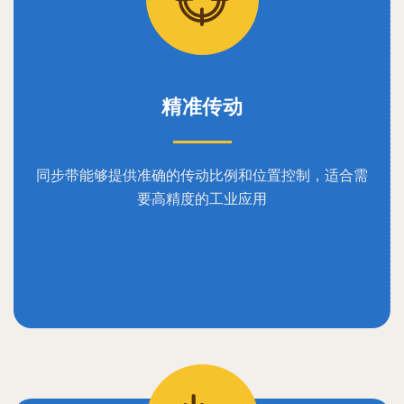
精准传动
同步带能够提供准确的传动比例和位置控制，适合需
要高精度的工业应用