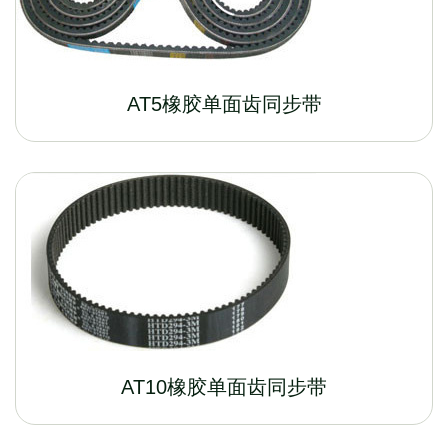
AT5橡胶单面齿同步带
AT10橡胶单面齿同步带