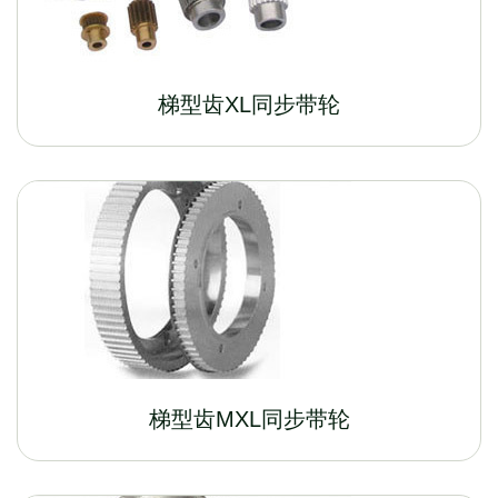
梯型齿XL同步带轮
梯型齿MXL同步带轮