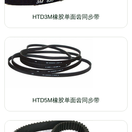
HTD3M橡胶单面齿同步带
HTD5M橡胶单面齿同步带