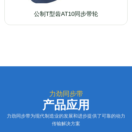
公制T型齿AT10同步带轮
力劲同步带
产品应用
力劲同步带为现代制造业的发展和进步提供了可靠的动力
传输解决方案