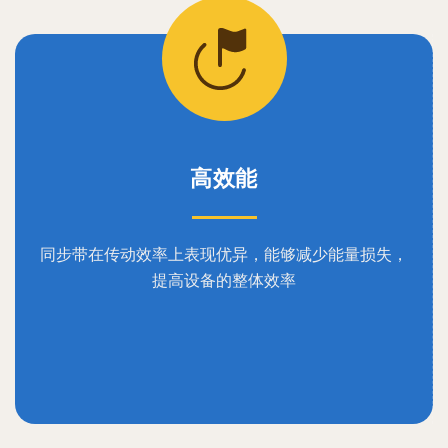
高效能
同步带在传动效率上表现优异，能够减少能量损失，
提高设备的整体效率