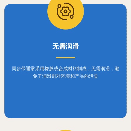
无需润滑
同步带通常采用橡胶或合成材料制成，无需润滑，避
免了润滑剂对环境和产品的污染