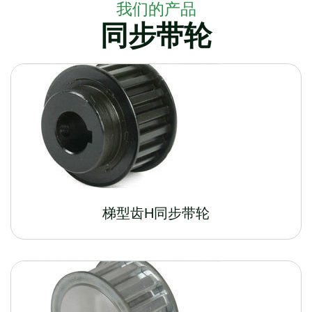
我们的产品
同步带轮
梯型齿H同步带轮