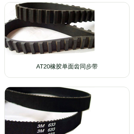
AT20橡胶单面齿同步带