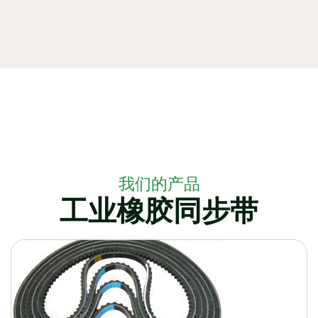
我们的产品
工业橡胶同步带