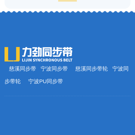
慈溪同步带
宁波同步带
慈溪同步带轮
宁波同
步带轮
宁波PU同步带