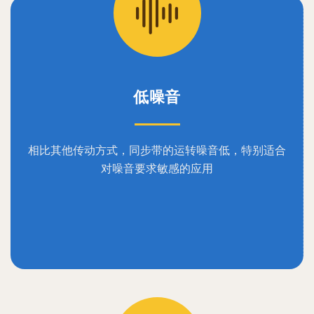
低噪音
相比其他传动方式，同步带的运转噪音低，特别适合
对噪音要求敏感的应用