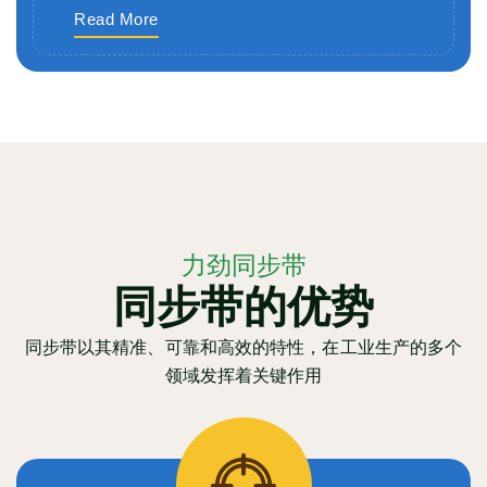
Read More
力劲同步带
同步带的优势
同步带以其精准、可靠和高效的特性，在工业生产的多个
领域发挥着关键作用