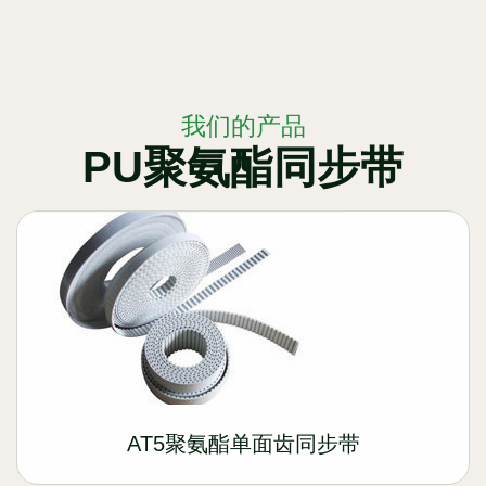
我们的产品
PU聚氨酯同步带
AT5聚氨酯单面齿同步带