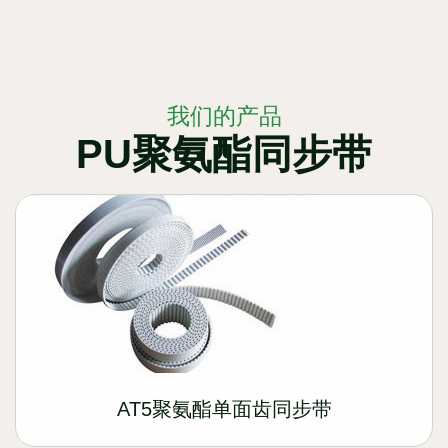
我们的产品
PU聚氨酯同步带
AT5聚氨酯单面齿同步带