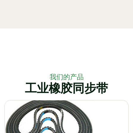
我们的产品
工业橡胶同步带