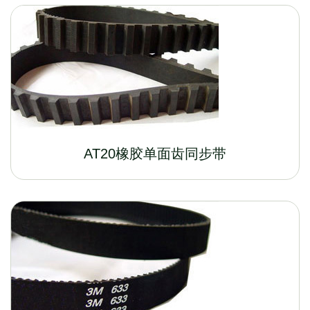
AT20橡胶单面齿同步带