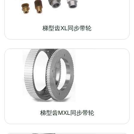
梯型齿XL同步带轮
梯型齿MXL同步带轮