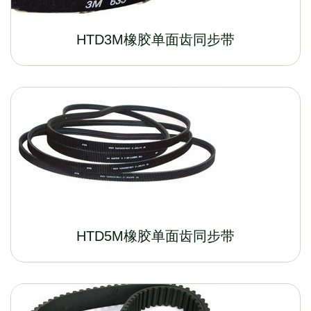
HTD3M橡胶单面齿同步带
HTD5M橡胶单面齿同步带