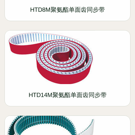
HTD8M聚氨酯单面齿同步带
HTD14M聚氨酯单面齿同步带