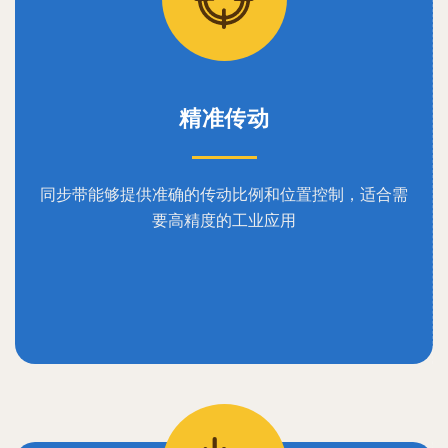
精准传动
同步带能够提供准确的传动比例和位置控制，适合需
要高精度的工业应用