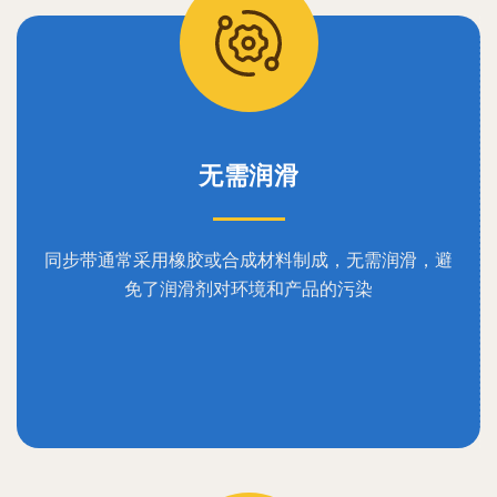
无需润滑
同步带通常采用橡胶或合成材料制成，无需润滑，避
免了润滑剂对环境和产品的污染