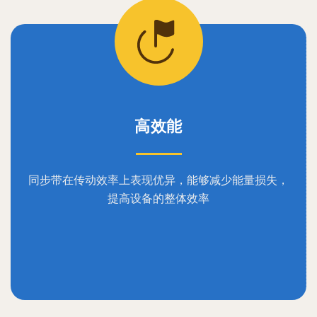
高效能
同步带在传动效率上表现优异，能够减少能量损失，
提高设备的整体效率