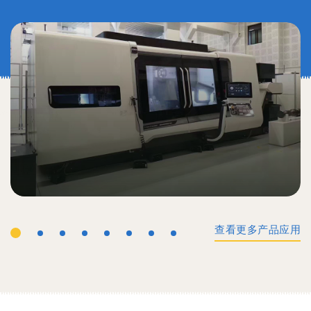
查看更多产品应用
工业机械