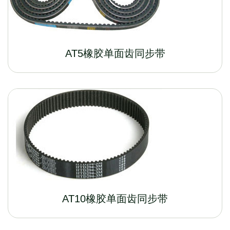
AT5橡胶单面齿同步带
AT10橡胶单面齿同步带