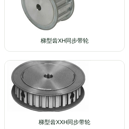
梯型齿XH同步带轮
梯型齿XXH同步带轮