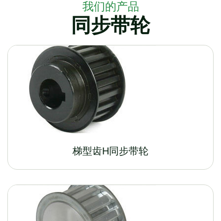
我们的产品
同步带轮
梯型齿H同步带轮