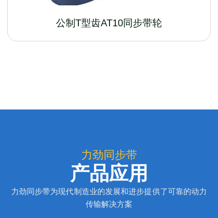
公制T型齿AT10同步带轮
力劲同步带
产品应用
力劲同步带为现代制造业的发展和进步提供了可靠的动力
传输解决方案