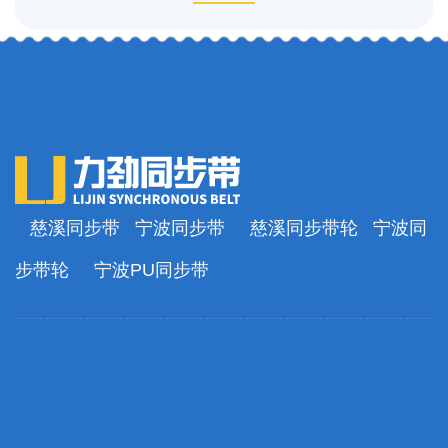
慈溪同步带
宁波同步带
慈溪同步带轮
宁波同
步带轮
宁波PU同步带