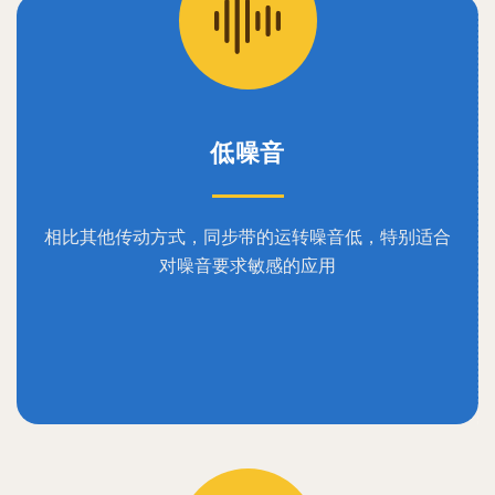
低噪音
相比其他传动方式，同步带的运转噪音低，特别适合
对噪音要求敏感的应用