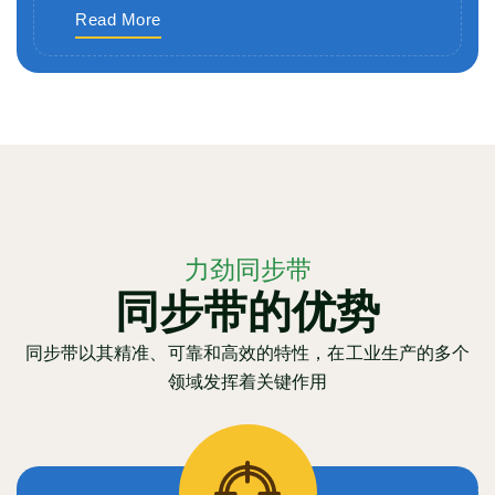
Read More
力劲同步带
同步带的优势
同步带以其精准、可靠和高效的特性，在工业生产的多个
领域发挥着关键作用