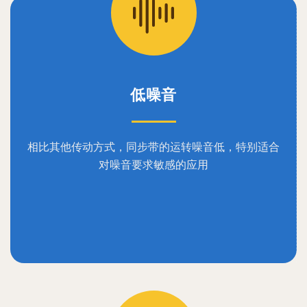
低噪音
相比其他传动方式，同步带的运转噪音低，特别适合
对噪音要求敏感的应用