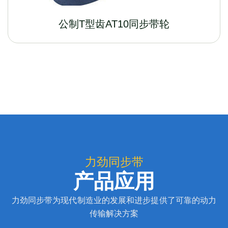
公制T型齿AT10同步带轮
力劲同步带
产品应用
力劲同步带为现代制造业的发展和进步提供了可靠的动力
传输解决方案