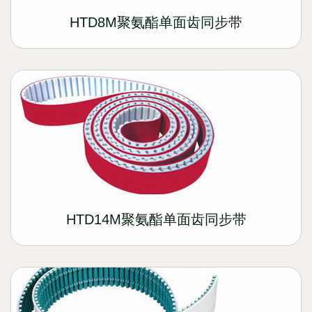
HTD8M聚氨酯单面齿同步带
HTD14M聚氨酯单面齿同步带