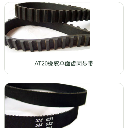
AT20橡胶单面齿同步带