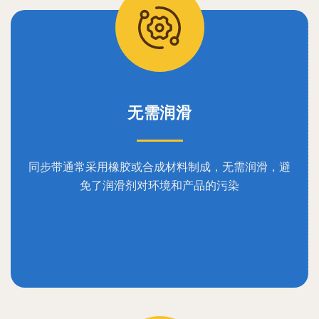
无需润滑
同步带通常采用橡胶或合成材料制成，无需润滑，避
免了润滑剂对环境和产品的污染