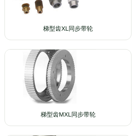
梯型齿XL同步带轮
梯型齿MXL同步带轮