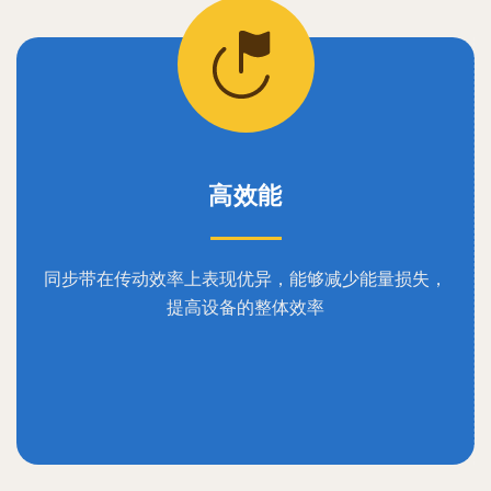
高效能
同步带在传动效率上表现优异，能够减少能量损失，
提高设备的整体效率