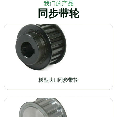
我们的产品
同步带轮
梯型齿H同步带轮