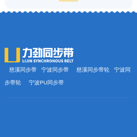
慈溪同步带
宁波同步带
慈溪同步带轮
宁波同
步带轮
宁波PU同步带