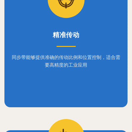
精准传动
同步带能够提供准确的传动比例和位置控制，适合需
要高精度的工业应用