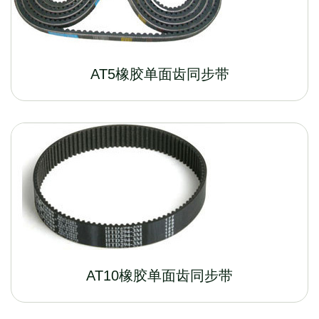
AT5橡胶单面齿同步带
AT10橡胶单面齿同步带