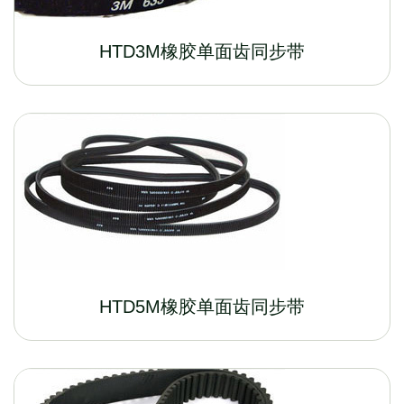
HTD3M橡胶单面齿同步带
HTD5M橡胶单面齿同步带