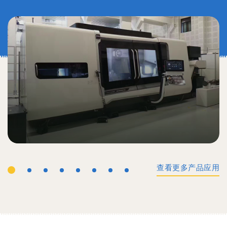
查看更多产品应用
工业机械