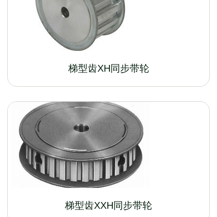
梯型齿XH同步带轮
梯型齿XXH同步带轮