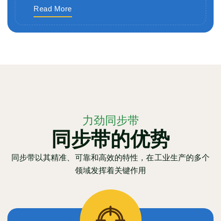
Read More
力劲同步带
同步带的优势
同步带以其精准、可靠和高效的特性，在工业生产的多个
领域发挥着关键作用