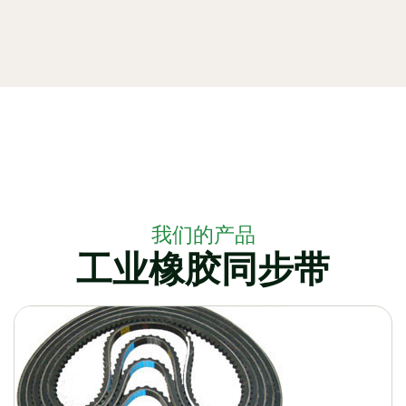
我们的产品
工业橡胶同步带