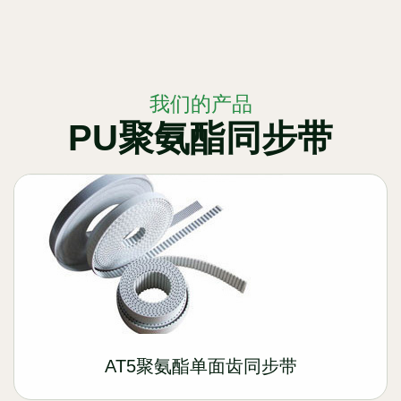
我们的产品
PU聚氨酯同步带
AT5聚氨酯单面齿同步带