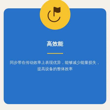
高效能
同步带在传动效率上表现优异，能够减少能量损失，
提高设备的整体效率