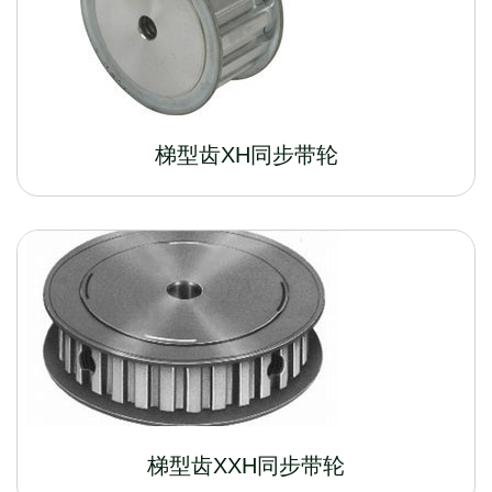
梯型齿XH同步带轮
梯型齿XXH同步带轮