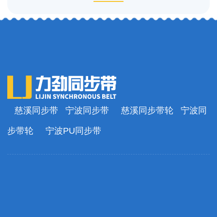
慈溪同步带
宁波同步带
慈溪同步带轮
宁波同
步带轮
宁波PU同步带