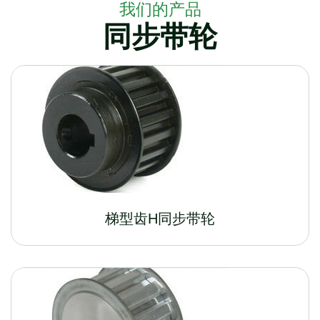
我们的产品
同步带轮
梯型齿H同步带轮