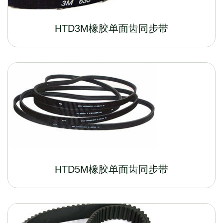
HTD3M橡胶单面齿同步带
HTD5M橡胶单面齿同步带