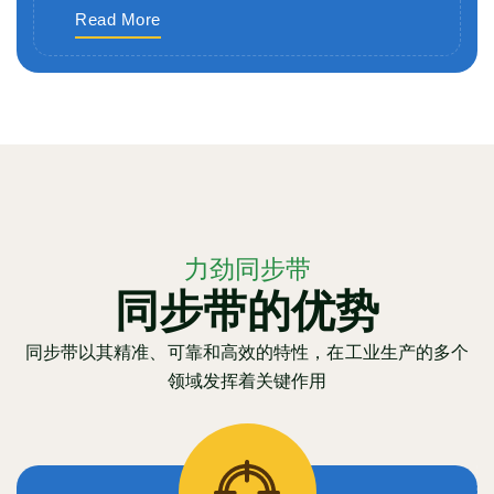
Read More
力劲同步带
同步带的优势
同步带以其精准、可靠和高效的特性，在工业生产的多个
领域发挥着关键作用