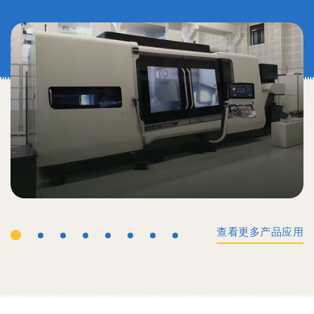
查看更多产品应用
工业机械