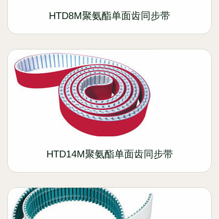
HTD8M聚氨酯单面齿同步带
HTD14M聚氨酯单面齿同步带