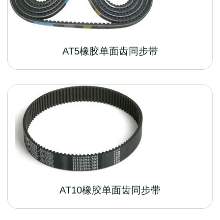
AT5橡胶单面齿同步带
AT10橡胶单面齿同步带