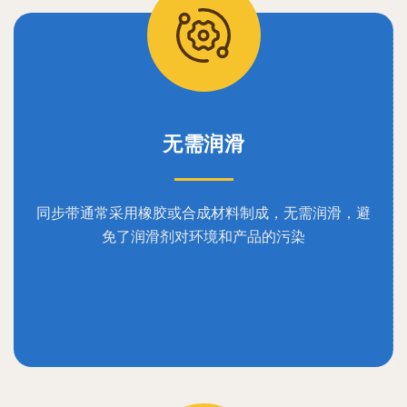
无需润滑
同步带通常采用橡胶或合成材料制成，无需润滑，避
免了润滑剂对环境和产品的污染