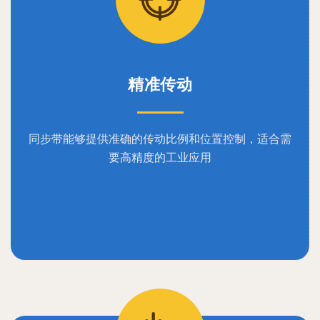
精准传动
同步带能够提供准确的传动比例和位置控制，适合需
要高精度的工业应用