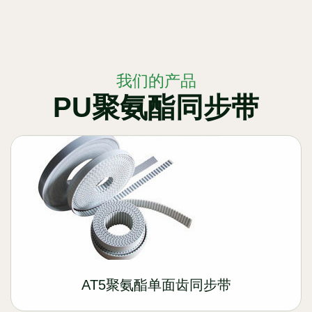
我们的产品
PU聚氨酯同步带
AT5聚氨酯单面齿同步带