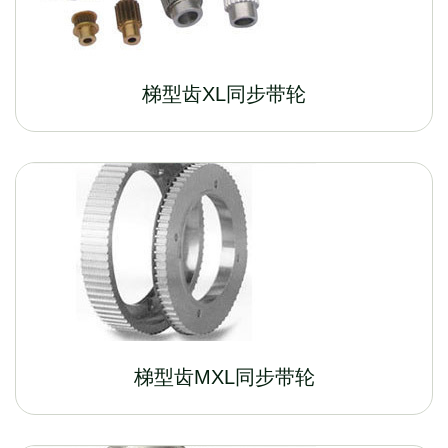
梯型齿XL同步带轮
梯型齿MXL同步带轮