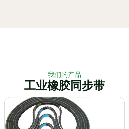
我们的产品
工业橡胶同步带