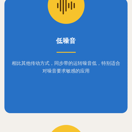
低噪音
相比其他传动方式，同步带的运转噪音低，特别适合
对噪音要求敏感的应用