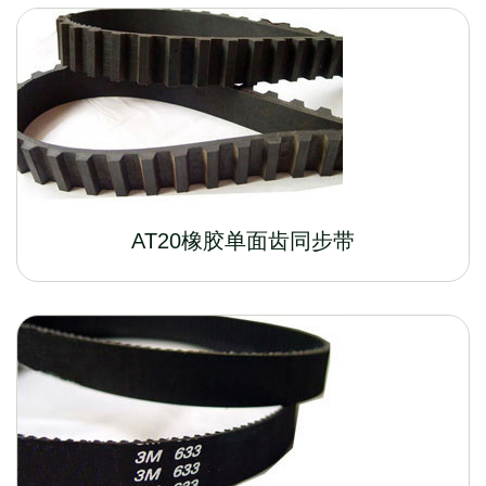
AT20橡胶单面齿同步带