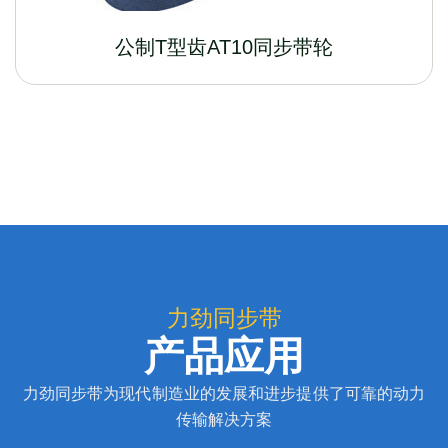
公制T型齿AT10同步带轮
力劲同步带
产品应用
力劲同步带为现代制造业的发展和进步提供了可靠的动力
传输解决方案