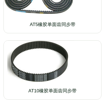
AT5橡胶单面齿同步带
AT10橡胶单面齿同步带