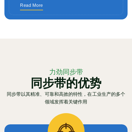
Read More
力劲同步带
同步带的优势
同步带以其精准、可靠和高效的特性，在工业生产的多个
领域发挥着关键作用