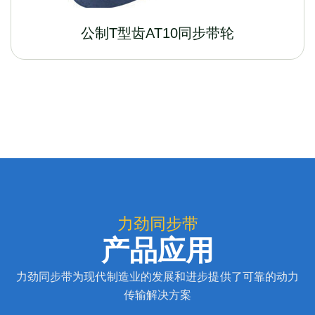
公制T型齿AT10同步带轮
力劲同步带
产品应用
力劲同步带为现代制造业的发展和进步提供了可靠的动力
传输解决方案