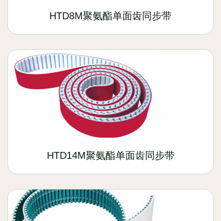
HTD8M聚氨酯单面齿同步带
HTD14M聚氨酯单面齿同步带