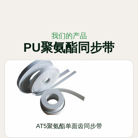
我们的产品
PU聚氨酯同步带
AT5聚氨酯单面齿同步带