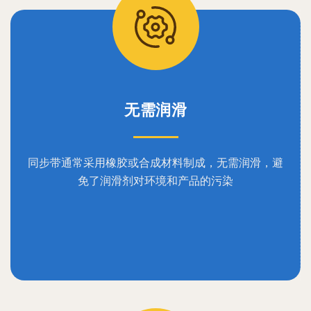
无需润滑
同步带通常采用橡胶或合成材料制成，无需润滑，避
免了润滑剂对环境和产品的污染