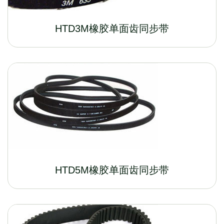
HTD3M橡胶单面齿同步带
HTD5M橡胶单面齿同步带