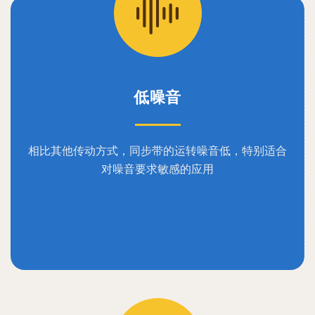
低噪音
相比其他传动方式，同步带的运转噪音低，特别适合
对噪音要求敏感的应用