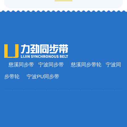
慈溪同步带
宁波同步带
慈溪同步带轮
宁波同
步带轮
宁波PU同步带