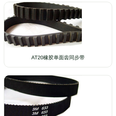
AT20橡胶单面齿同步带