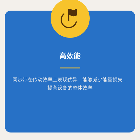
高效能
同步带在传动效率上表现优异，能够减少能量损失，
提高设备的整体效率