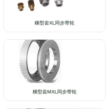
梯型齿XL同步带轮
梯型齿MXL同步带轮