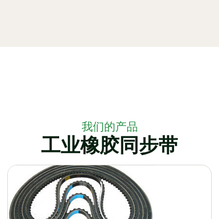
我们的产品
工业橡胶同步带