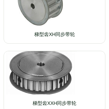
梯型齿XH同步带轮
梯型齿XXH同步带轮