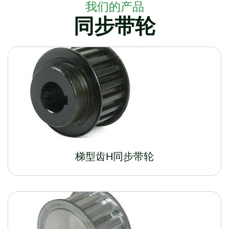
我们的产品
同步带轮
梯型齿H同步带轮