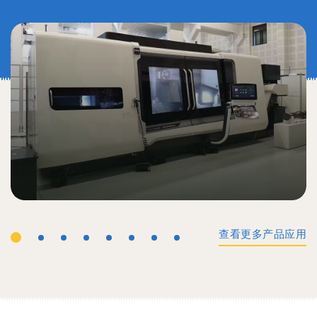
查看更多产品应用
工业机械