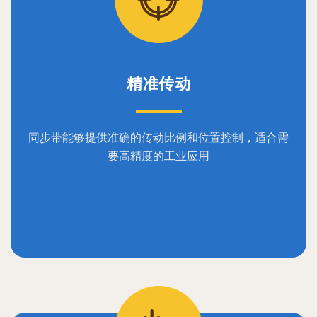
精准传动
同步带能够提供准确的传动比例和位置控制，适合需
要高精度的工业应用