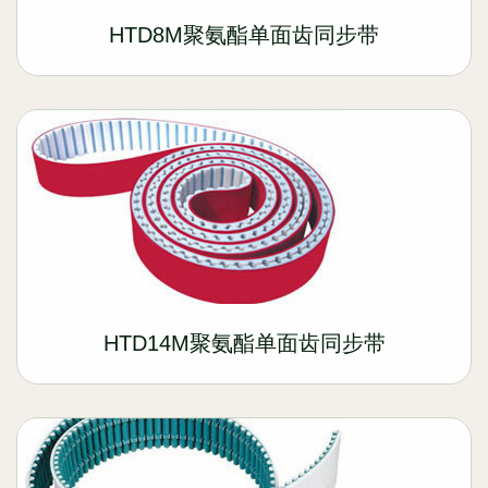
HTD8M聚氨酯单面齿同步带
HTD14M聚氨酯单面齿同步带