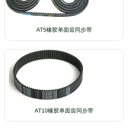
AT5橡胶单面齿同步带
AT10橡胶单面齿同步带