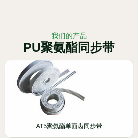
我们的产品
PU聚氨酯同步带
AT5聚氨酯单面齿同步带