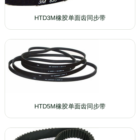
HTD3M橡胶单面齿同步带
HTD5M橡胶单面齿同步带