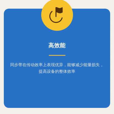
高效能
同步带在传动效率上表现优异，能够减少能量损失，
提高设备的整体效率