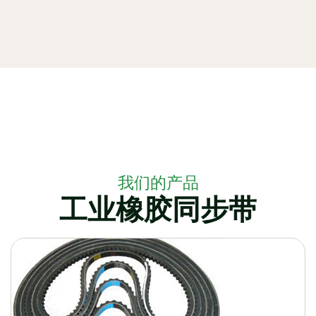
我们的产品
工业橡胶同步带