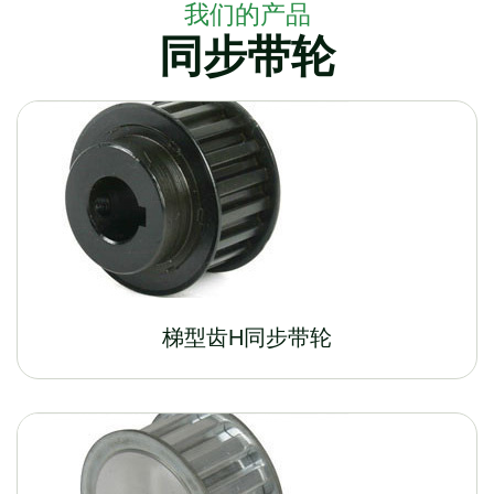
我们的产品
同步带轮
梯型齿H同步带轮