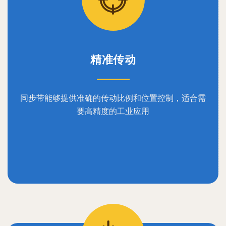
精准传动
同步带能够提供准确的传动比例和位置控制，适合需
要高精度的工业应用