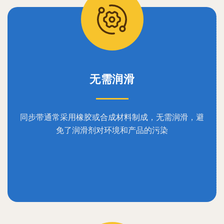
无需润滑
同步带通常采用橡胶或合成材料制成，无需润滑，避
免了润滑剂对环境和产品的污染