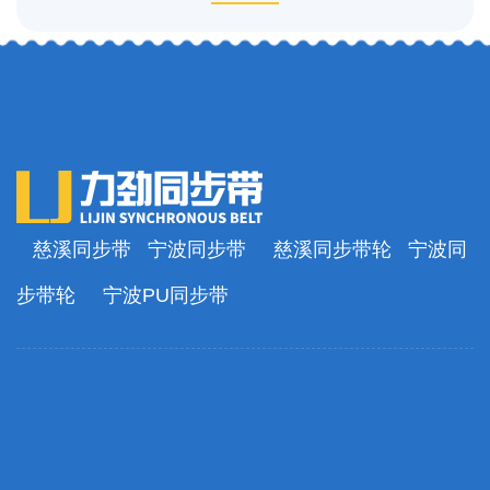
慈溪同步带
宁波同步带
慈溪同步带轮
宁波同
步带轮
宁波PU同步带