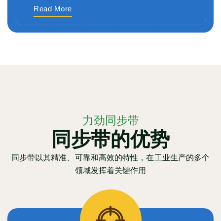
Read More
力劲同步带
同步带的优势
同步带以其精准、可靠和高效的特性，在工业生产的多个
领域发挥着关键作用