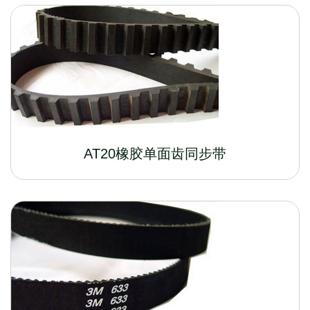
AT20橡胶单面齿同步带