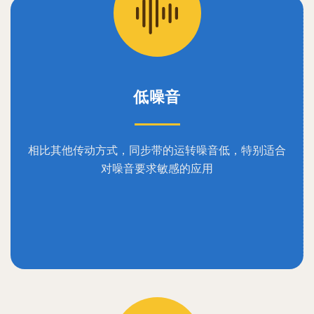
低噪音
相比其他传动方式，同步带的运转噪音低，特别适合
对噪音要求敏感的应用