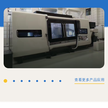
查看更多产品应用
工业机械