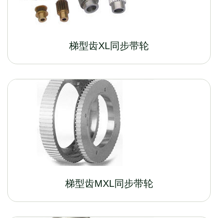
梯型齿XL同步带轮
梯型齿MXL同步带轮