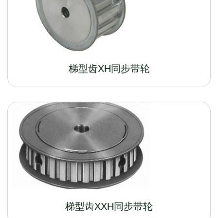
梯型齿XH同步带轮
梯型齿XXH同步带轮