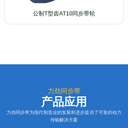
公制T型齿AT10同步带轮
力劲同步带
产品应用
力劲同步带为现代制造业的发展和进步提供了可靠的动力
传输解决方案