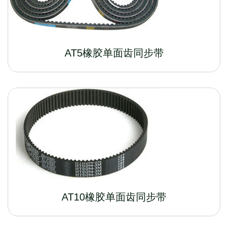
AT5橡胶单面齿同步带
AT10橡胶单面齿同步带