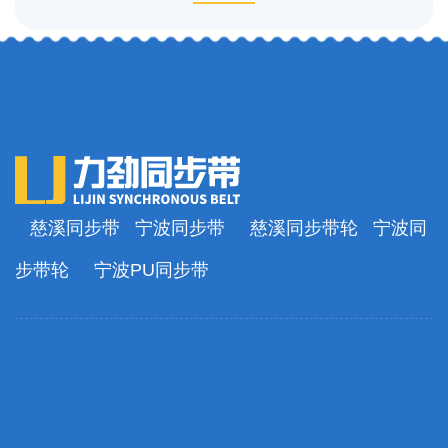
慈溪同步带
宁波同步带
慈溪同步带轮
宁波同
步带轮
宁波PU同步带