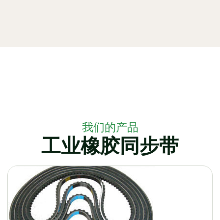
我们的产品
工业橡胶同步带