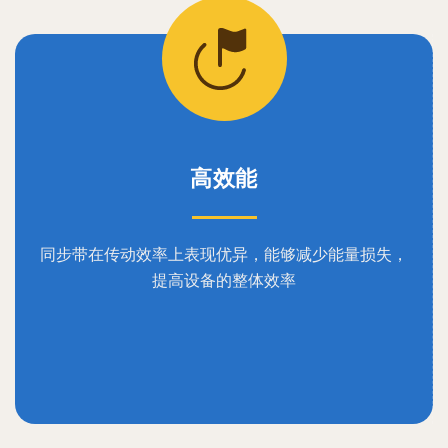
高效能
同步带在传动效率上表现优异，能够减少能量损失，
提高设备的整体效率