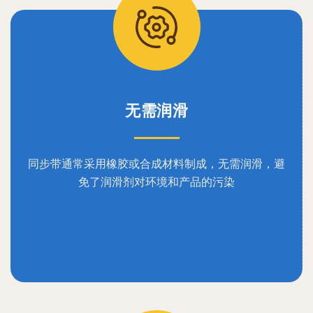
无需润滑
同步带通常采用橡胶或合成材料制成，无需润滑，避
免了润滑剂对环境和产品的污染