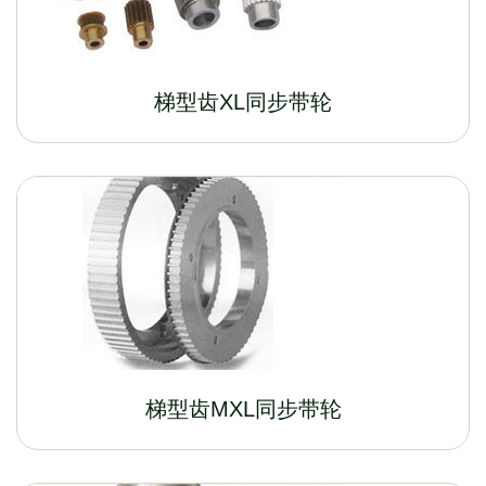
梯型齿XL同步带轮
梯型齿MXL同步带轮