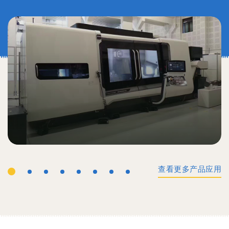
查看更多产品应用
工业机械