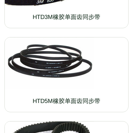
HTD3M橡胶单面齿同步带
HTD5M橡胶单面齿同步带