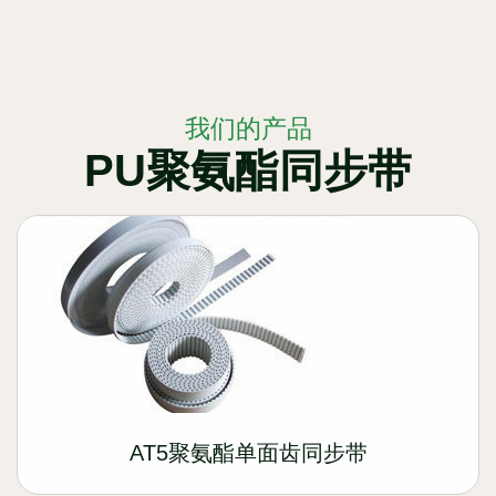
我们的产品
PU聚氨酯同步带
AT5聚氨酯单面齿同步带