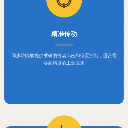
精准传动
同步带能够提供准确的传动比例和位置控制，适合需
要高精度的工业应用