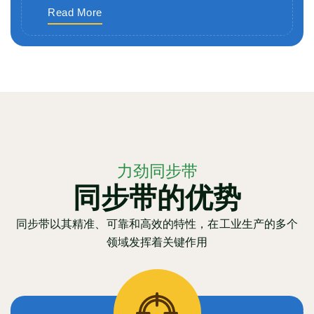
Read More
力劲同步带
同步带的优势
同步带以其精准、可靠和高效的特性，在工业生产的多个
领域发挥着关键作用