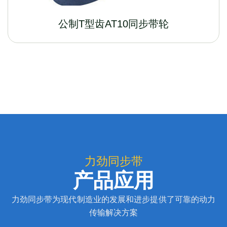
公制T型齿AT10同步带轮
力劲同步带
产品应用
力劲同步带为现代制造业的发展和进步提供了可靠的动力
传输解决方案