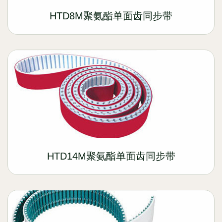
HTD8M聚氨酯单面齿同步带
HTD14M聚氨酯单面齿同步带