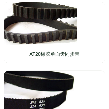
AT20橡胶单面齿同步带