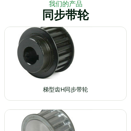
我们的产品
同步带轮
梯型齿H同步带轮