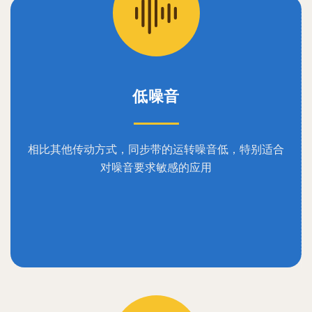
低噪音
相比其他传动方式，同步带的运转噪音低，特别适合
对噪音要求敏感的应用