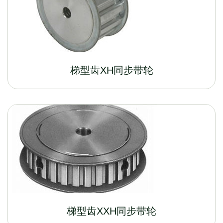
梯型齿XH同步带轮
梯型齿XXH同步带轮