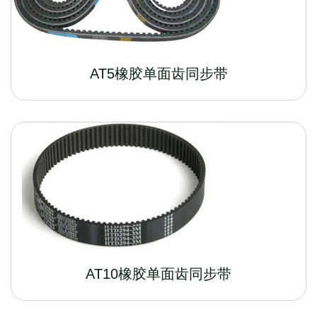
AT5橡胶单面齿同步带
AT10橡胶单面齿同步带