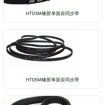
HTD3M橡胶单面齿同步带
HTD5M橡胶单面齿同步带