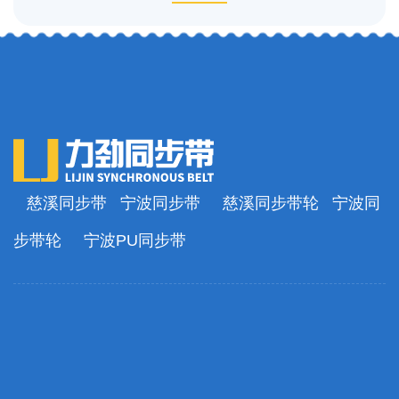
慈溪同步带
宁波同步带
慈溪同步带轮
宁波同
步带轮
宁波PU同步带