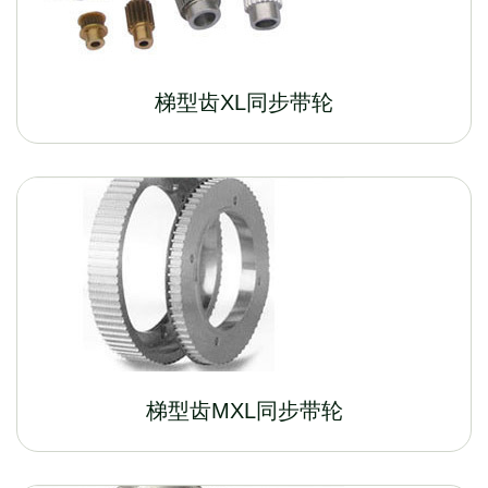
梯型齿XL同步带轮
梯型齿MXL同步带轮