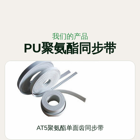
我们的产品
PU聚氨酯同步带
AT5聚氨酯单面齿同步带