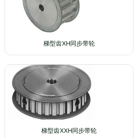
梯型齿XH同步带轮
梯型齿XXH同步带轮