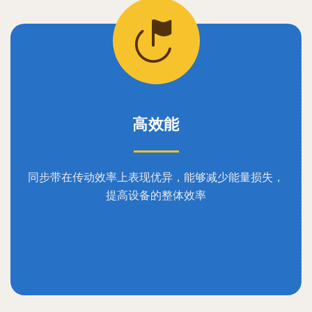
高效能
同步带在传动效率上表现优异，能够减少能量损失，
提高设备的整体效率