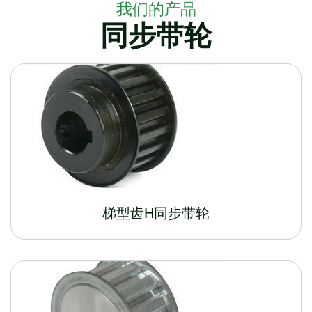
我们的产品
同步带轮
梯型齿H同步带轮