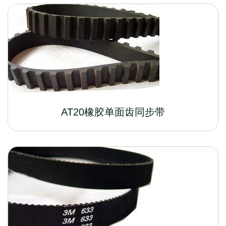
AT20橡胶单面齿同步带