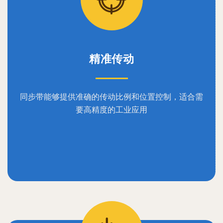
精准传动
同步带能够提供准确的传动比例和位置控制，适合需
要高精度的工业应用