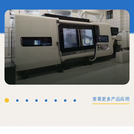
查看更多产品应用
工业机械