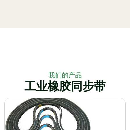
我们的产品
工业橡胶同步带