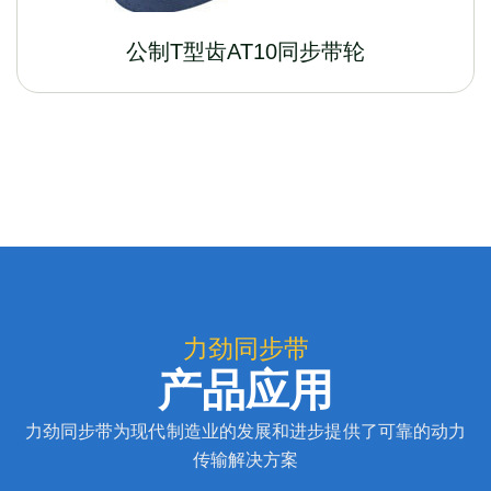
公制T型齿AT10同步带轮
力劲同步带
产品应用
力劲同步带为现代制造业的发展和进步提供了可靠的动力
传输解决方案