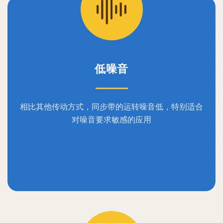
低噪音
相比其他传动方式，同步带的运转噪音低，特别适合
对噪音要求敏感的应用