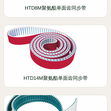
HTD8M聚氨酯单面齿同步带
HTD14M聚氨酯单面齿同步带