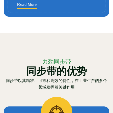
Read More
力劲同步带
同步带的优势
同步带以其精准、可靠和高效的特性，在工业生产的多个
领域发挥着关键作用