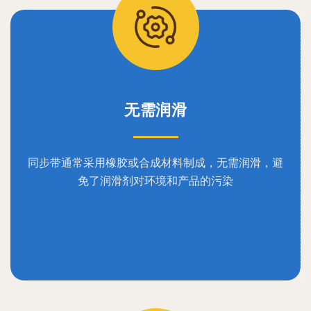
无需润滑
同步带通常采用橡胶或合成材料制成，无需润滑，避
免了润滑剂对环境和产品的污染