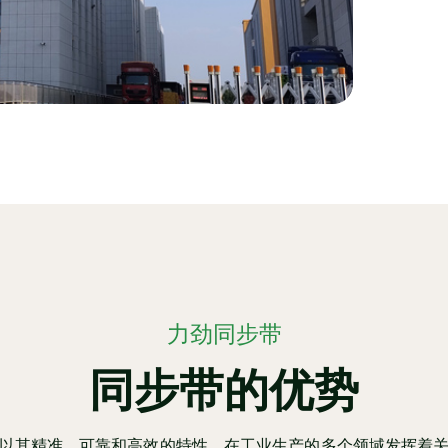
力劲同步带
同步带的优势
以其精准、可靠和高效的特性，在工业生产的多个领域发挥着