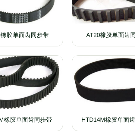
10橡胶单面齿同步带
AT20橡胶单面齿
8M橡胶单面齿同步带
HTD14M橡胶单面