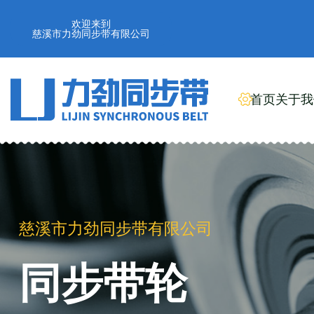
欢迎来到
慈溪市力劲同步带有限公司
首页
关于我
慈溪市力劲同步带有限公司
工业橡胶同步带