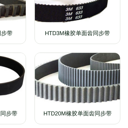
同步带
HTD3M橡胶单面齿同步带
齿同步带
HTD20M橡胶单面齿同步带