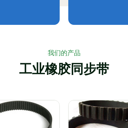
我们的产品
工业橡胶同步带