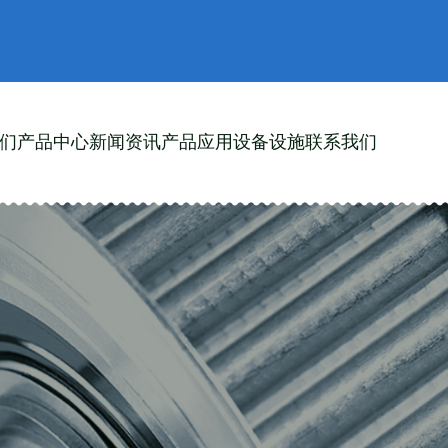
们
产品中心
新闻资讯
产品应用
设备设施
联系我们