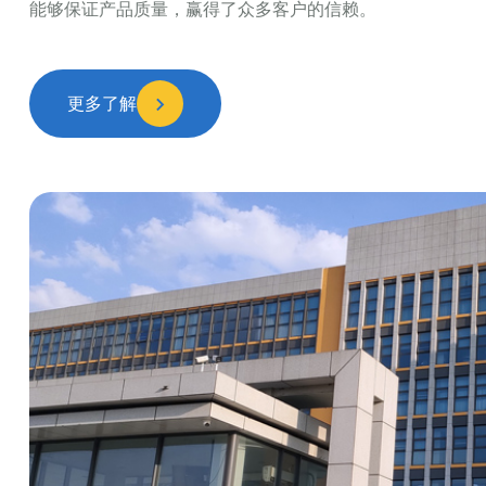
能够保证产品质量，赢得了众多客户的信赖。
更多了解