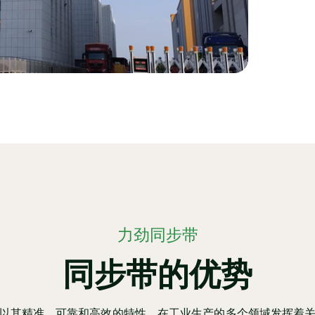
力劲同步带
同步带的优势
以其精准、可靠和高效的特性，在工业生产的多个领域发挥着