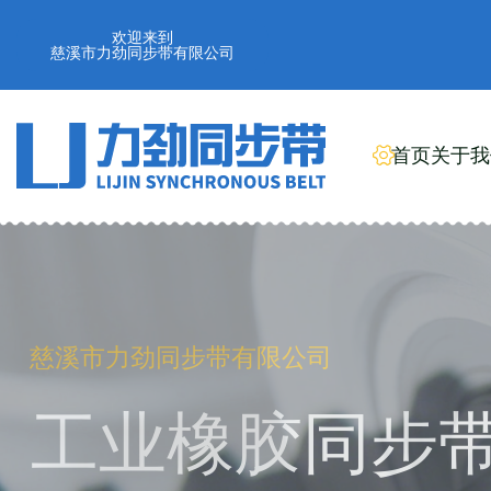
欢迎来到
慈溪市力劲同步带有限公司
首页
关于我
慈溪市力劲同步带有限公司
工业橡胶同步带