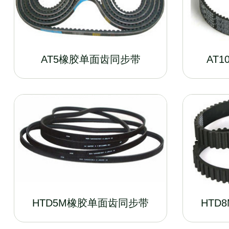
AT5橡胶单面齿同步带
AT
HTD5M橡胶单面齿同步带
HTD