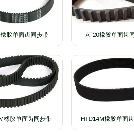
10橡胶单面齿同步带
AT20橡胶单面齿
8M橡胶单面齿同步带
HTD14M橡胶单面