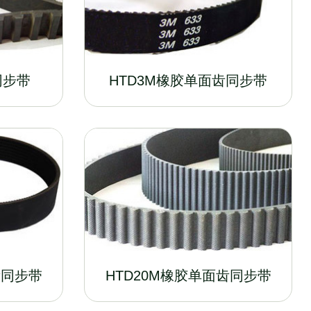
同步带
HTD3M橡胶单面齿同步带
齿同步带
HTD20M橡胶单面齿同步带