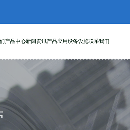
们
产品中心
新闻资讯
产品应用
设备设施
联系我们