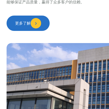
能够保证产品质量，赢得了众多客户的信赖。
更多了解