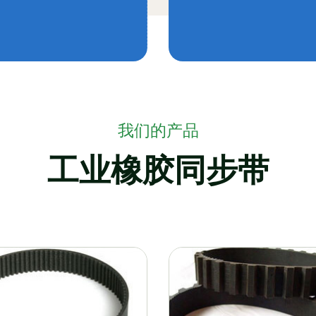
我们的产品
工业橡胶同步带