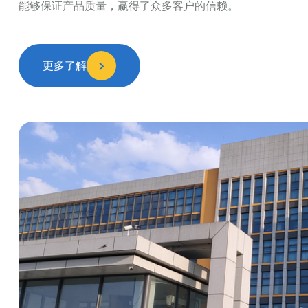
能够保证产品质量，赢得了众多客户的信赖。
更多了解