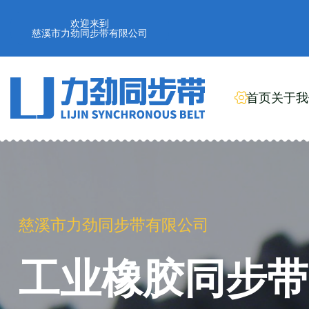
欢迎来到
慈溪市力劲同步带有限公司
首页
关于我
慈溪市力劲同步带有限公司
工业橡胶同步带