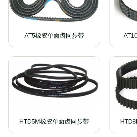
AT5橡胶单面齿同步带
AT
HTD5M橡胶单面齿同步带
HTD