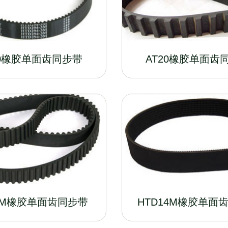
10橡胶单面齿同步带
AT20橡胶单面齿
8M橡胶单面齿同步带
HTD14M橡胶单面