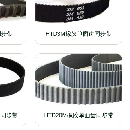
同步带
HTD3M橡胶单面齿同步带
齿同步带
HTD20M橡胶单面齿同步带