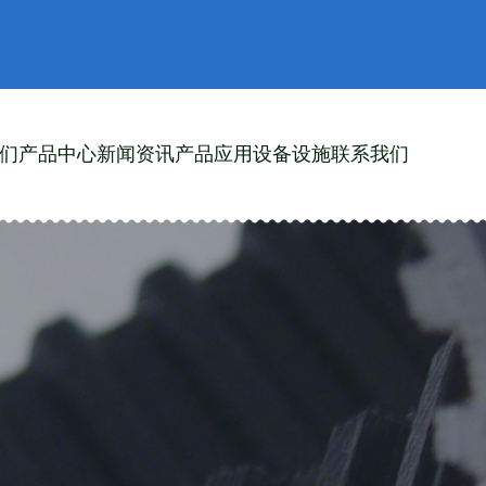
们
产品中心
新闻资讯
产品应用
设备设施
联系我们