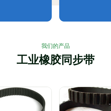
我们的产品
工业橡胶同步带