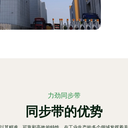
力劲同步带
同步带的优势
以其精准、可靠和高效的特性，在工业生产的多个领域发挥着