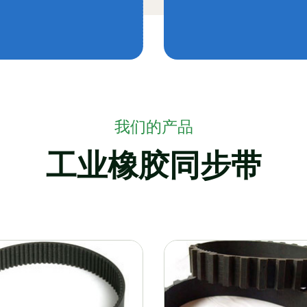
我们的产品
工业橡胶同步带