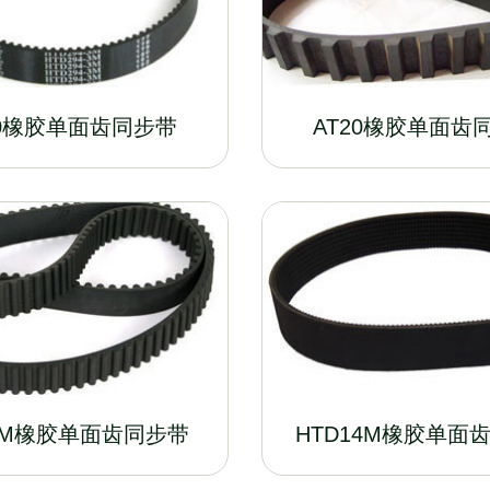
10橡胶单面齿同步带
AT20橡胶单面齿
8M橡胶单面齿同步带
HTD14M橡胶单面