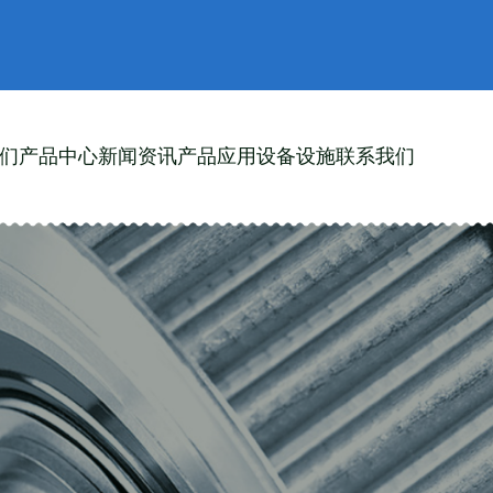
们
产品中心
新闻资讯
产品应用
设备设施
联系我们