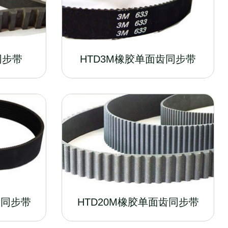
同步带
HTD3M橡胶单面齿同步带
齿同步带
HTD20M橡胶单面齿同步带