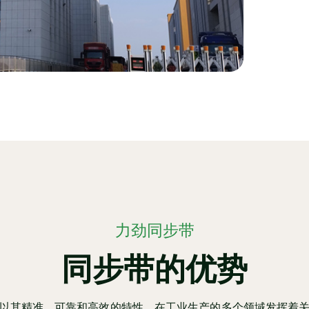
力劲同步带
同步带的优势
以其精准、可靠和高效的特性，在工业生产的多个领域发挥着