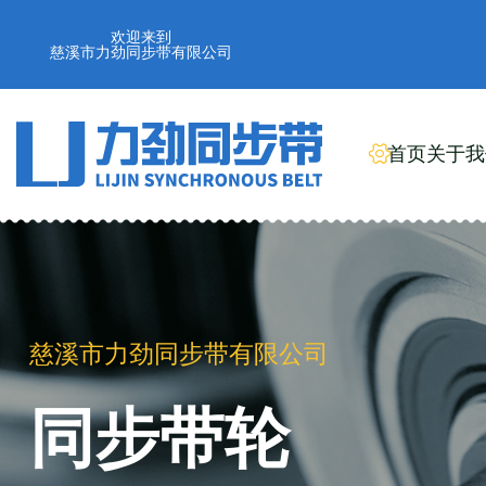
欢迎来到
慈溪市力劲同步带有限公司
首页
关于我
慈溪市力劲同步带有限公司
工业橡胶同步带