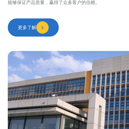
能够保证产品质量，赢得了众多客户的信赖。
更多了解