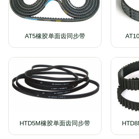
AT5橡胶单面齿同步带
AT
HTD5M橡胶单面齿同步带
HTD