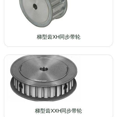
梯型齿XH同步带轮
梯型齿XXH同步带轮