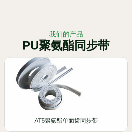
我们的产品
PU聚氨酯同步带
AT5聚氨酯单面齿同步带