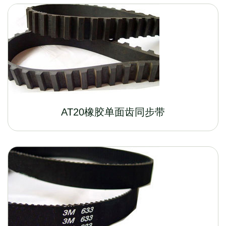
AT20橡胶单面齿同步带