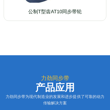
公制T型齿AT10同步带轮
力劲同步带
产品应用
力劲同步带为现代制造业的发展和进步提供了可靠的动力
传输解决方案