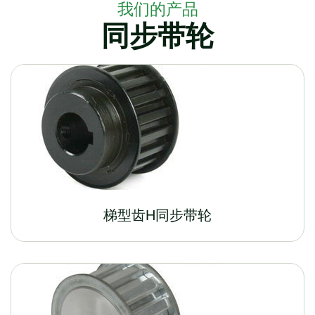
我们的产品
同步带轮
梯型齿H同步带轮