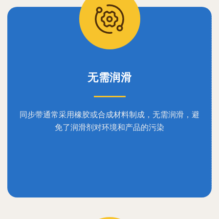
无需润滑
同步带通常采用橡胶或合成材料制成，无需润滑，避
免了润滑剂对环境和产品的污染