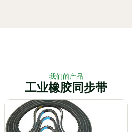
我们的产品
工业橡胶同步带