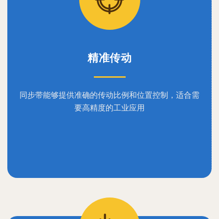
精准传动
同步带能够提供准确的传动比例和位置控制，适合需
要高精度的工业应用