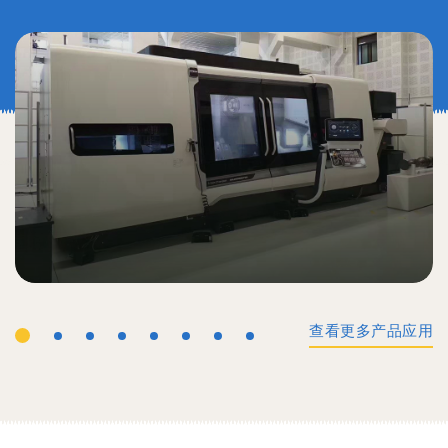
查看更多产品应用
工业机械