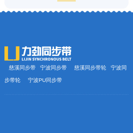
慈溪同步带
宁波同步带
慈溪同步带轮
宁波同
步带轮
宁波PU同步带