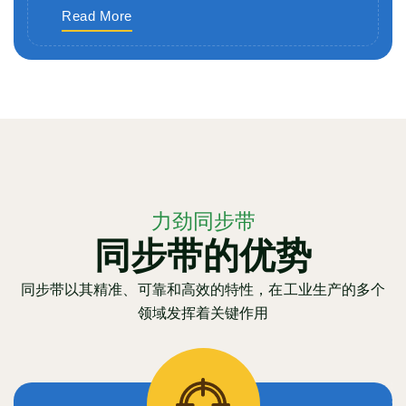
Read More
力劲同步带
同步带的优势
同步带以其精准、可靠和高效的特性，在工业生产的多个
领域发挥着关键作用