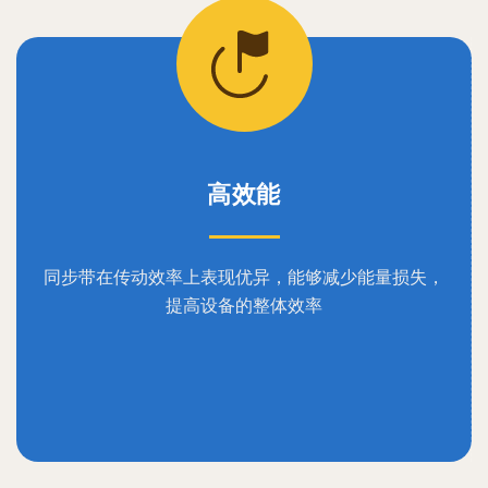
高效能
同步带在传动效率上表现优异，能够减少能量损失，
提高设备的整体效率