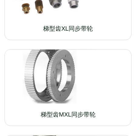
梯型齿XL同步带轮
梯型齿MXL同步带轮