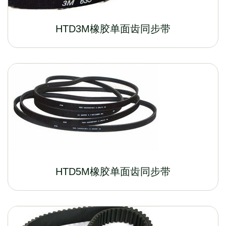
HTD3M橡胶单面齿同步带
HTD5M橡胶单面齿同步带