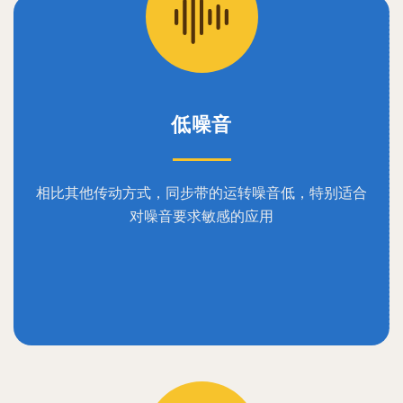
低噪音
相比其他传动方式，同步带的运转噪音低，特别适合
对噪音要求敏感的应用