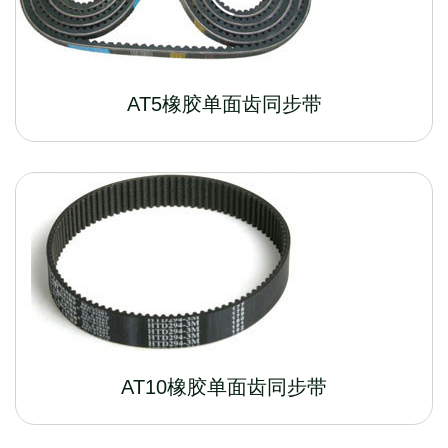
AT5橡胶单面齿同步带
AT10橡胶单面齿同步带