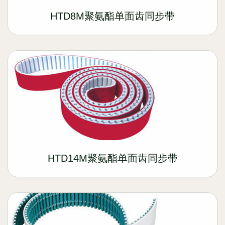
HTD8M聚氨酯单面齿同步带
HTD14M聚氨酯单面齿同步带