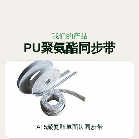
我们的产品
PU聚氨酯同步带
AT5聚氨酯单面齿同步带