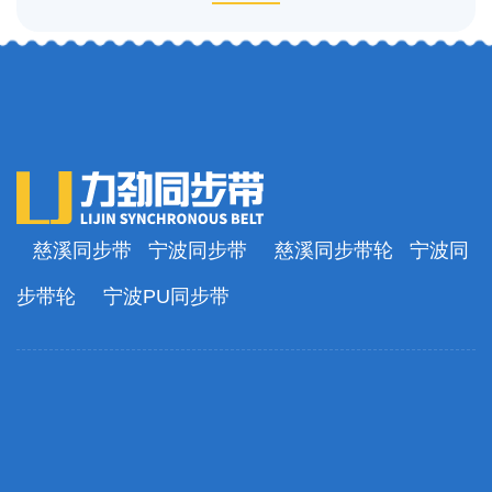
慈溪同步带
宁波同步带
慈溪同步带轮
宁波同
步带轮
宁波PU同步带