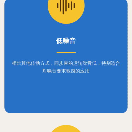
低噪音
相比其他传动方式，同步带的运转噪音低，特别适合
对噪音要求敏感的应用