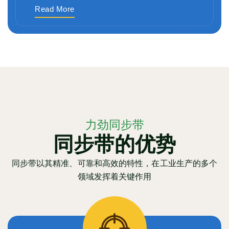
Read More
力劲同步带
同步带的优势
同步带以其精准、可靠和高效的特性，在工业生产的多个
领域发挥着关键作用