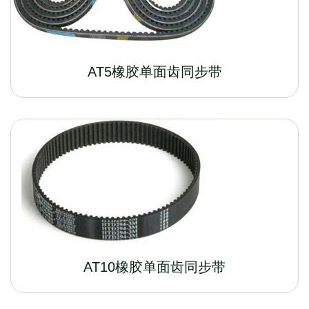
AT5橡胶单面齿同步带
AT10橡胶单面齿同步带