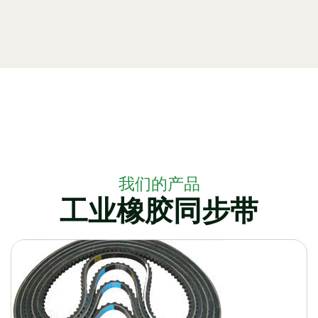
我们的产品
工业橡胶同步带