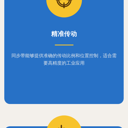
精准传动
同步带能够提供准确的传动比例和位置控制，适合需
要高精度的工业应用