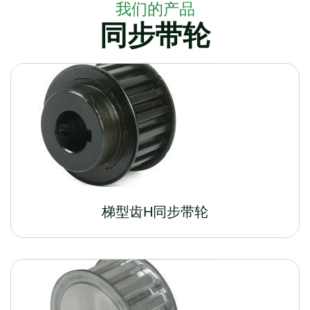
我们的产品
同步带轮
梯型齿H同步带轮