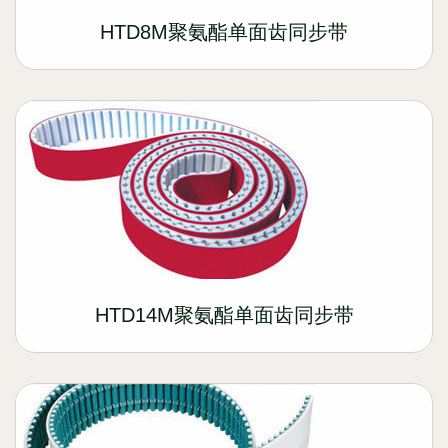
HTD8M聚氨酯单面齿同步带
HTD14M聚氨酯单面齿同步带