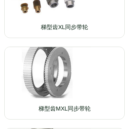
梯型齿XL同步带轮
梯型齿MXL同步带轮