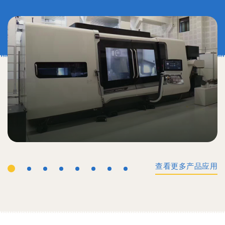
查看更多产品应用
工业机械