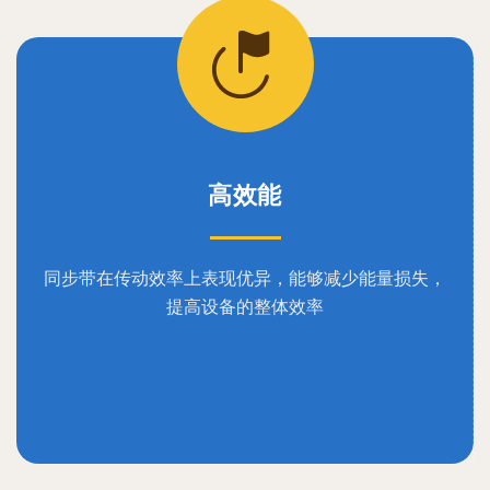
高效能
同步带在传动效率上表现优异，能够减少能量损失，
提高设备的整体效率