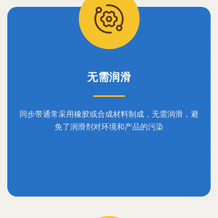
无需润滑
同步带通常采用橡胶或合成材料制成，无需润滑，避
免了润滑剂对环境和产品的污染