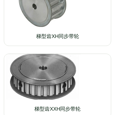
梯型齿XH同步带轮
梯型齿XXH同步带轮