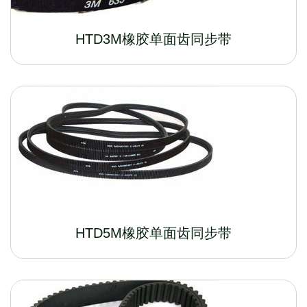
HTD3M橡胶单面齿同步带
HTD5M橡胶单面齿同步带