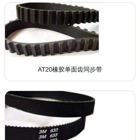
AT20橡胶单面齿同步带