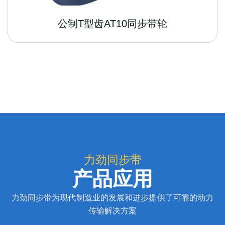
公制T型齿AT10同步带轮
力劲同步带
产品应用
力劲同步带为现代制造业的发展和进步提供了可靠的动力
传输解决方案