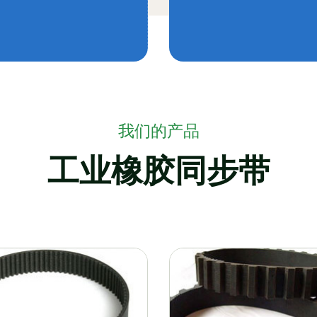
我们的产品
工业橡胶同步带