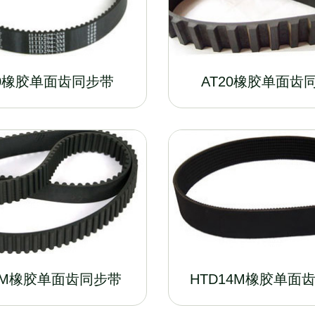
10橡胶单面齿同步带
AT20橡胶单面齿
8M橡胶单面齿同步带
HTD14M橡胶单面