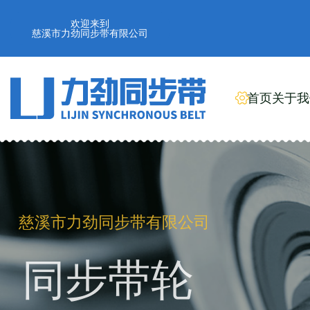
欢迎来到
慈溪市力劲同步带有限公司
首页
关于我
慈溪市力劲同步带有限公司
工业橡胶同步带