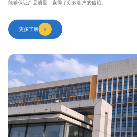
能够保证产品质量，赢得了众多客户的信赖。
更多了解