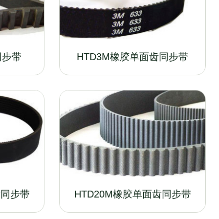
同步带
HTD3M橡胶单面齿同步带
齿同步带
HTD20M橡胶单面齿同步带