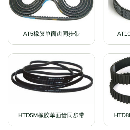
AT5橡胶单面齿同步带
AT
HTD5M橡胶单面齿同步带
HTD