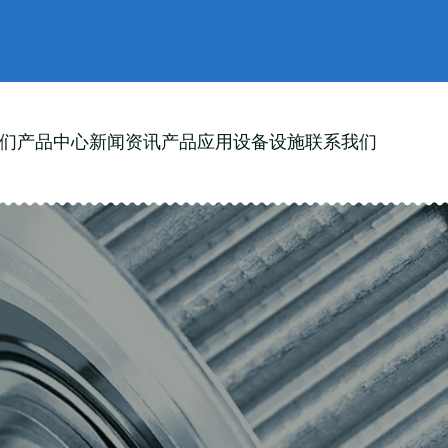
们
产品中心
新闻资讯
产品应用
设备设施
联系我们