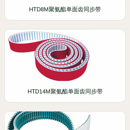
HTD8M聚氨酯单面齿同步带
HTD14M聚氨酯单面齿同步带