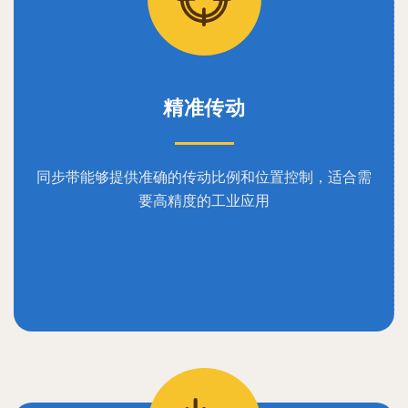
精准传动
同步带能够提供准确的传动比例和位置控制，适合需
要高精度的工业应用