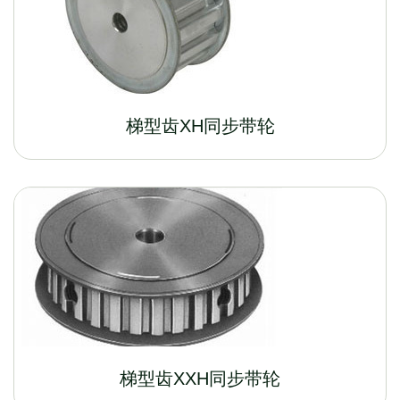
梯型齿XH同步带轮
梯型齿XXH同步带轮