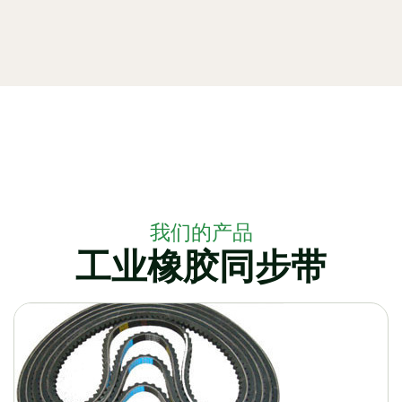
我们的产品
工业橡胶同步带