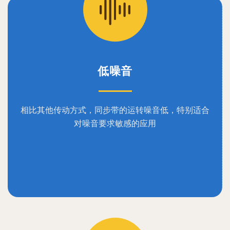
低噪音
相比其他传动方式，同步带的运转噪音低，特别适合
对噪音要求敏感的应用