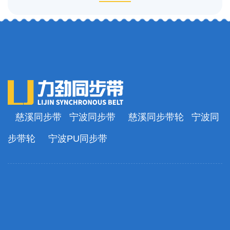
慈溪同步带
宁波同步带
慈溪同步带轮
宁波同
步带轮
宁波PU同步带