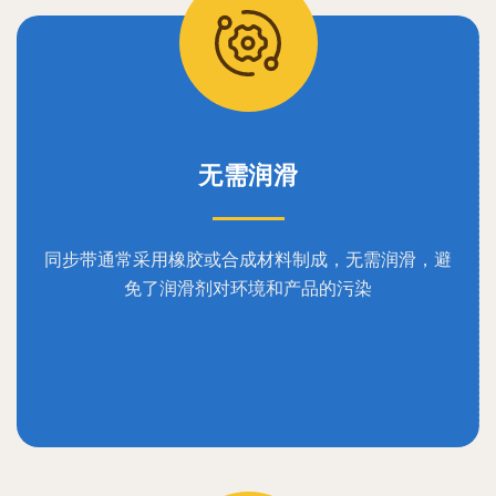
无需润滑
同步带通常采用橡胶或合成材料制成，无需润滑，避
免了润滑剂对环境和产品的污染