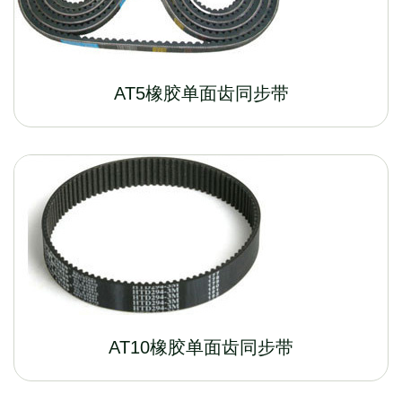
AT5橡胶单面齿同步带
AT10橡胶单面齿同步带