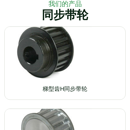
我们的产品
同步带轮
梯型齿H同步带轮