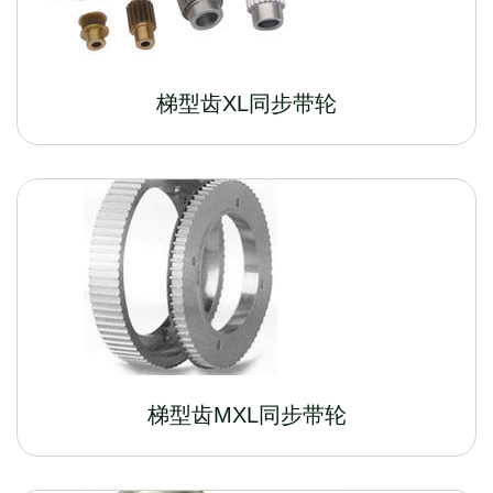
梯型齿XL同步带轮
梯型齿MXL同步带轮