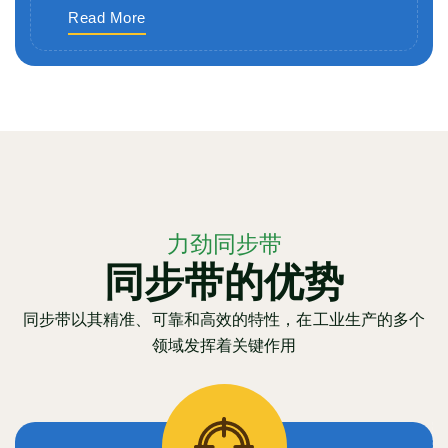
Read More
力劲同步带
同步带的优势
同步带以其精准、可靠和高效的特性，在工业生产的多个
领域发挥着关键作用