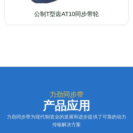
公制T型齿AT10同步带轮
力劲同步带
产品应用
力劲同步带为现代制造业的发展和进步提供了可靠的动力
传输解决方案