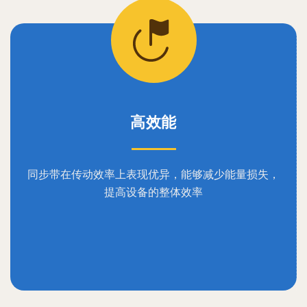
高效能
同步带在传动效率上表现优异，能够减少能量损失，
提高设备的整体效率