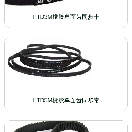
HTD3M橡胶单面齿同步带
HTD5M橡胶单面齿同步带