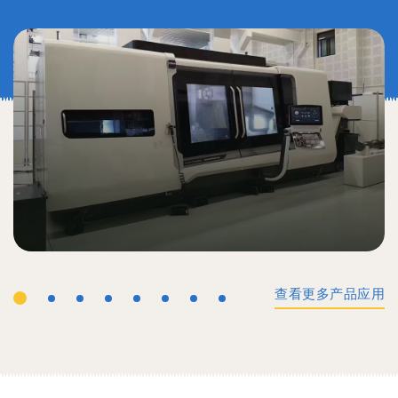
查看更多产品应用
工业机械