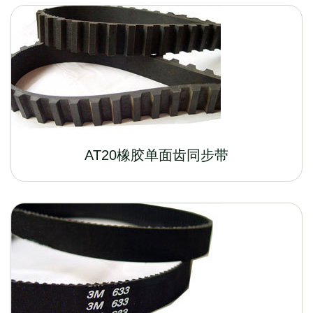
AT20橡胶单面齿同步带