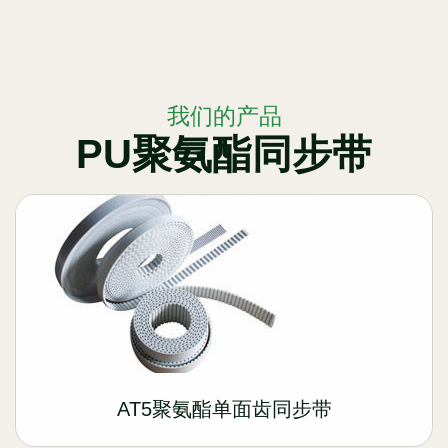
我们的产品
PU聚氨酯同步带
AT5聚氨酯单面齿同步带