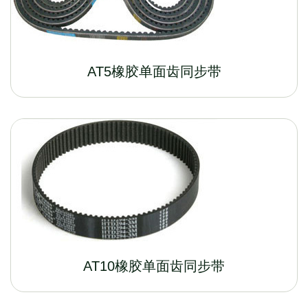
AT5橡胶单面齿同步带
AT10橡胶单面齿同步带