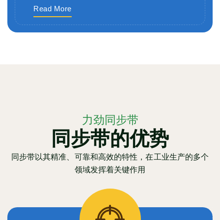
Read More
力劲同步带
同步带的优势
同步带以其精准、可靠和高效的特性，在工业生产的多个
领域发挥着关键作用