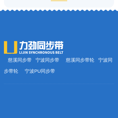
慈溪同步带
宁波同步带
慈溪同步带轮
宁波同
步带轮
宁波PU同步带