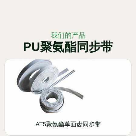
我们的产品
PU聚氨酯同步带
AT5聚氨酯单面齿同步带