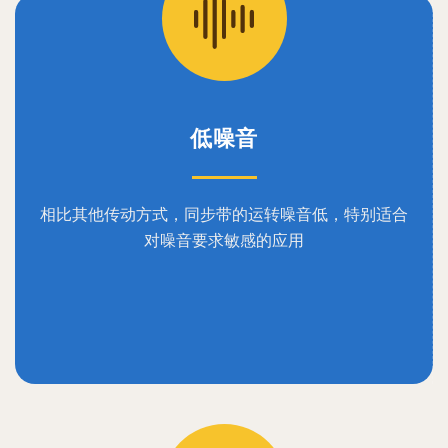
低噪音
相比其他传动方式，同步带的运转噪音低，特别适合
对噪音要求敏感的应用