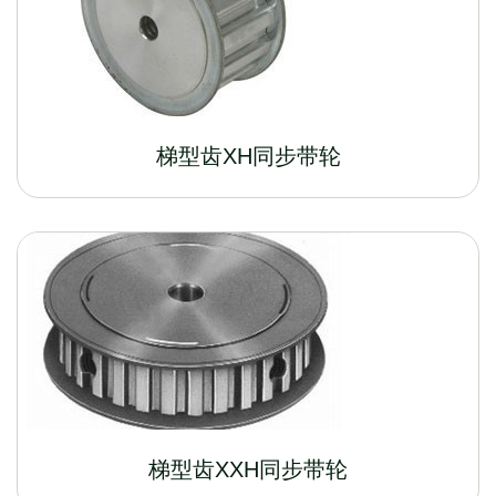
梯型齿XH同步带轮
梯型齿XXH同步带轮