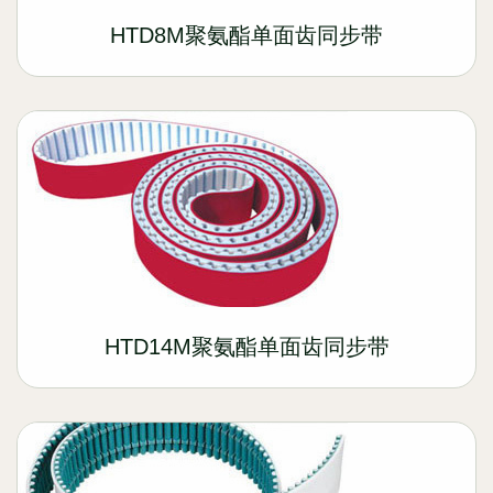
HTD8M聚氨酯单面齿同步带
HTD14M聚氨酯单面齿同步带