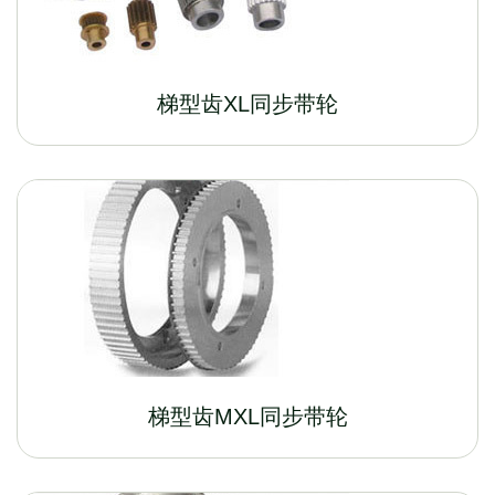
梯型齿XL同步带轮
梯型齿MXL同步带轮