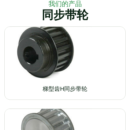
我们的产品
同步带轮
梯型齿H同步带轮