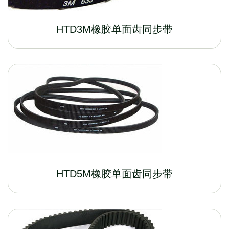
HTD3M橡胶单面齿同步带
HTD5M橡胶单面齿同步带