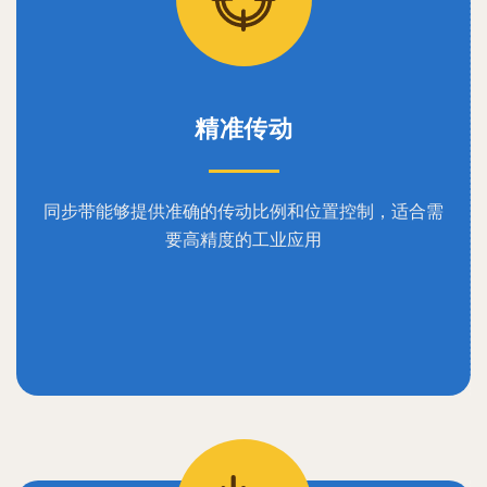
精准传动
同步带能够提供准确的传动比例和位置控制，适合需
要高精度的工业应用