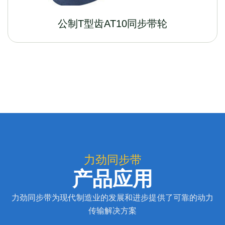
公制T型齿AT10同步带轮
力劲同步带
产品应用
力劲同步带为现代制造业的发展和进步提供了可靠的动力
传输解决方案