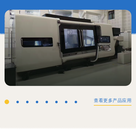
查看更多产品应用
工业机械