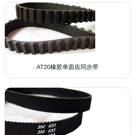
AT20橡胶单面齿同步带