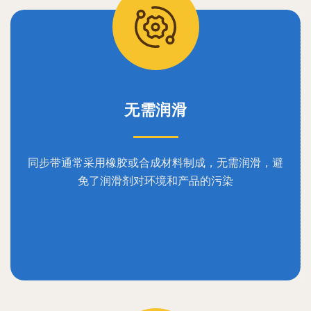
无需润滑
同步带通常采用橡胶或合成材料制成，无需润滑，避
免了润滑剂对环境和产品的污染