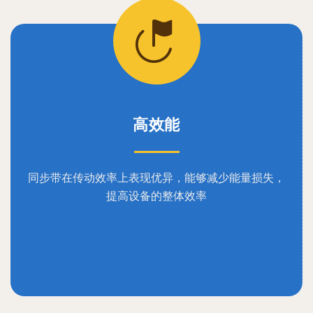
高效能
同步带在传动效率上表现优异，能够减少能量损失，
提高设备的整体效率