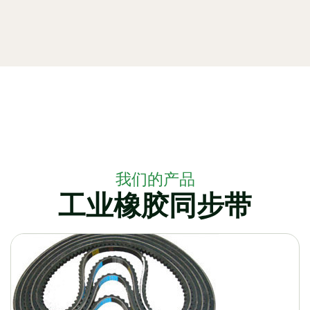
我们的产品
工业橡胶同步带