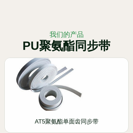
我们的产品
PU聚氨酯同步带
AT5聚氨酯单面齿同步带