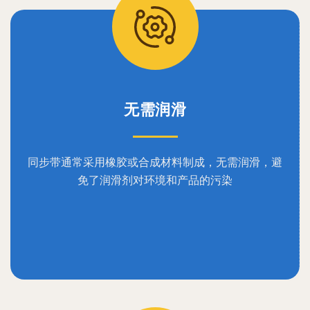
无需润滑
同步带通常采用橡胶或合成材料制成，无需润滑，避
免了润滑剂对环境和产品的污染