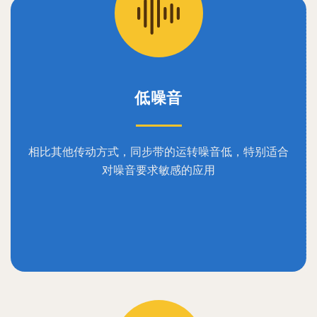
低噪音
相比其他传动方式，同步带的运转噪音低，特别适合
对噪音要求敏感的应用