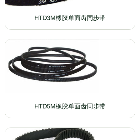
HTD3M橡胶单面齿同步带
HTD5M橡胶单面齿同步带