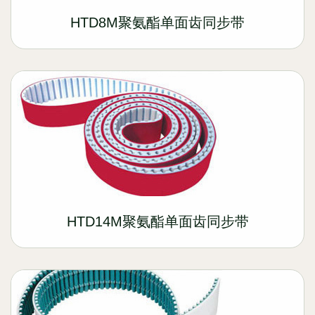
HTD8M聚氨酯单面齿同步带
HTD14M聚氨酯单面齿同步带