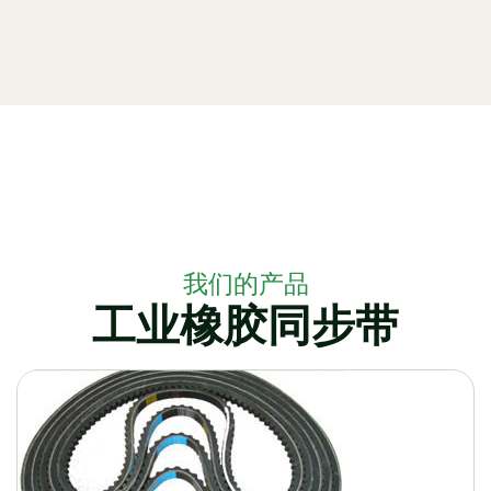
我们的产品
工业橡胶同步带