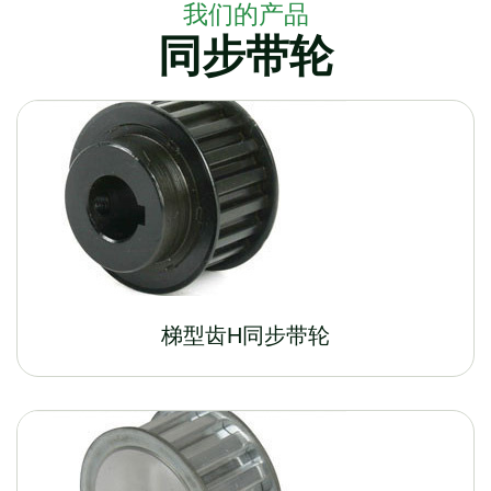
我们的产品
同步带轮
梯型齿H同步带轮