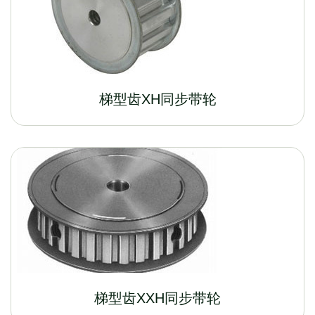
梯型齿XH同步带轮
梯型齿XXH同步带轮