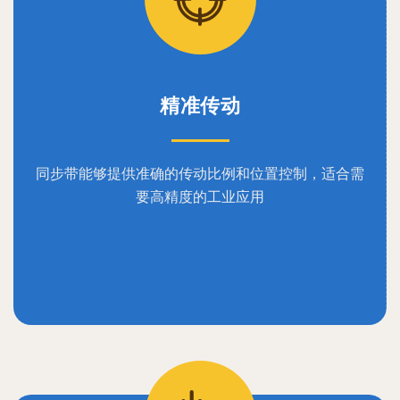
精准传动
同步带能够提供准确的传动比例和位置控制，适合需
要高精度的工业应用