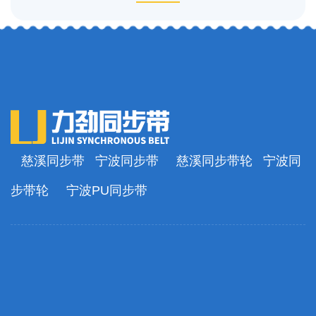
慈溪同步带
宁波同步带
慈溪同步带轮
宁波同
步带轮
宁波PU同步带