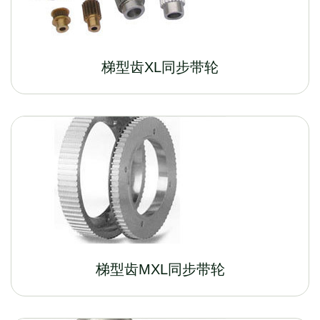
梯型齿XL同步带轮
梯型齿MXL同步带轮