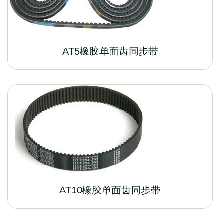
AT5橡胶单面齿同步带
AT10橡胶单面齿同步带