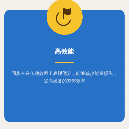
高效能
同步带在传动效率上表现优异，能够减少能量损失，
提高设备的整体效率