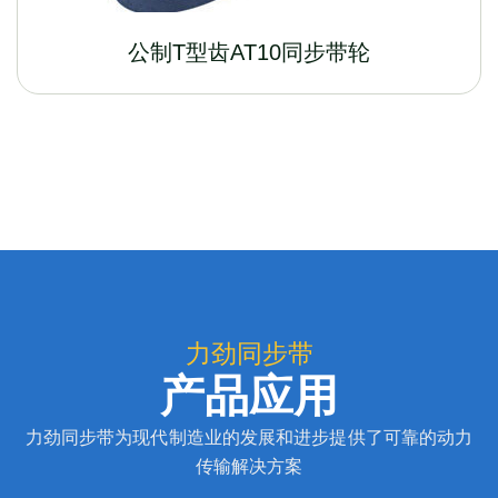
公制T型齿AT10同步带轮
力劲同步带
产品应用
力劲同步带为现代制造业的发展和进步提供了可靠的动力
传输解决方案