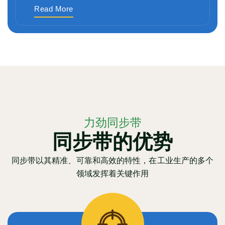
Read More
力劲同步带
同步带的优势
同步带以其精准、可靠和高效的特性，在工业生产的多个
领域发挥着关键作用