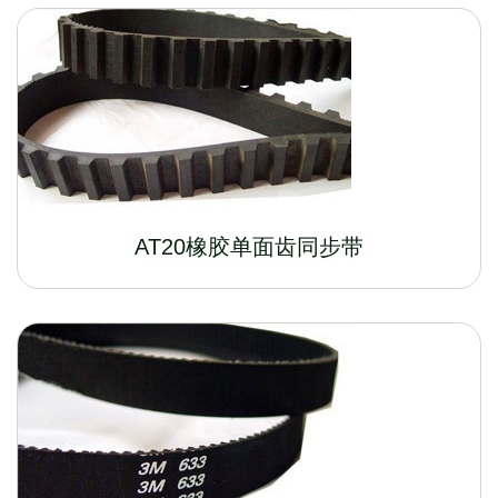
AT20橡胶单面齿同步带