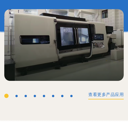
查看更多产品应用
工业机械