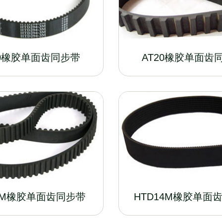
10橡胶单面齿同步带
AT20橡胶单面齿
8M橡胶单面齿同步带
HTD14M橡胶单面