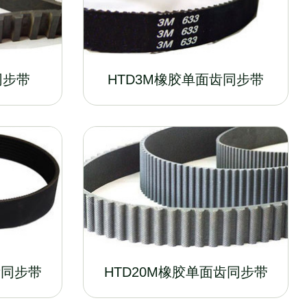
同步带
HTD3M橡胶单面齿同步带
齿同步带
HTD20M橡胶单面齿同步带