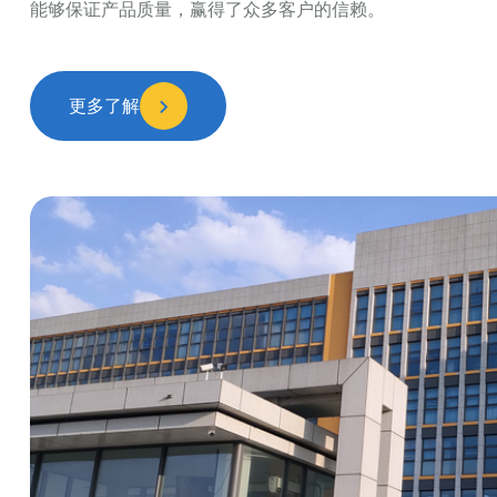
能够保证产品质量，赢得了众多客户的信赖。
更多了解