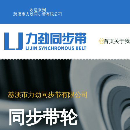
欢迎来到
慈溪市力劲同步带有限公司
首页
关于我
慈溪市力劲同步带有限公司
同步带轮