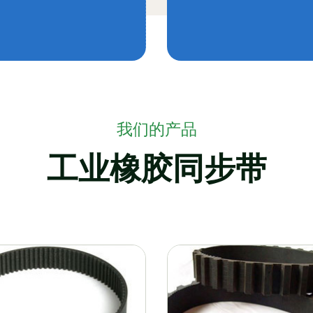
我们的产品
工业橡胶同步带