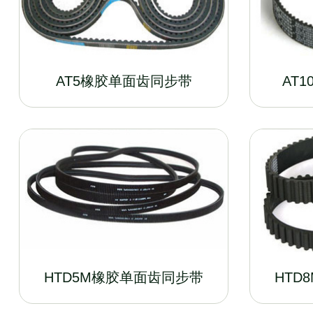
AT5橡胶单面齿同步带
AT
HTD5M橡胶单面齿同步带
HTD