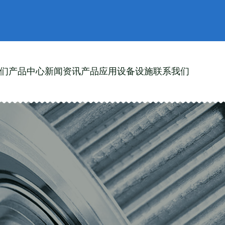
们
产品中心
新闻资讯
产品应用
设备设施
联系我们