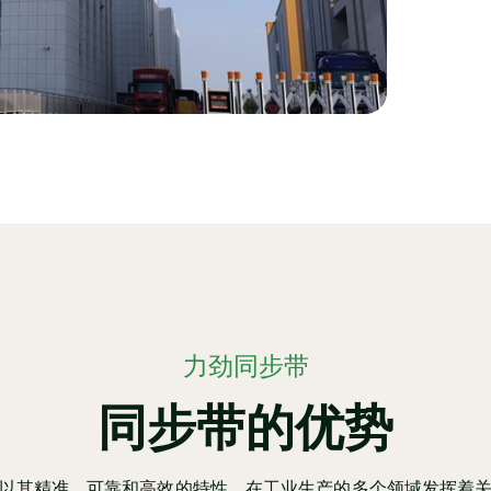
力劲同步带
同步带的优势
以其精准、可靠和高效的特性，在工业生产的多个领域发挥着