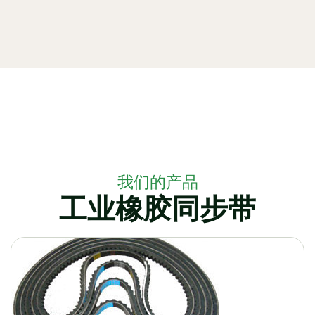
我们的产品
工业橡胶同步带