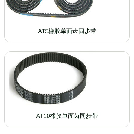
AT5橡胶单面齿同步带
AT10橡胶单面齿同步带