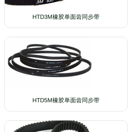
HTD3M橡胶单面齿同步带
HTD5M橡胶单面齿同步带