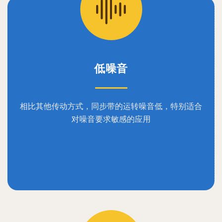
低噪音
相比其他传动方式，同步带的运转噪音低，特别适合
对噪音要求敏感的应用