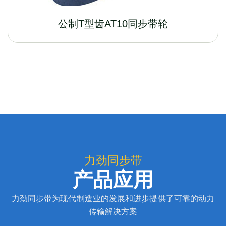
公制T型齿AT10同步带轮
力劲同步带
产品应用
力劲同步带为现代制造业的发展和进步提供了可靠的动力
传输解决方案