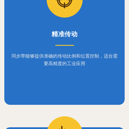
精准传动
同步带能够提供准确的传动比例和位置控制，适合需
要高精度的工业应用