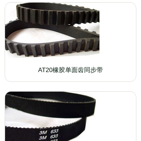
AT20橡胶单面齿同步带