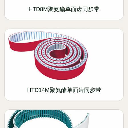
HTD8M聚氨酯单面齿同步带
HTD14M聚氨酯单面齿同步带