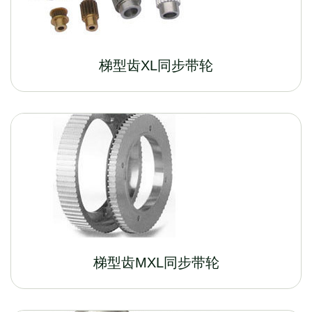
梯型齿XL同步带轮
梯型齿MXL同步带轮