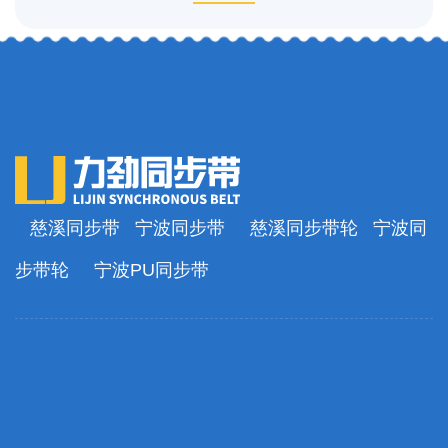
慈溪同步带
宁波同步带
慈溪同步带轮
宁波同
步带轮
宁波PU同步带