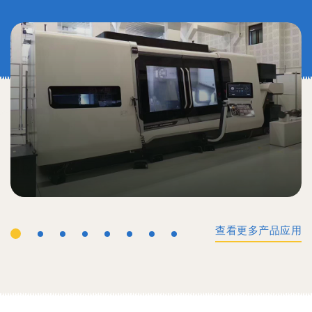
查看更多产品应用
工业机械