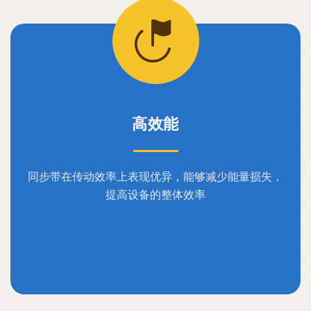
高效能
同步带在传动效率上表现优异，能够减少能量损失，
提高设备的整体效率