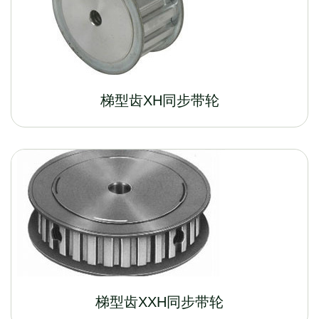
梯型齿XH同步带轮
梯型齿XXH同步带轮