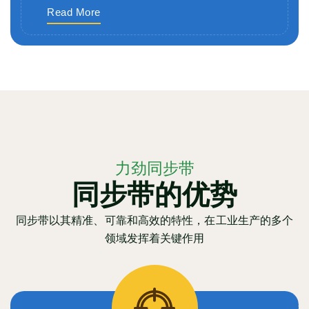
Read More
力劲同步带
同步带的优势
同步带以其精准、可靠和高效的特性，在工业生产的多个
领域发挥着关键作用