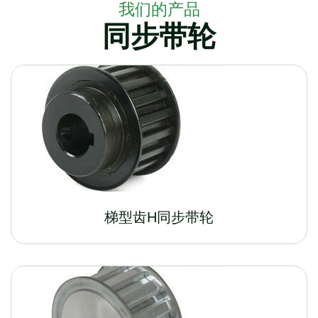
我们的产品
同步带轮
梯型齿H同步带轮