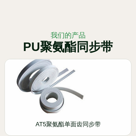
我们的产品
PU聚氨酯同步带
AT5聚氨酯单面齿同步带