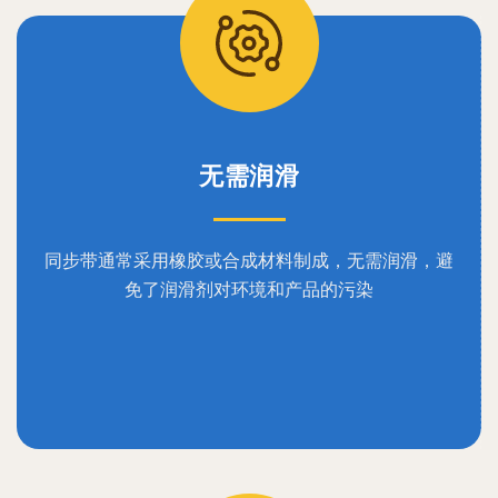
无需润滑
同步带通常采用橡胶或合成材料制成，无需润滑，避
免了润滑剂对环境和产品的污染