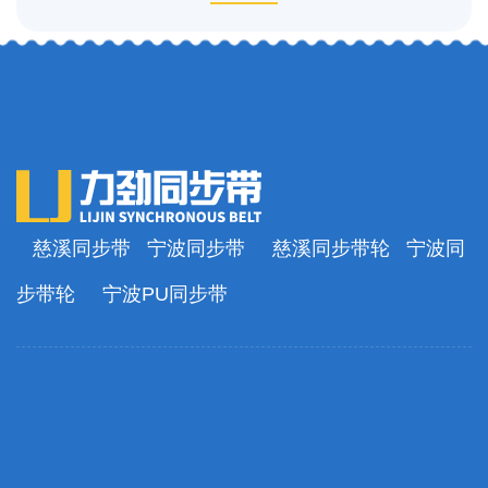
慈溪同步带
宁波同步带
慈溪同步带轮
宁波同
步带轮
宁波PU同步带