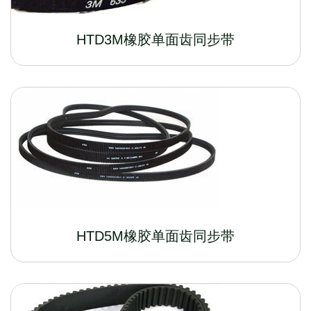
HTD3M橡胶单面齿同步带
HTD5M橡胶单面齿同步带