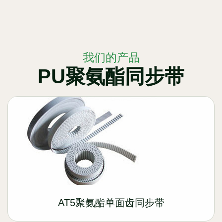
我们的产品
PU聚氨酯同步带
AT5聚氨酯单面齿同步带