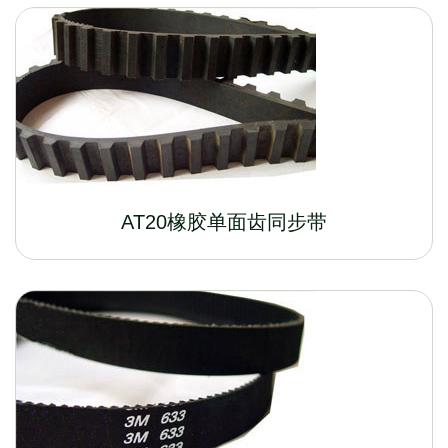
AT20橡胶单面齿同步带