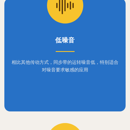
低噪音
相比其他传动方式，同步带的运转噪音低，特别适合
对噪音要求敏感的应用