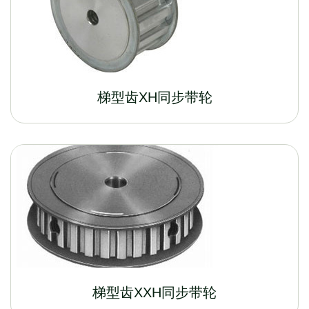
梯型齿XH同步带轮
梯型齿XXH同步带轮