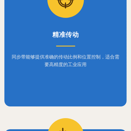
精准传动
同步带能够提供准确的传动比例和位置控制，适合需
要高精度的工业应用