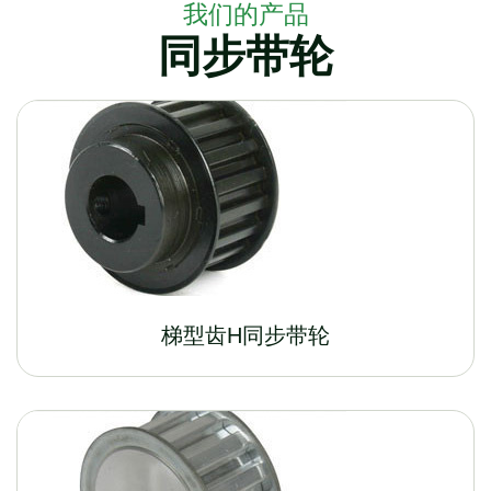
我们的产品
同步带轮
梯型齿H同步带轮