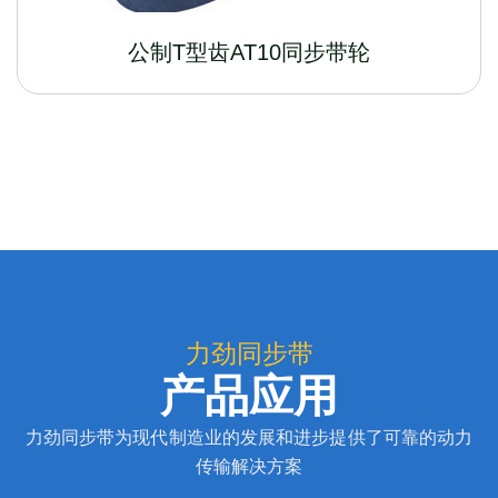
公制T型齿AT10同步带轮
力劲同步带
产品应用
力劲同步带为现代制造业的发展和进步提供了可靠的动力
传输解决方案