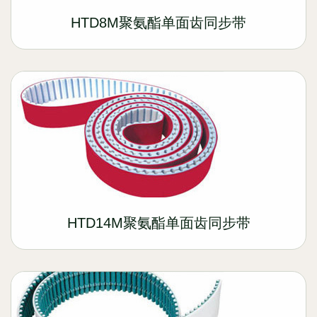
HTD8M聚氨酯单面齿同步带
HTD14M聚氨酯单面齿同步带