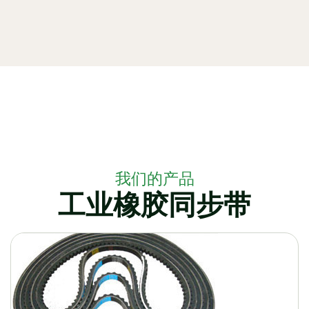
我们的产品
工业橡胶同步带