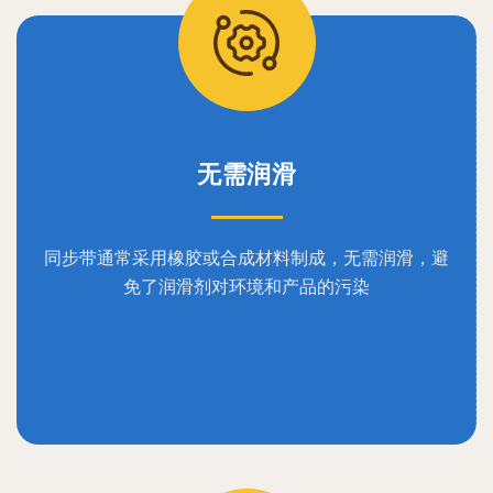
无需润滑
同步带通常采用橡胶或合成材料制成，无需润滑，避
免了润滑剂对环境和产品的污染