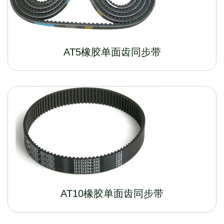
AT5橡胶单面齿同步带
AT10橡胶单面齿同步带