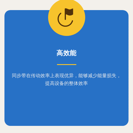
高效能
同步带在传动效率上表现优异，能够减少能量损失，
提高设备的整体效率