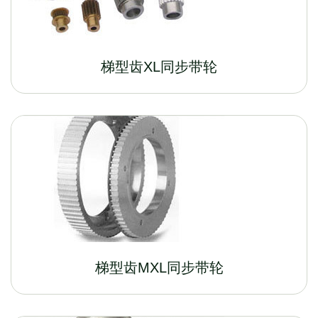
梯型齿XL同步带轮
梯型齿MXL同步带轮