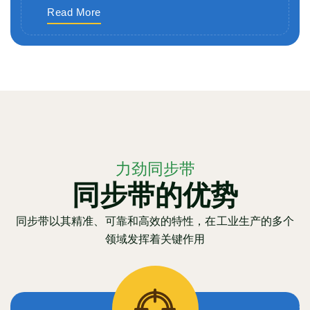
Read More
力劲同步带
同步带的优势
同步带以其精准、可靠和高效的特性，在工业生产的多个
领域发挥着关键作用