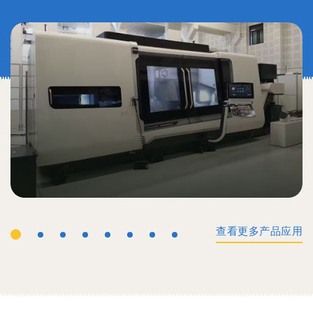
查看更多产品应用
工业机械