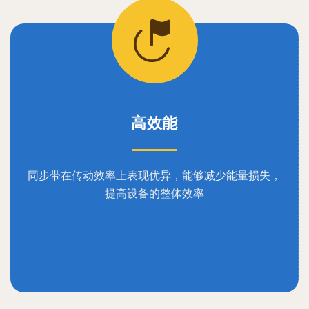
高效能
同步带在传动效率上表现优异，能够减少能量损失，
提高设备的整体效率