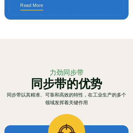
Read More
力劲同步带
同步带的优势
同步带以其精准、可靠和高效的特性，在工业生产的多个
领域发挥着关键作用