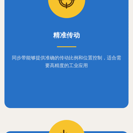
精准传动
同步带能够提供准确的传动比例和位置控制，适合需
要高精度的工业应用