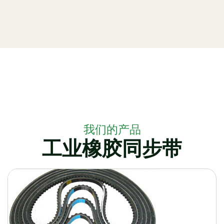
我们的产品
工业橡胶同步带