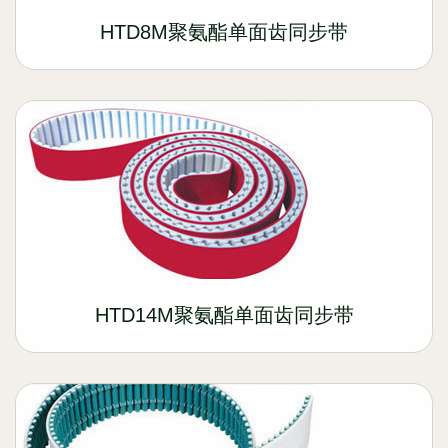
HTD8M聚氨酯单面齿同步带
HTD14M聚氨酯单面齿同步带