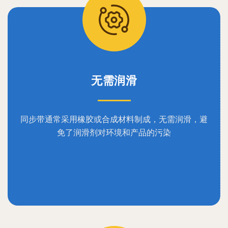
无需润滑
同步带通常采用橡胶或合成材料制成，无需润滑，避
免了润滑剂对环境和产品的污染