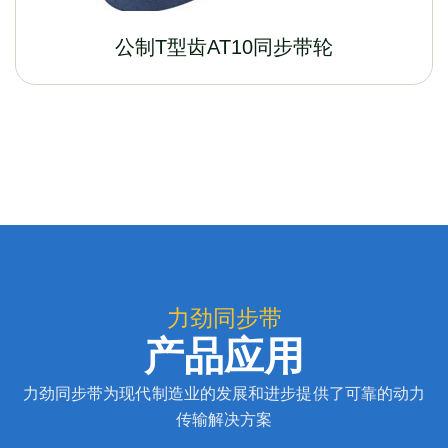
公制T型齿AT10同步带轮
力劲同步带
产品应用
力劲同步带为现代制造业的发展和进步提供了可靠的动力
传输解决方案