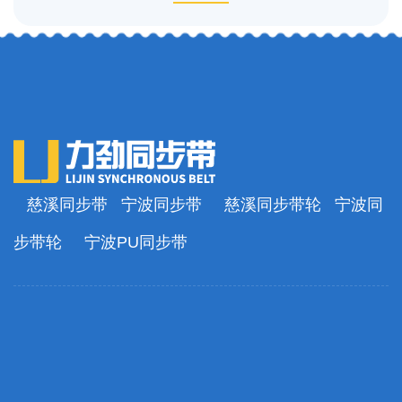
慈溪同步带
宁波同步带
慈溪同步带轮
宁波同
步带轮
宁波PU同步带