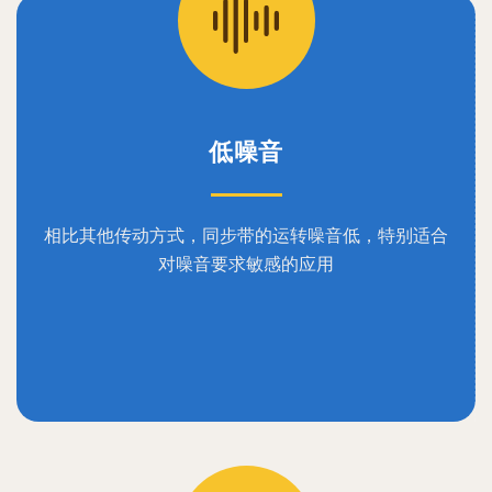
低噪音
相比其他传动方式，同步带的运转噪音低，特别适合
对噪音要求敏感的应用