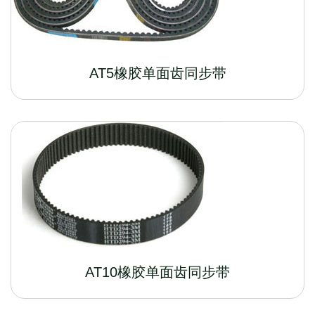
AT5橡胶单面齿同步带
AT10橡胶单面齿同步带