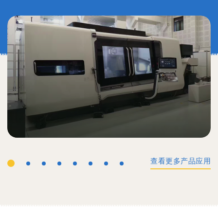
查看更多产品应用
工业机械