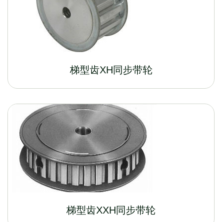
梯型齿XH同步带轮
梯型齿XXH同步带轮