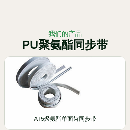
我们的产品
PU聚氨酯同步带
AT5聚氨酯单面齿同步带