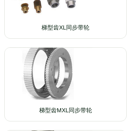
梯型齿XL同步带轮
梯型齿MXL同步带轮