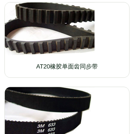
AT20橡胶单面齿同步带