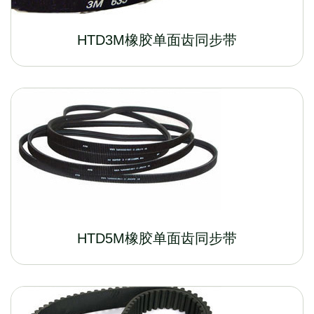
HTD3M橡胶单面齿同步带
HTD5M橡胶单面齿同步带