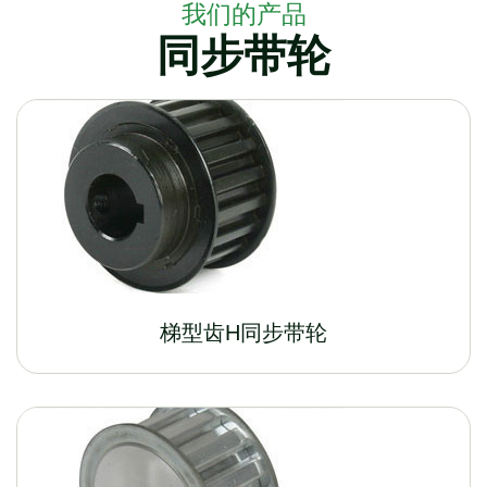
我们的产品
同步带轮
梯型齿H同步带轮