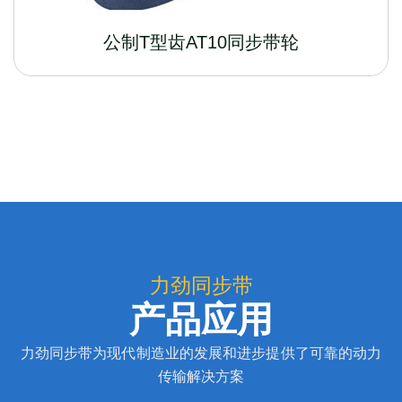
公制T型齿AT10同步带轮
力劲同步带
产品应用
力劲同步带为现代制造业的发展和进步提供了可靠的动力
传输解决方案