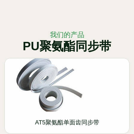
我们的产品
PU聚氨酯同步带
AT5聚氨酯单面齿同步带