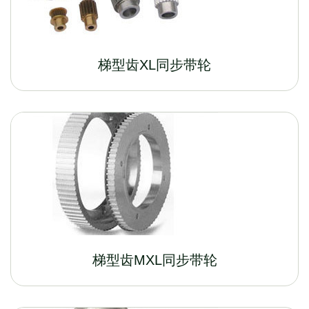
梯型齿XL同步带轮
梯型齿MXL同步带轮