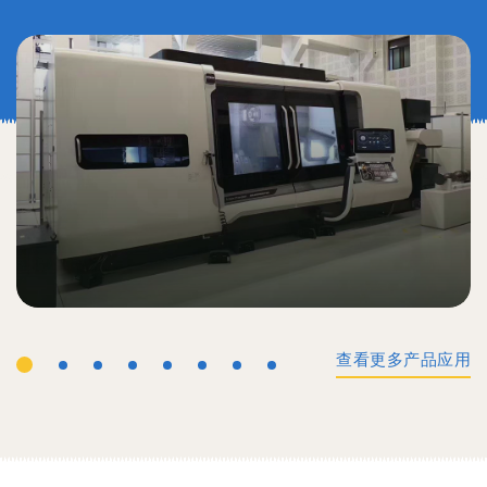
查看更多产品应用
工业机械