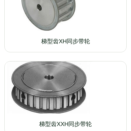
梯型齿XH同步带轮
梯型齿XXH同步带轮