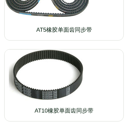
AT5橡胶单面齿同步带
AT10橡胶单面齿同步带