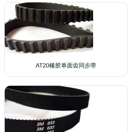
AT20橡胶单面齿同步带