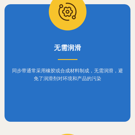
无需润滑
同步带通常采用橡胶或合成材料制成，无需润滑，避
免了润滑剂对环境和产品的污染