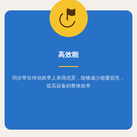
高效能
同步带在传动效率上表现优异，能够减少能量损失，
提高设备的整体效率