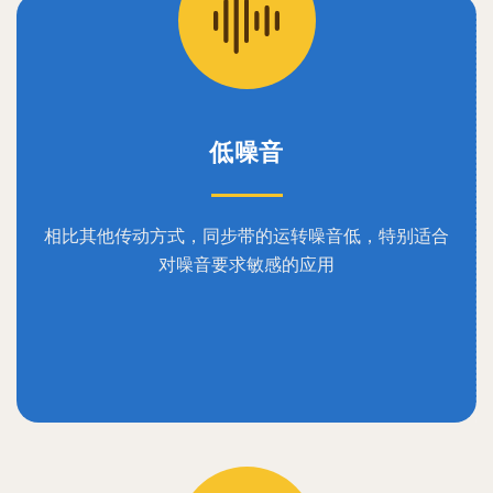
低噪音
相比其他传动方式，同步带的运转噪音低，特别适合
对噪音要求敏感的应用