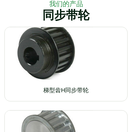
我们的产品
同步带轮
梯型齿H同步带轮