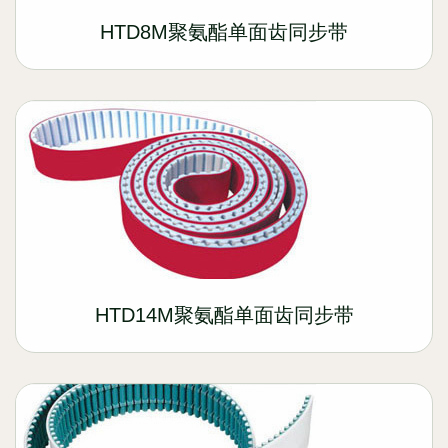
HTD8M聚氨酯单面齿同步带
HTD14M聚氨酯单面齿同步带