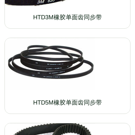
HTD3M橡胶单面齿同步带
HTD5M橡胶单面齿同步带