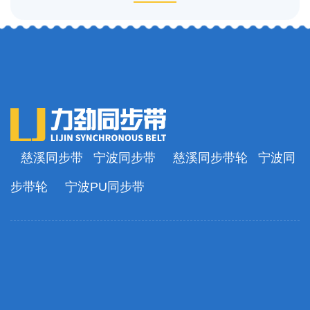
慈溪同步带
宁波同步带
慈溪同步带轮
宁波同
步带轮
宁波PU同步带