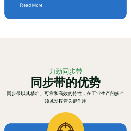
Read More
力劲同步带
同步带的优势
同步带以其精准、可靠和高效的特性，在工业生产的多个
领域发挥着关键作用