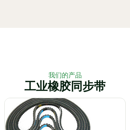
我们的产品
工业橡胶同步带