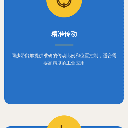
精准传动
同步带能够提供准确的传动比例和位置控制，适合需
要高精度的工业应用