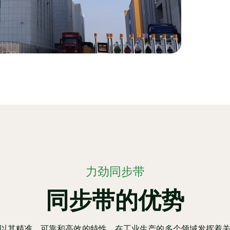
力劲同步带
同步带的优势
以其精准、可靠和高效的特性，在工业生产的多个领域发挥着