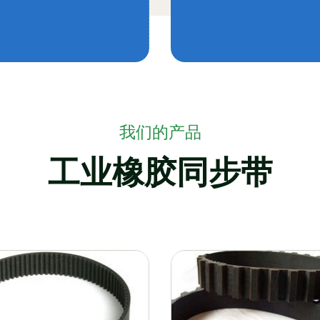
我们的产品
工业橡胶同步带