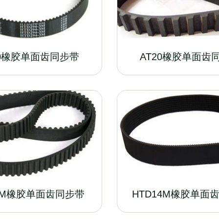
10橡胶单面齿同步带
AT20橡胶单面齿
8M橡胶单面齿同步带
HTD14M橡胶单面