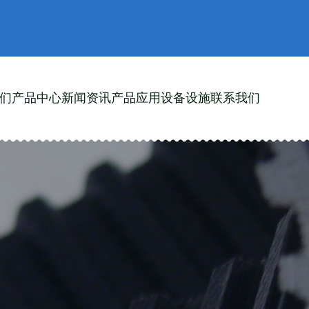
们
产品中心
新闻资讯
产品应用
设备设施
联系我们
带