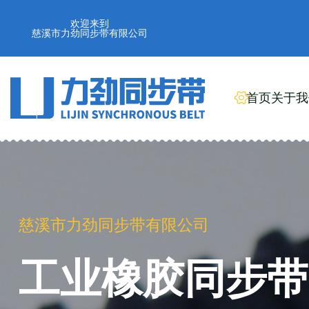
欢迎来到
慈溪市力劲同步带有限公司
首页
关于我
慈溪市力劲同步带有限公司
PU聚氨酯同步