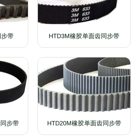
同步带
HTD3M橡胶单面齿同步带
齿同步带
HTD20M橡胶单面齿同步带