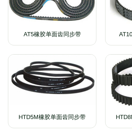
AT5橡胶单面齿同步带
AT
HTD5M橡胶单面齿同步带
HTD