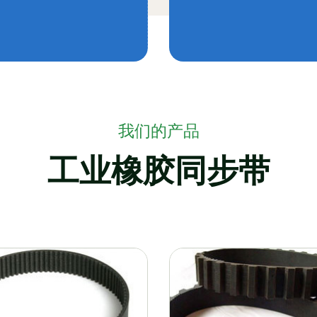
我们的产品
工业橡胶同步带