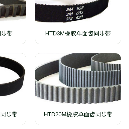
同步带
HTD3M橡胶单面齿同步带
齿同步带
HTD20M橡胶单面齿同步带