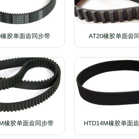
10橡胶单面齿同步带
AT20橡胶单面齿
8M橡胶单面齿同步带
HTD14M橡胶单面