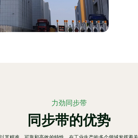
力劲同步带
同步带的优势
以其精准、可靠和高效的特性，在工业生产的多个领域发挥着