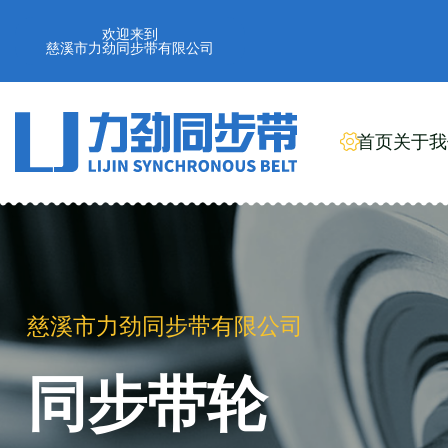
欢迎来到
慈溪市力劲同步带有限公司
首页
关于我
慈溪市力劲同步带有限公司
工业橡胶同步带