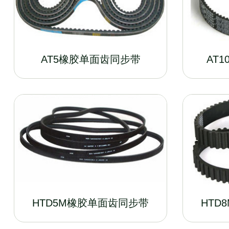
AT5橡胶单面齿同步带
AT
HTD5M橡胶单面齿同步带
HTD