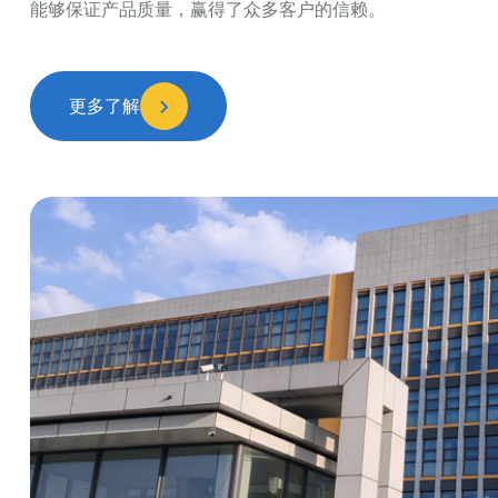
能够保证产品质量，赢得了众多客户的信赖。
更多了解