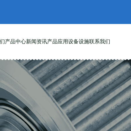
们
产品中心
新闻资讯
产品应用
设备设施
联系我们