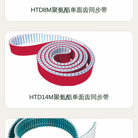
HTD8M聚氨酯单面齿同步带
HTD14M聚氨酯单面齿同步带