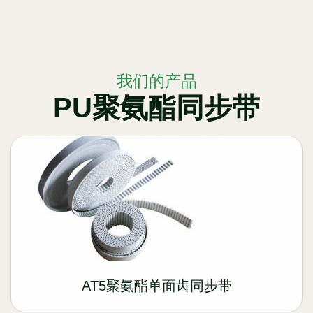
我们的产品
PU聚氨酯同步带
AT5聚氨酯单面齿同步带