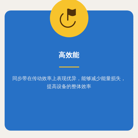
高效能
同步带在传动效率上表现优异，能够减少能量损失，
提高设备的整体效率