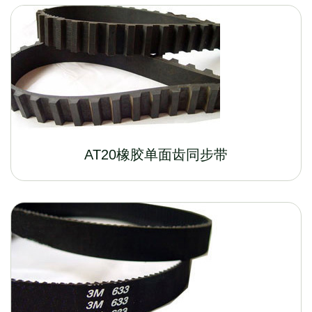
AT20橡胶单面齿同步带