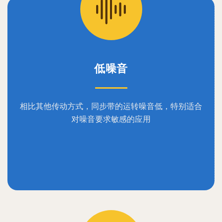
低噪音
相比其他传动方式，同步带的运转噪音低，特别适合
对噪音要求敏感的应用