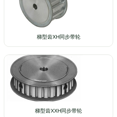
梯型齿XH同步带轮
梯型齿XXH同步带轮