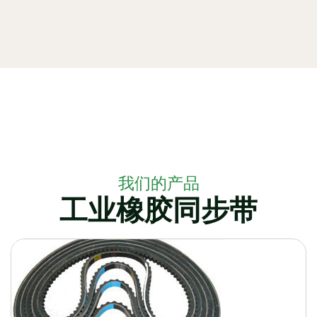
我们的产品
工业橡胶同步带