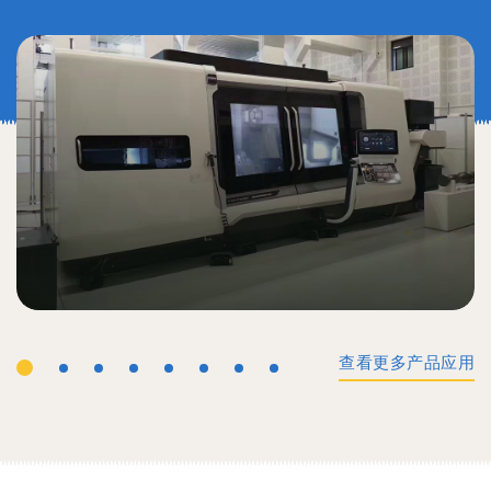
查看更多产品应用
工业机械