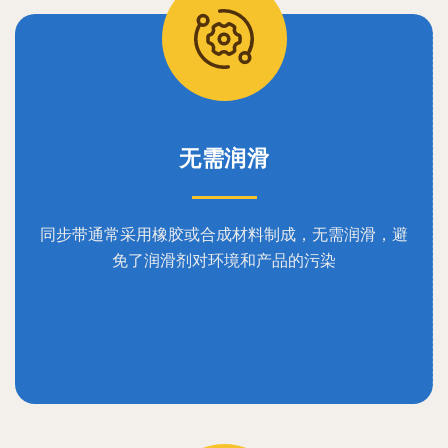
无需润滑
同步带通常采用橡胶或合成材料制成，无需润滑，避
免了润滑剂对环境和产品的污染