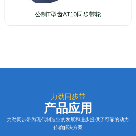
公制T型齿AT10同步带轮
力劲同步带
产品应用
力劲同步带为现代制造业的发展和进步提供了可靠的动力
传输解决方案