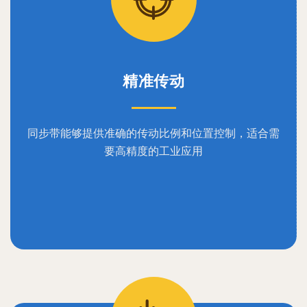
精准传动
同步带能够提供准确的传动比例和位置控制，适合需
要高精度的工业应用