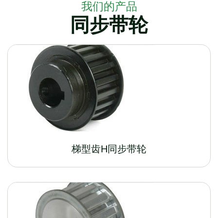
我们的产品
同步带轮
梯型齿H同步带轮