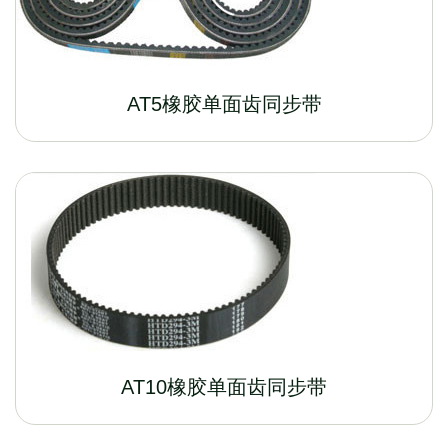
AT5橡胶单面齿同步带
AT10橡胶单面齿同步带