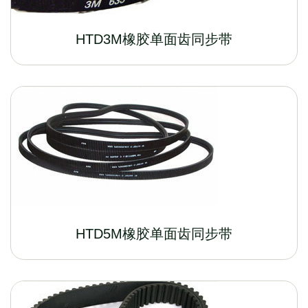
HTD3M橡胶单面齿同步带
HTD5M橡胶单面齿同步带