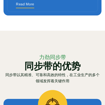
Read More
力劲同步带
同步带的优势
同步带以其精准、可靠和高效的特性，在工业生产的多个
领域发挥着关键作用