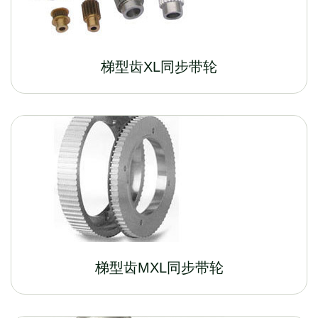
梯型齿XL同步带轮
梯型齿MXL同步带轮