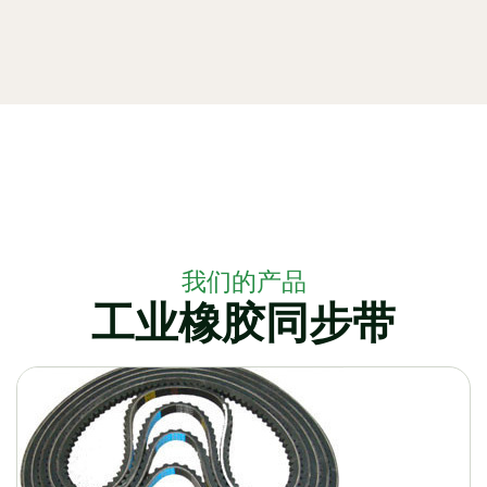
我们的产品
工业橡胶同步带