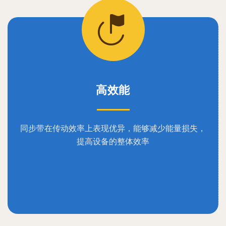
高效能
同步带在传动效率上表现优异，能够减少能量损失，
提高设备的整体效率