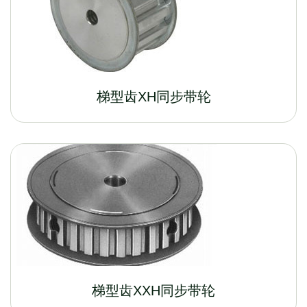
梯型齿XH同步带轮
梯型齿XXH同步带轮