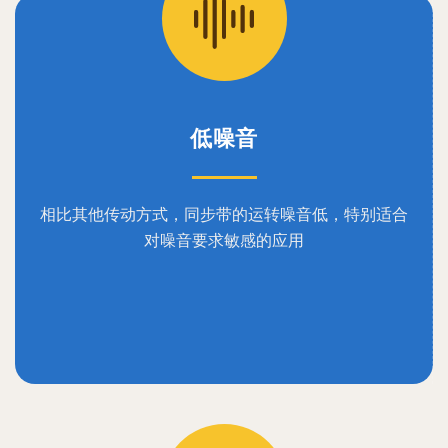
低噪音
相比其他传动方式，同步带的运转噪音低，特别适合
对噪音要求敏感的应用