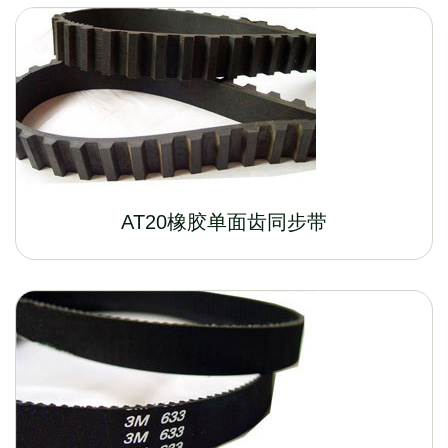
AT20橡胶单面齿同步带