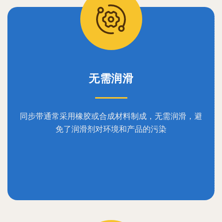
无需润滑
同步带通常采用橡胶或合成材料制成，无需润滑，避
免了润滑剂对环境和产品的污染