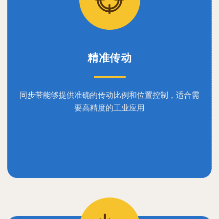
精准传动
同步带能够提供准确的传动比例和位置控制，适合需
要高精度的工业应用