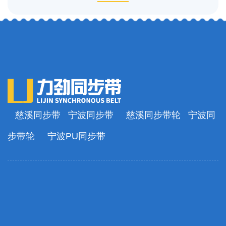
慈溪同步带
宁波同步带
慈溪同步带轮
宁波同
步带轮
宁波PU同步带