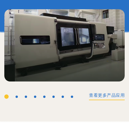
查看更多产品应用
工业机械