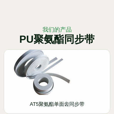
我们的产品
PU聚氨酯同步带
AT5聚氨酯单面齿同步带