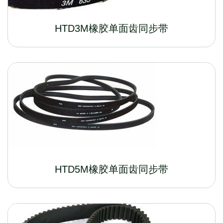
HTD3M橡胶单面齿同步带
HTD5M橡胶单面齿同步带