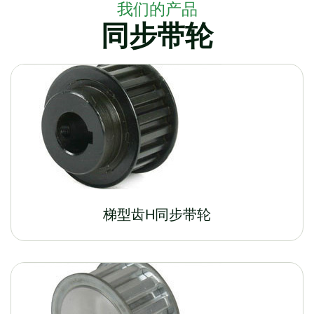
我们的产品
同步带轮
梯型齿H同步带轮