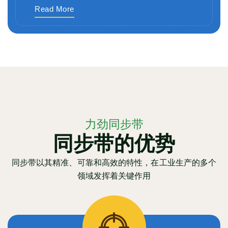
Read More
力劲同步带
同步带的优势
同步带以其精准、可靠和高效的特性，在工业生产的多个
领域发挥着关键作用