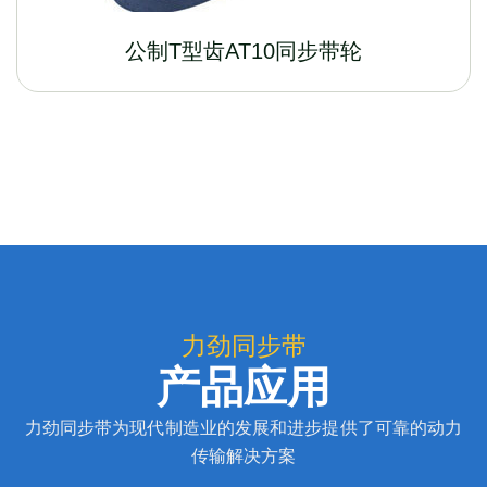
公制T型齿AT10同步带轮
力劲同步带
产品应用
力劲同步带为现代制造业的发展和进步提供了可靠的动力
传输解决方案