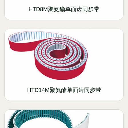
HTD8M聚氨酯单面齿同步带
HTD14M聚氨酯单面齿同步带