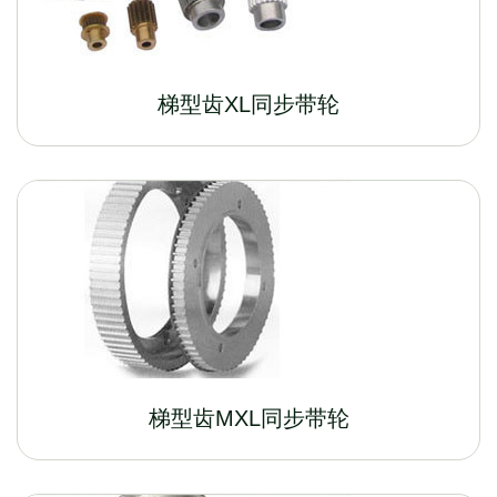
梯型齿XL同步带轮
梯型齿MXL同步带轮