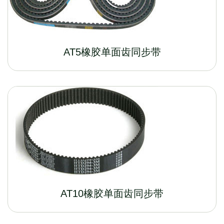
AT5橡胶单面齿同步带
AT10橡胶单面齿同步带