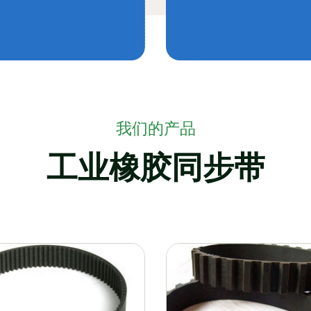
我们的产品
工业橡胶同步带