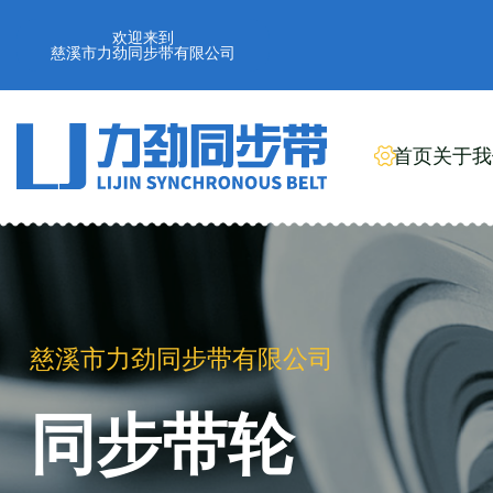
欢迎来到
慈溪市力劲同步带有限公司
首页
关于我
慈溪市力劲同步带有限公司
同步带轮