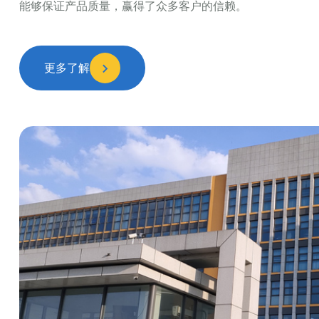
能够保证产品质量，赢得了众多客户的信赖。
更多了解