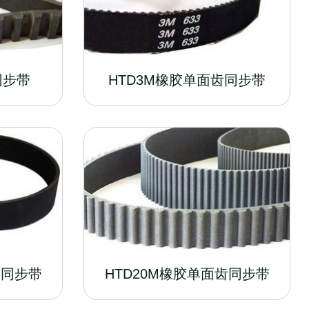
同步带
HTD3M橡胶单面齿同步带
齿同步带
HTD20M橡胶单面齿同步带