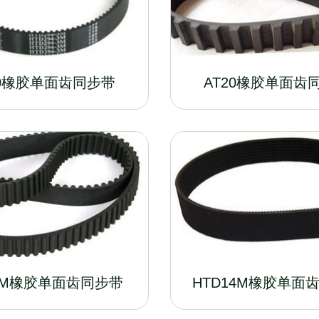
10橡胶单面齿同步带
AT20橡胶单面齿
8M橡胶单面齿同步带
HTD14M橡胶单面