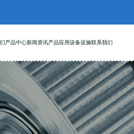
们
产品中心
新闻资讯
产品应用
设备设施
联系我们