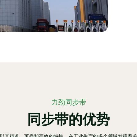
力劲同步带
同步带的优势
以其精准、可靠和高效的特性，在工业生产的多个领域发挥着