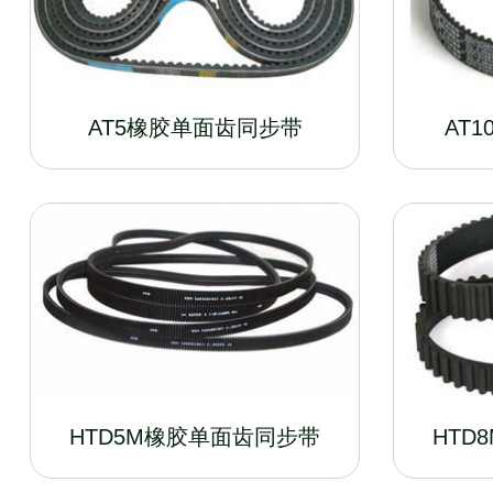
AT5橡胶单面齿同步带
AT
HTD5M橡胶单面齿同步带
HTD