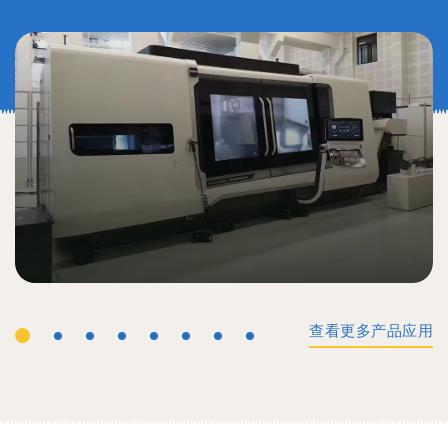
查看更多产品应用
工业机械