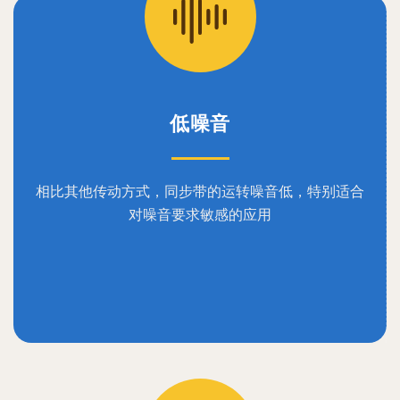
低噪音
相比其他传动方式，同步带的运转噪音低，特别适合
对噪音要求敏感的应用