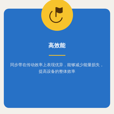
高效能
同步带在传动效率上表现优异，能够减少能量损失，
提高设备的整体效率