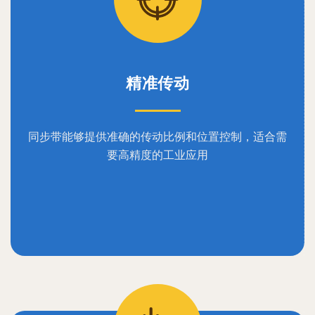
精准传动
同步带能够提供准确的传动比例和位置控制，适合需
要高精度的工业应用