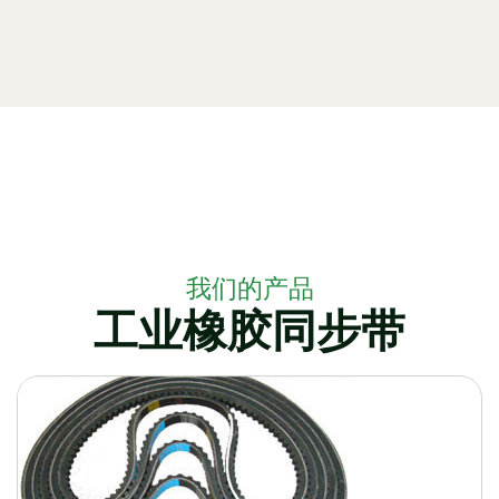
我们的产品
工业橡胶同步带