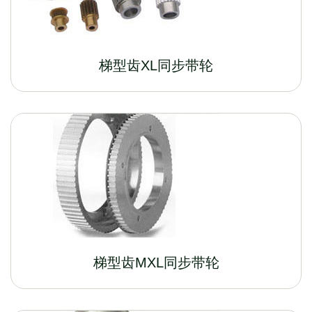
梯型齿XL同步带轮
梯型齿MXL同步带轮