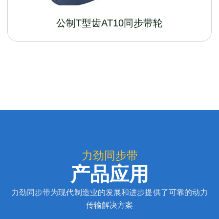
公制T型齿AT10同步带轮
力劲同步带
产品应用
力劲同步带为现代制造业的发展和进步提供了可靠的动力
传输解决方案