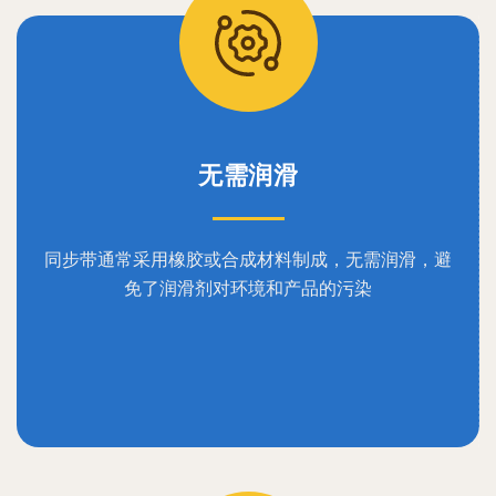
无需润滑
同步带通常采用橡胶或合成材料制成，无需润滑，避
免了润滑剂对环境和产品的污染