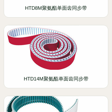
HTD8M聚氨酯单面齿同步带
HTD14M聚氨酯单面齿同步带