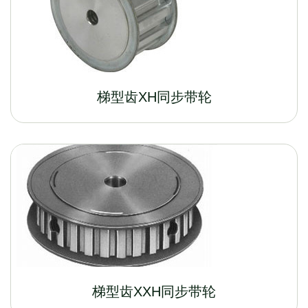
梯型齿XH同步带轮
梯型齿XXH同步带轮