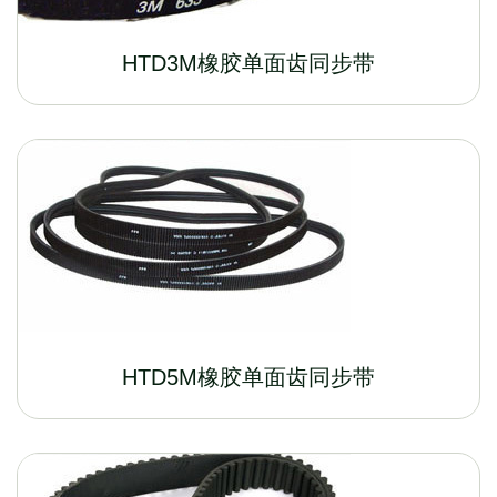
HTD3M橡胶单面齿同步带
HTD5M橡胶单面齿同步带