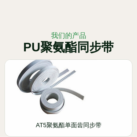
我们的产品
PU聚氨酯同步带
AT5聚氨酯单面齿同步带