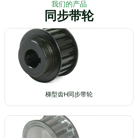
我们的产品
同步带轮
梯型齿H同步带轮