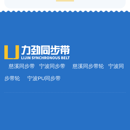
慈溪同步带
宁波同步带
慈溪同步带轮
宁波同
步带轮
宁波PU同步带