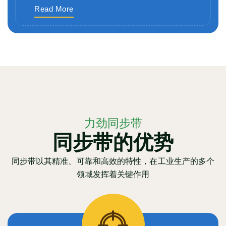
Read More
力劲同步带
同步带的优势
同步带以其精准、可靠和高效的特性，在工业生产的多个
领域发挥着关键作用