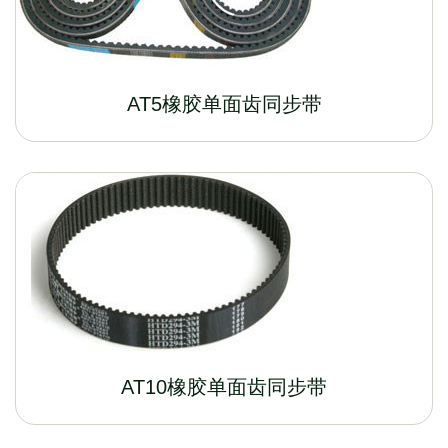
AT5橡胶单面齿同步带
AT10橡胶单面齿同步带