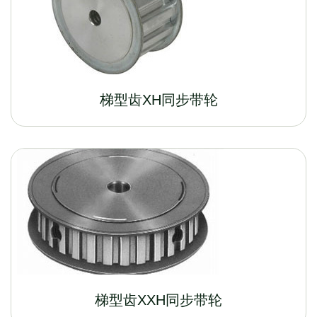
梯型齿XH同步带轮
梯型齿XXH同步带轮