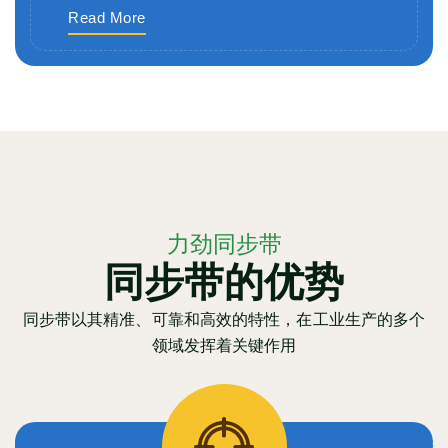
Read More
力劲同步带
同步带的优势
同步带以其精准、可靠和高效的特性，在工业生产的多个
领域发挥着关键作用