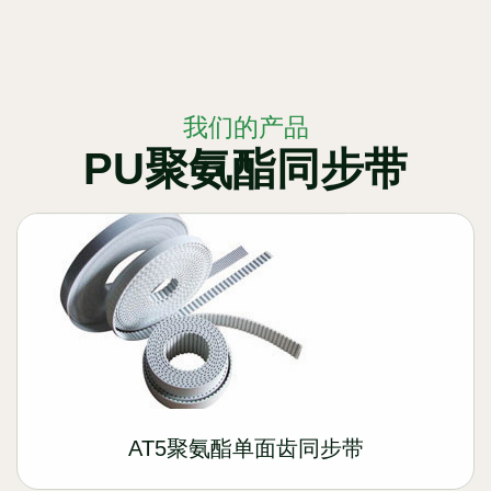
我们的产品
PU聚氨酯同步带
AT5聚氨酯单面齿同步带