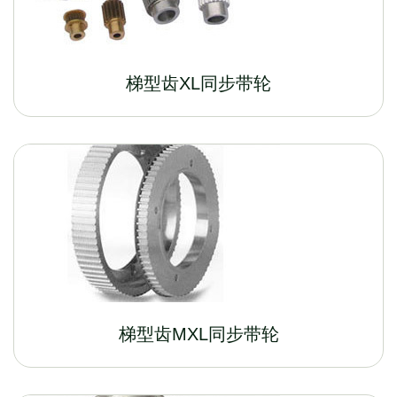
梯型齿XL同步带轮
梯型齿MXL同步带轮