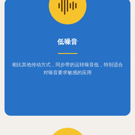
低噪音
相比其他传动方式，同步带的运转噪音低，特别适合
对噪音要求敏感的应用