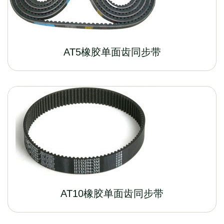
AT5橡胶单面齿同步带
AT10橡胶单面齿同步带