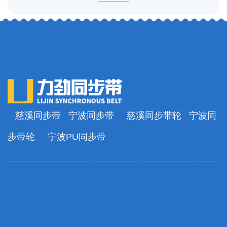
慈溪同步带
宁波同步带
慈溪同步带轮
宁波同
步带轮
宁波PU同步带