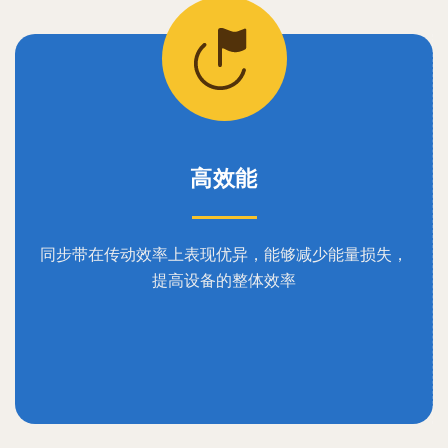
高效能
同步带在传动效率上表现优异，能够减少能量损失，
提高设备的整体效率