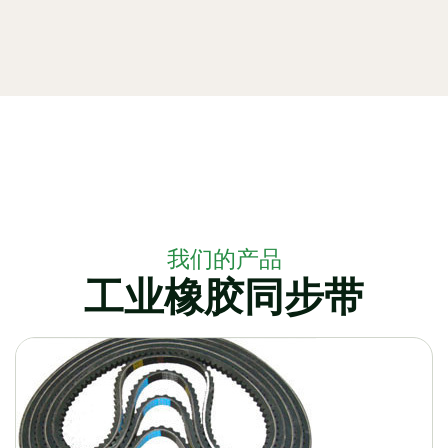
我们的产品
工业橡胶同步带