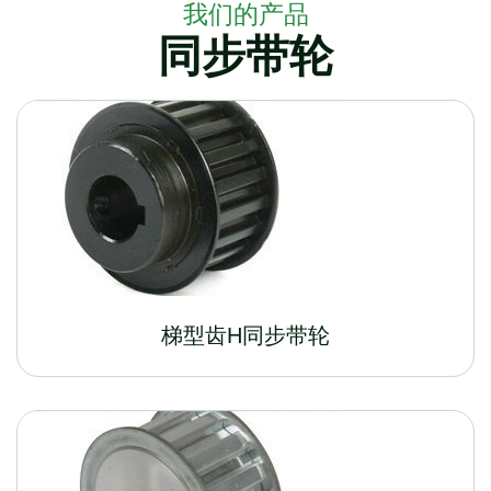
我们的产品
同步带轮
梯型齿H同步带轮