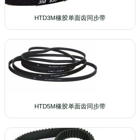
HTD3M橡胶单面齿同步带
HTD5M橡胶单面齿同步带