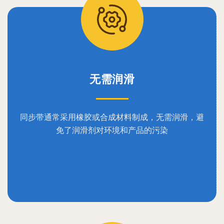
无需润滑
同步带通常采用橡胶或合成材料制成，无需润滑，避
免了润滑剂对环境和产品的污染