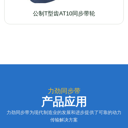
公制T型齿AT10同步带轮
力劲同步带
产品应用
力劲同步带为现代制造业的发展和进步提供了可靠的动力
传输解决方案