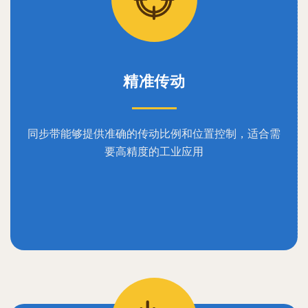
精准传动
同步带能够提供准确的传动比例和位置控制，适合需
要高精度的工业应用