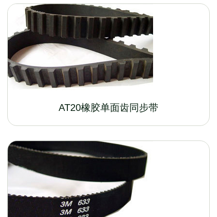
AT20橡胶单面齿同步带