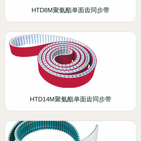
HTD8M聚氨酯单面齿同步带
HTD14M聚氨酯单面齿同步带