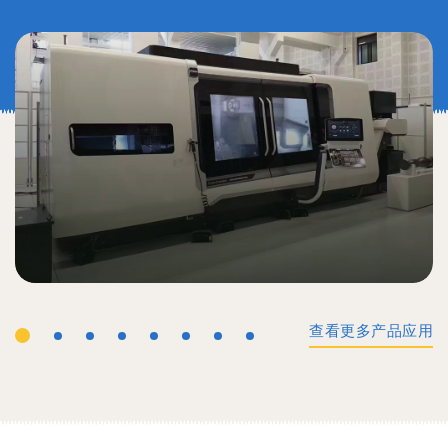
查看更多产品应用
工业机械