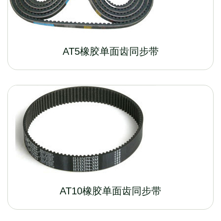
AT5橡胶单面齿同步带
AT10橡胶单面齿同步带