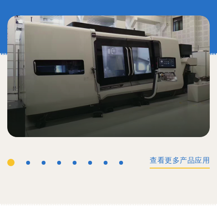
查看更多产品应用
工业机械