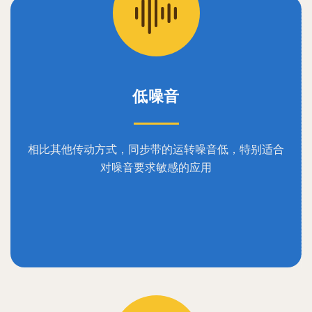
低噪音
相比其他传动方式，同步带的运转噪音低，特别适合
对噪音要求敏感的应用