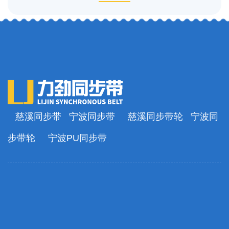
慈溪同步带
宁波同步带
慈溪同步带轮
宁波同
步带轮
宁波PU同步带