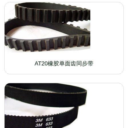
AT20橡胶单面齿同步带