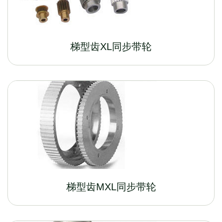
梯型齿XL同步带轮
梯型齿MXL同步带轮