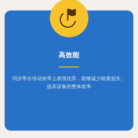
高效能
同步带在传动效率上表现优异，能够减少能量损失，
提高设备的整体效率