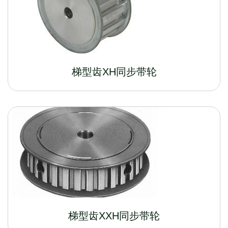
梯型齿XH同步带轮
梯型齿XXH同步带轮