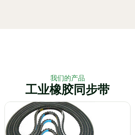
我们的产品
工业橡胶同步带