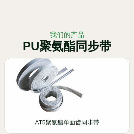
我们的产品
PU聚氨酯同步带
AT5聚氨酯单面齿同步带