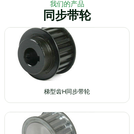
我们的产品
同步带轮
梯型齿H同步带轮