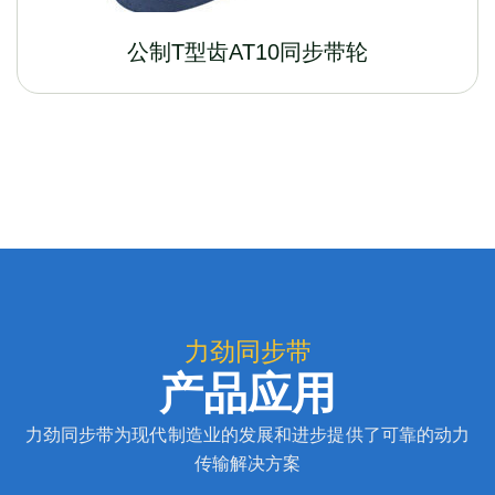
公制T型齿AT10同步带轮
力劲同步带
产品应用
力劲同步带为现代制造业的发展和进步提供了可靠的动力
传输解决方案