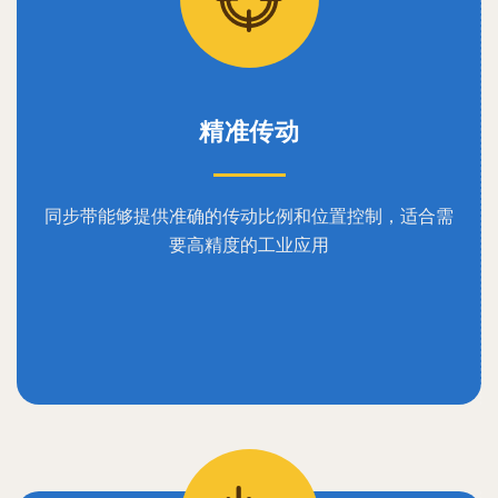
精准传动
同步带能够提供准确的传动比例和位置控制，适合需
要高精度的工业应用