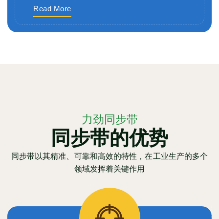
Read More
力劲同步带
同步带的优势
同步带以其精准、可靠和高效的特性，在工业生产的多个
领域发挥着关键作用