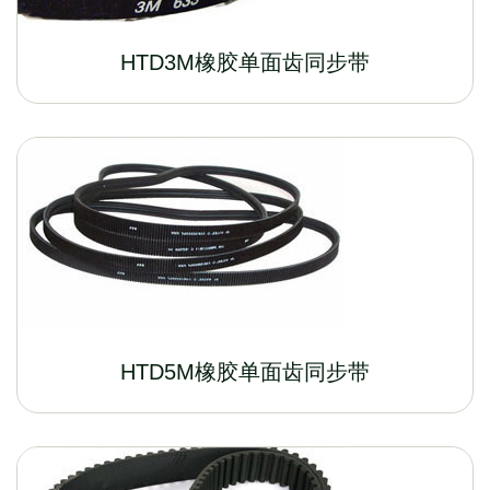
HTD3M橡胶单面齿同步带
HTD5M橡胶单面齿同步带