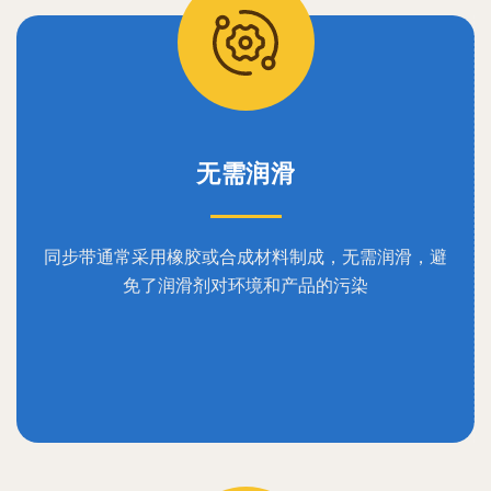
无需润滑
同步带通常采用橡胶或合成材料制成，无需润滑，避
免了润滑剂对环境和产品的污染