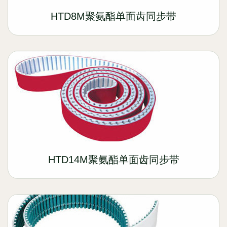
HTD8M聚氨酯单面齿同步带
HTD14M聚氨酯单面齿同步带